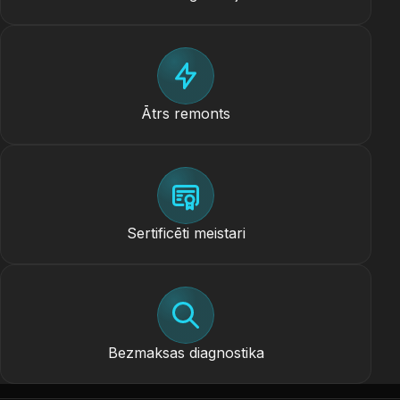
Ātrs remonts
Sertificēti meistari
Bezmaksas diagnostika