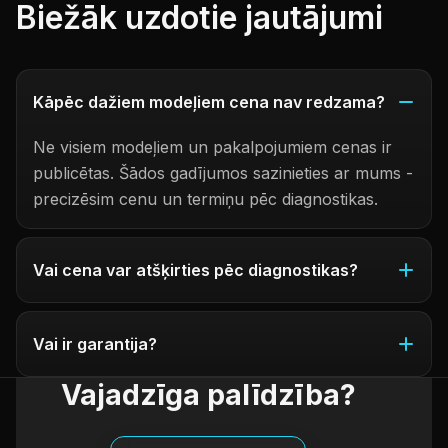
Biežāk uzdotie jautājumi
Kāpēc dažiem modeļiem cena nav redzama?
Ne visiem modeļiem un pakalpojumiem cenas ir
publicētas. Šādos gadījumos sazinieties ar mums -
precizēsim cenu un termiņu pēc diagnostikas.
Vai cena var atšķirties pēc diagnostikas?
Vai ir garantija?
Vajadzīga palīdzība?