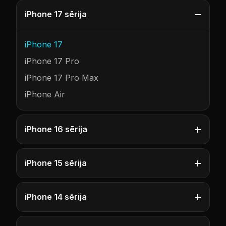
iPhone 17 sērija
iPhone 17
iPhone 17 Pro
iPhone 17 Pro Max
iPhone Air
iPhone 16 sērija
iPhone 15 sērija
iPhone 14 sērija