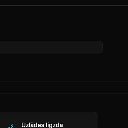
Uzlādes ligzda