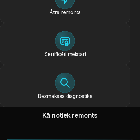
Ātrs remonts
Sertificēti meistari
Bezmaksas diagnostika
Kā notiek remonts