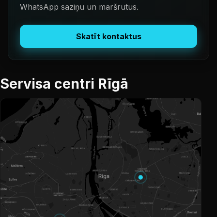
WhatsApp saziņu un maršrutus.
Skatīt kontaktus
Servisa centri Rīgā