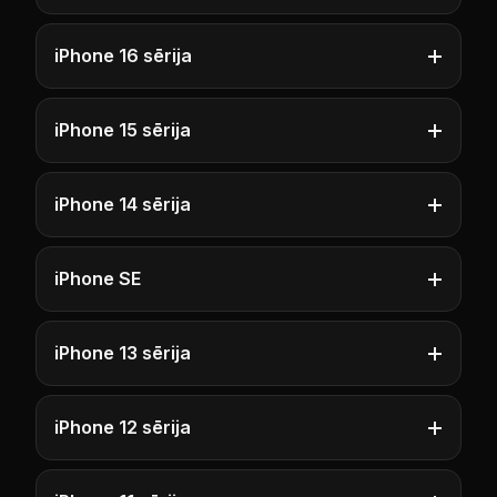
iPhone 16 sērija
iPhone 15 sērija
iPhone 14 sērija
iPhone SE
iPhone 13 sērija
iPhone 12 sērija