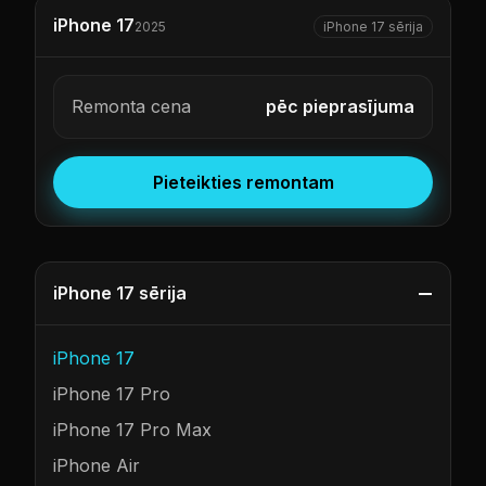
iPhone 17
2025
iPhone 17 sērija
Remonta cena
pēc pieprasījuma
Pieteikties remontam
iPhone 17 sērija
iPhone 17
iPhone 17 Pro
iPhone 17 Pro Max
iPhone Air