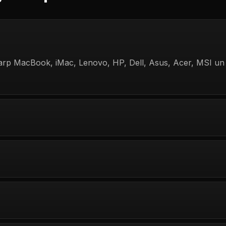
arp MacBook, iMac, Lenovo, HP, Dell, Asus, Acer, MSI un 