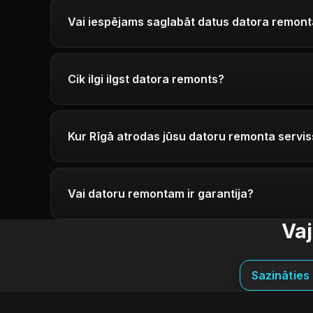
Vai iespējams saglabāt datus datora remont
Cik ilgi ilgst datora remonts?
Kur Rīgā atrodas jūsu datoru remonta servis
Vai datoru remontam ir garantija?
Vaj
Sazināties 