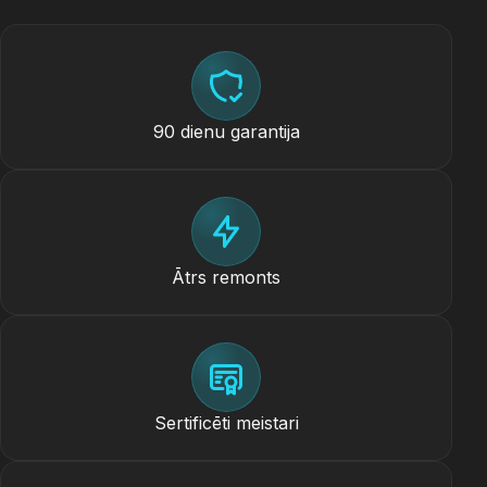
90 dienu garantija
Ātrs remonts
Sertificēti meistari