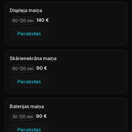
Displeja maiņa
140 €
60-120 min
Pieraksties
Skārienekrāna maiņa
90 €
60-120 min
Pieraksties
Baterijas maiņa
90 €
30-120 min
Pieraksties