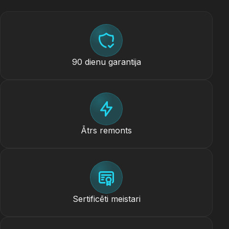
90 dienu garantija
Ātrs remonts
Sertificēti meistari