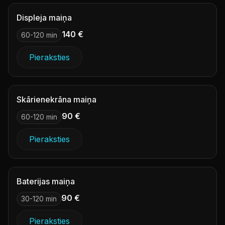
Displeja maiņa
140 €
60-120 min
Pieraksties
Skārienekrāna maiņa
90 €
60-120 min
Pieraksties
Baterijas maiņa
90 €
30-120 min
Pieraksties