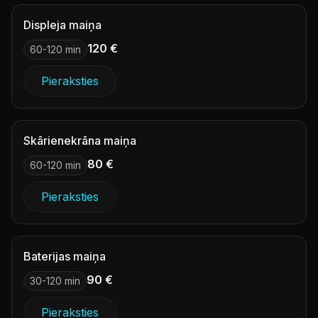
Displeja maiņa
120 €
60-120 min
Pieraksties
Skārienekrāna maiņa
80 €
60-120 min
Pieraksties
Baterijas maiņa
90 €
30-120 min
Pieraksties