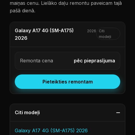
maiņas cenu. Lielāko daļu remontu paveicam tajā
pašā dienā.
Galaxy A17 4G (SM-A175)
2026
Citi
modeļi
2026
Remonta cena
pēc pieprasījuma
Pieteikties remontam
Citi modeļi
Galaxy A17 4G (SM-A175) 2026