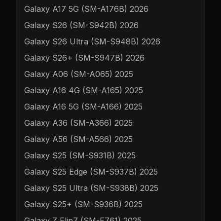
Galaxy A17 5G (SM-A176B) 2026
Galaxy S26 (SM-S942B) 2026
Galaxy S26 Ultra (SM-S948B) 2026
Galaxy S26+ (SM-S947B) 2026
Galaxy A06 (SM-A065) 2025
Galaxy A16 4G (SM-A165) 2025
Galaxy A16 5G (SM-A166) 2025
Galaxy A36 (SM-A366) 2025
Galaxy A56 (SM-A566) 2025
Galaxy S25 (SM-S931B) 2025
Galaxy S25 Edge (SM-S937B) 2025
Galaxy S25 Ultra (SM-S938B) 2025
Galaxy S25+ (SM-S936B) 2025
Galaxy Z Flip7 (SM-F761) 2025