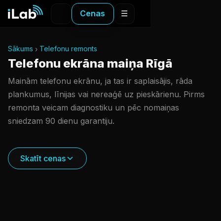
Cenas
☰
Sākums
Telefonu remonts
Telefonu ekrāna maiņa Rīgā
Mainām telefonu ekrānu, ja tas ir saplaisājis, rāda
plankumus, līnijas vai nereaģē uz pieskārienu. Pirms
remonta veicam diagnostiku un pēc nomaiņas
sniedzam 90 dienu garantiju.
Skatīt cenas