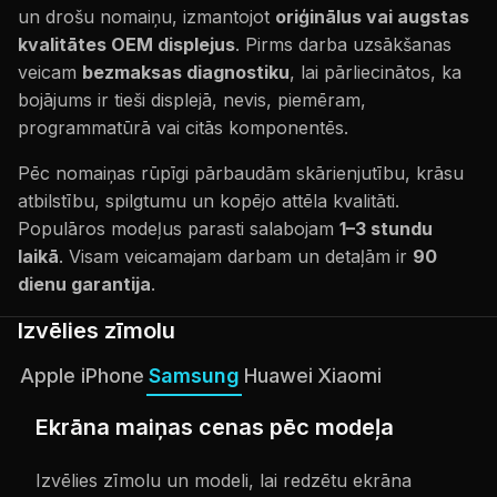
un drošu nomaiņu, izmantojot
oriģinālus vai augstas
kvalitātes OEM displejus
. Pirms darba uzsākšanas
veicam
bezmaksas diagnostiku
, lai pārliecinātos, ka
bojājums ir tieši displejā, nevis, piemēram,
programmatūrā vai citās komponentēs.
Pēc nomaiņas rūpīgi pārbaudām skārienjutību, krāsu
atbilstību, spilgtumu un kopējo attēla kvalitāti.
Populāros modeļus parasti salabojam
1–3 stundu
laikā
. Visam veicamajam darbam un detaļām ir
90
dienu garantija
.
Izvēlies zīmolu
Apple iPhone
Samsung
Huawei
Xiaomi
Ekrāna maiņas cenas pēc modeļa
Izvēlies zīmolu un modeli, lai redzētu ekrāna