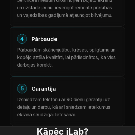
Sertificēti meistari droši noņem bojāto ekrānu
un uzstāda jaunu, ievērojot remonta prasības
un vajadzības gadījumā atjaunojot blīvējumu.
4
Pārbaude
Pārbaudām skārienjutību, krāsas, spilgtumu un
kopējo attēla kvalitāti, lai pārliecinātos, ka viss
darbojas korekti.
5
Garantija
Izsniedzam telefonu ar 90 dienu garantiju uz
detaļu un darbu, kā arī sniedzam ieteikumus
ekrāna saudzīgai lietošanai.
Kāpēc iLab?