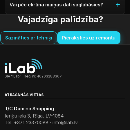
Vai pēc ekrāna maiņas dati saglabāsies?
Vajadzīga palīdzība?
Sazināties ar tehniķi
Pieraksties uz remontu
SIA “iLab” · Reģ. nr. 40203288307
ATRAŠANĀS VIETAS
T/C Domina Shopping
Ieriķu iela 3, Rīga, LV-1084
Tel.
+371 23370088
·
info@ilab.lv