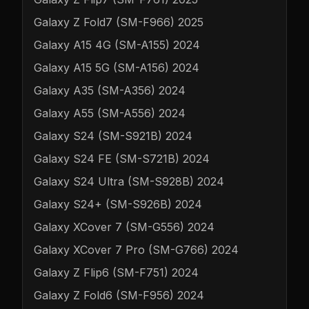
Galaxy Z Fold7 (SM-F966) 2025
Galaxy A15 4G (SM-A155) 2024
Galaxy A15 5G (SM-A156) 2024
Galaxy A35 (SM-A356) 2024
Galaxy A55 (SM-A556) 2024
Galaxy S24 (SM-S921B) 2024
Galaxy S24 FE (SM-S721B) 2024
Galaxy S24 Ultra (SM-S928B) 2024
Galaxy S24+ (SM-S926B) 2024
Galaxy XCover 7 (SM-G556) 2024
Galaxy XCover 7 Pro (SM-G766) 2024
Galaxy Z Flip6 (SM-F751) 2024
Galaxy Z Fold6 (SM-F956) 2024