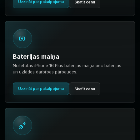
Uzzināt par pakalpojumu
Skatīt cenu
Baterijas maiņa
Nolietotas iPhone 16 Plus baterijas maiņa pēc baterijas
un uzlādes darbības pārbaudes.
Uzzināt par pakalpojumu
Skatīt cenu