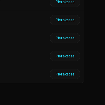
€
Pieraksties
Pieraksties
Pieraksties
Pieraksties
€
Pieraksties