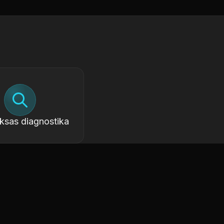
sas diagnostika