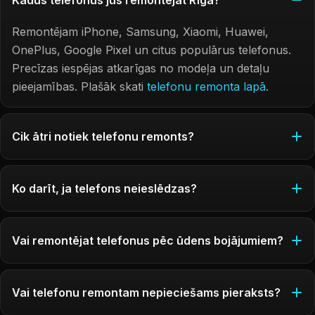
Remontējam iPhone, Samsung, Xiaomi, Huawei,
OnePlus, Google Pixel un citus populārus telefonus.
Precīzas iespējas atkarīgas no modeļa un detaļu
pieejamības. Plašāk skati
telefonu remonta lapā
.
Cik ātri notiek telefonu remonts?
Ko darīt, ja telefons neieslēdzas?
Vai remontējat telefonus pēc ūdens bojājumiem?
Vai telefonu remontam nepieciešams pieraksts?