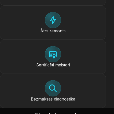
Ātrs remonts
Sertificēti meistari
Bezmaksas diagnostika