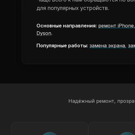
для популярных устройств.
Основные направления:
ремонт iPhone
Dyson
.
Популярные работы:
замена экрана
,
за
Надёжный ремонт, прозра