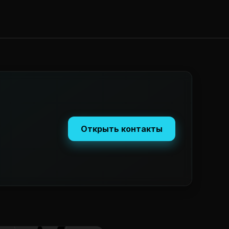
Открыть контакты