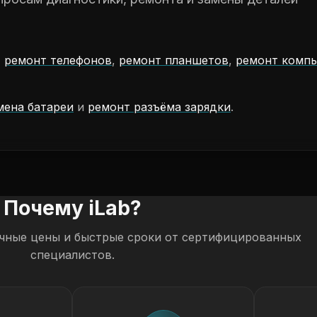
,
ремонт телефонов
,
ремонт планшетов
,
ремонт комп
мена батареи
и
ремонт разъёма зарядки
.
Почему iLab?
чные цены и быстрые сроки от сертифицированных
специалистов.