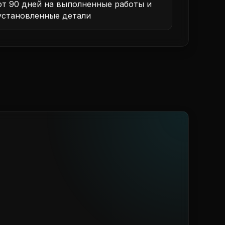
от 90 дней на выполненные работы и
установленные детали