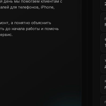
дый день мы помогаем клиентам с
алей для телефонов, iPhone,
монт, а понятно объяснить
ть до начала работы и помочь
ервис.