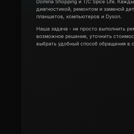
Domina Shopping и T/C Spice Life. Каж
диагностикой, ремонтом и заменой дет
планшетов, компьютеров и Dyson.
Наша задача - не просто выполнить ре
возможное решение, уточнить стоимос
выбрать удобный способ обращения в с