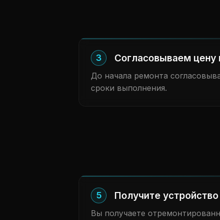
Согласовываем цену 
3
До начала ремонта согласовыв
сроки выполнения.
Получите устройство 
5
Вы получаете отремонтированн