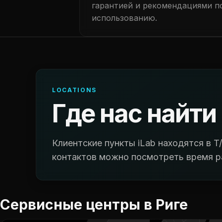
гарантией и рекомендациями п
использованию.
LOCATIONS
Где нас найти
Клиентские пункты iLab находятся в T/
контактов можно посмотреть время р
Сервисные центры в Риге