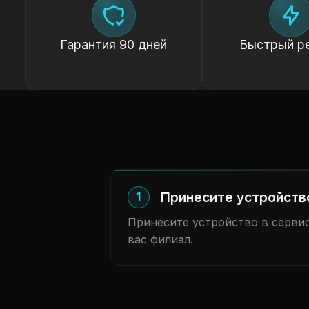
Гарантия 90 дней
Быстрый р
Принесите устройств
1
Принесите устройство в сервис
вас филиал.