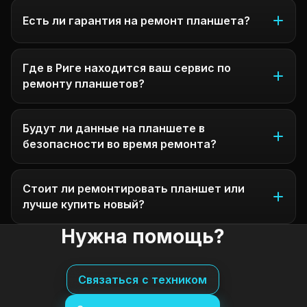
Есть ли гарантия на ремонт планшета?
Где в Риге находится ваш сервис по
ремонту планшетов?
Будут ли данные на планшете в
безопасности во время ремонта?
Стоит ли ремонтировать планшет или
лучше купить новый?
Нужна помощь?
Связаться с техником