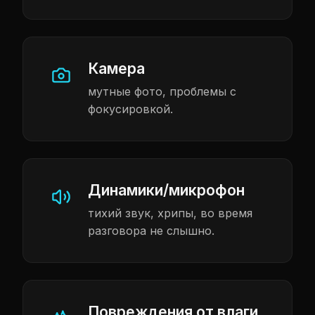
Камера
мутные фото, проблемы с
фокусировкой.
Динамики/микрофон
тихий звук, хрипы, во время
разговора не слышно.
Повреждения от влаги