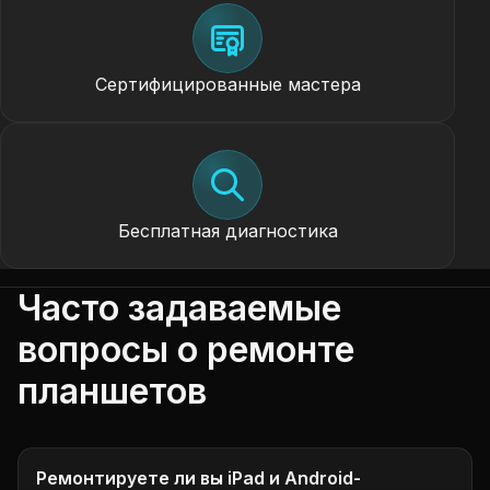
Сертифицированные мастера
Бесплатная диагностика
Часто задаваемые
вопросы о ремонте
планшетов
Ремонтируете ли вы iPad и Android-