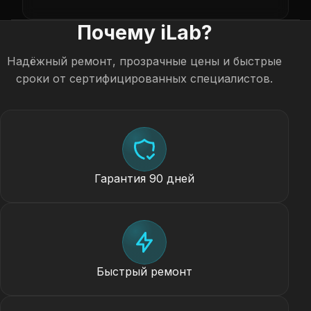
Почему iLab?
Надёжный ремонт, прозрачные цены и быстрые
сроки от сертифицированных специалистов.
Гарантия 90 дней
Быстрый ремонт