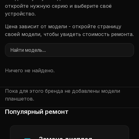
откройте нужную серию и выберите своё
устройство.
Цена зависит от модели - откройте страницу
своей модели, чтобы увидеть стоимость ремонта.
Ничего не найдено.
Пока для этого бренда не добавлены модели
планшетов.
Популярный ремонт