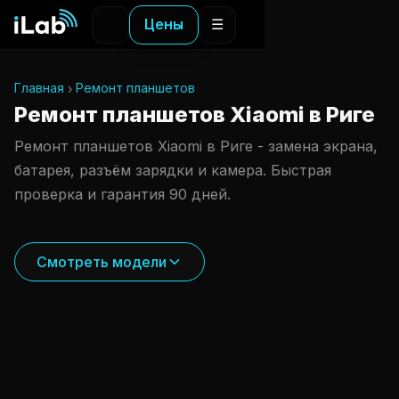
Цены
☰
Главная
Ремонт планшетов
Ремонт планшетов Xiaomi в Риге
Ремонт планшетов Xiaomi в Риге - замена экрана,
батарея, разъём зарядки и камера. Быстрая
проверка и гарантия 90 дней.
Смотреть модели