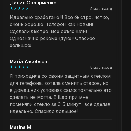
Данил Оноприенко
★★★★★
5 мес. назад
Идеально сработано!!! Все быстро, четко,
очень хорошо. Телефон как новый!
Сделали быстро. Все объяснили!
Однозначно рекомендую!!! Спасибо
большое!
Maria Yacobson
★★★★★
5 мес. назад
Я приходила со своим защитным стеклом
для телефона, хотела сменить старое, но
в домашних условиях самостоятельно это
сделать не могла. В iLab при мне
поменяли стекло за 3-5 минут, все сделав
идеально. Спасибо большое!
Marina M