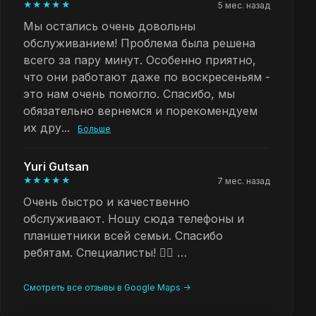
★★★★★
5 мес. назад
Мы остались очень довольны
обслуживанием! Проблема была решена
всего за пару минут. Особенно приятно,
что они работают даже по воскресеньям -
это нам очень помогло. Спасибо, мы
обязательно вернемся и порекомендуем
их дру...
Больше
Yuri Gutsan
★★★★★
7 мес. назад
Очень быстро и качественно
обслуживают. Ношу сюда телефоны и
планшетники всей семьи. Спасибо
ребятам. Специалисты! 👍🏻 …
Смотреть все отзывы в Google Maps ->