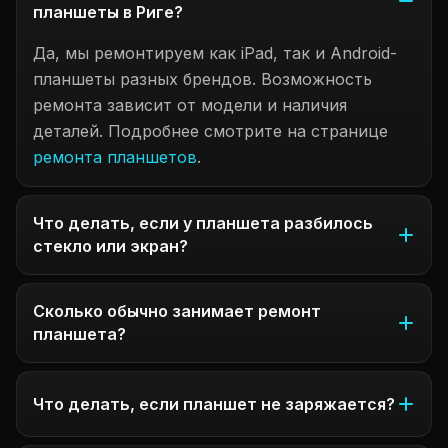
планшеты в Риге?
Да, мы ремонтируем как iPad, так и Android-
планшеты разных брендов. Возможность
ремонта зависит от модели и наличия
деталей. Подробнее смотрите на странице
ремонта планшетов
.
Что делать, если у планшета разбилось
стекло или экран?
Сколько обычно занимает ремонт
планшета?
Что делать, если планшет не заряжается?