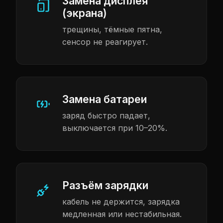
Замена дисплея
(экрана)
трещины, тёмные пятна,
сенсор не реагирует.
Замена батареи
заряд быстро падает,
выключается при 10–20%.
Разъём зарядки
кабель не держится, зарядка
медленная или нестабильная.