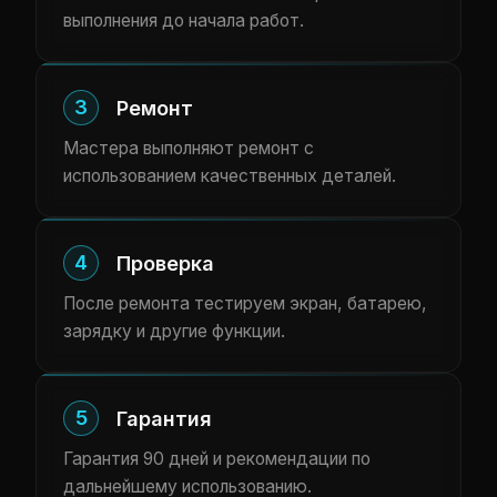
выполнения до начала работ.
3
Ремонт
Мастера выполняют ремонт с
использованием качественных деталей.
4
Проверка
После ремонта тестируем экран, батарею,
зарядку и другие функции.
5
Гарантия
Гарантия 90 дней и рекомендации по
дальнейшему использованию.