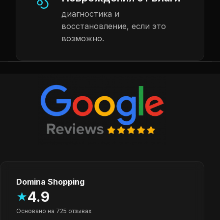
диагностика и
восстановление, если это
возможно.
Domina Shopping
4.9
★
Основано на 725 отзывах