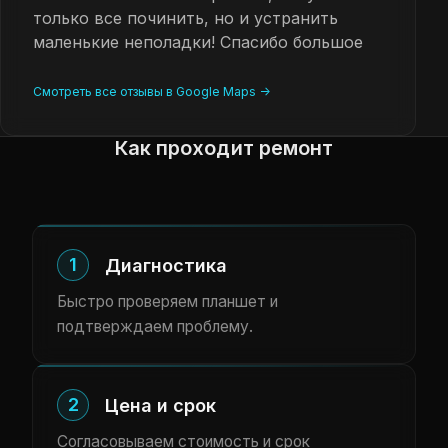
только все починить, но и устранить
маленькие неполадки! Спасибо большое
Смотреть все отзывы в Google Maps ->
Как проходит ремонт
1
Диагностика
Быстро проверяем планшет и
подтверждаем проблему.
2
Цена и срок
Согласовываем стоимость и срок