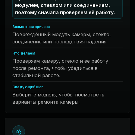
модулем, стеклом или соединением,
поэтому сначала проверяем её работу.
Возможная причина
Повреждённый модуль камеры, стекло,
соединение или последствия падения.
Что делаем
Проверяем камеру, стекло и её работу
после ремонта, чтобы убедиться в
стабильной работе.
Следующий шаг
Выберите модель, чтобы посмотреть
варианты ремонта камеры.