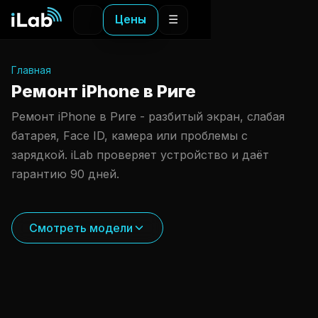
Цены
☰
Главная
Ремонт iPhone в Риге
Ремонт iPhone в Риге - разбитый экран, слабая
батарея, Face ID, камера или проблемы с
зарядкой. iLab проверяет устройство и даёт
гарантию 90 дней.
Смотреть модели