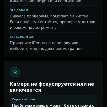
динамик, микрофон или соединение.
Что делаем
Сначала проверяем, помогает ли чистка.
Если проблема остаётся, проверяем детали
и рекомендуем ремонт.
Следующий шаг
Принесите iPhone на проверку или
выберите модель для просмотра цен.
Камера не фокусируется или не
включается
Короткий ответ
Проблема камеры может быть связана с