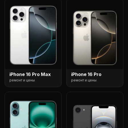
iPhone 16 Pro Max
iPhone 16 Pro
ремонт и цены
ремонт и цены