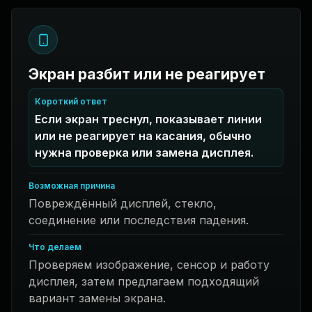
Экран разбит или не реагирует
Короткий ответ
Если экран треснул, показывает линии
или не реагирует на касания, обычно
нужна проверка или замена дисплея.
Возможная причина
Повреждённый дисплей, стекло,
соединение или последствия падения.
Что делаем
Проверяем изображение, сенсор и работу
дисплея, затем предлагаем подходящий
вариант замены экрана.