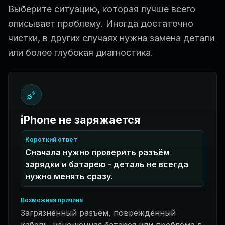
Выберите ситуацию, которая лучше всего
описывает проблему. Иногда достаточно
чистки, в других случаях нужна замена детали
или более глубокая диагностика.
iPhone не заряжается
Короткий ответ
Сначала нужно проверить разъём
зарядки и батарею - деталь не всегда
нужно менять сразу.
Возможная причина
Загрязнённый разъём, повреждённый