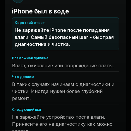
iPhone был в воде
Короткий ответ
Не заряжайте iPhone после попадания
влаги. Самый безопасный шаг - быстрая
диагностика и чистка.
Возможная причина
Влага, окисление или повреждение платы.
Что делаем
В таких случаях начинаем с диагностики и
чистки. Иногда нужен более глубокий
ремонт.
Следующий шаг
Не заряжайте устройство после влаги.
Принесите его на диагностику как можно