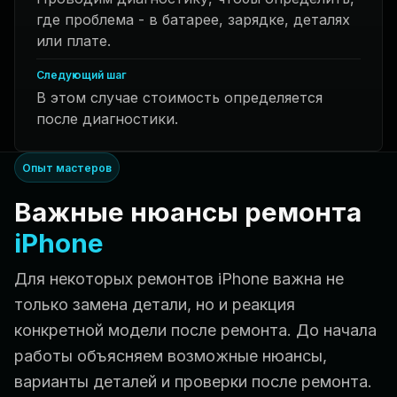
где проблема - в батарее, зарядке, деталях
или плате.
Следующий шаг
В этом случае стоимость определяется
после диагностики.
Опыт мастеров
Важные нюансы ремонта
iPhone
Для некоторых ремонтов iPhone важна не
только замена детали, но и реакция
конкретной модели после ремонта. До начала
работы объясняем возможные нюансы,
варианты деталей и проверки после ремонта.