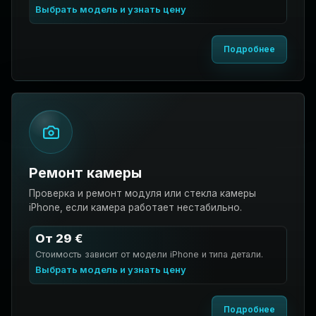
Выбрать модель и узнать цену
Подробнее
Ремонт камеры
Проверка и ремонт модуля или стекла камеры
iPhone, если камера работает нестабильно.
От 29 €
Стоимость зависит от модели iPhone и типа детали.
Выбрать модель и узнать цену
Подробнее