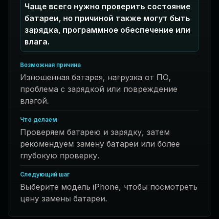
Чаще всего нужно проверить состояние
батареи, но причиной также могут быть
зарядка, программное обеспечение или
влага.
Возможная причина
Изношенная батарея, нагрузка от ПО,
проблема с зарядкой или повреждение
влагой.
Что делаем
Проверяем батарею и зарядку, затем
рекомендуем замену батареи или более
глубокую проверку.
Следующий шаг
Выберите модель iPhone, чтобы посмотреть
цену замены батареи.