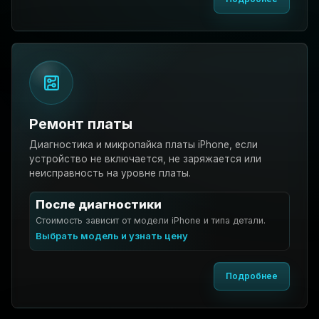
Ремонт платы
Диагностика и микропайка платы iPhone, если
устройство не включается, не заряжается или
неисправность на уровне платы.
После диагностики
Стоимость зависит от модели iPhone и типа детали.
Выбрать модель и узнать цену
Подробнее