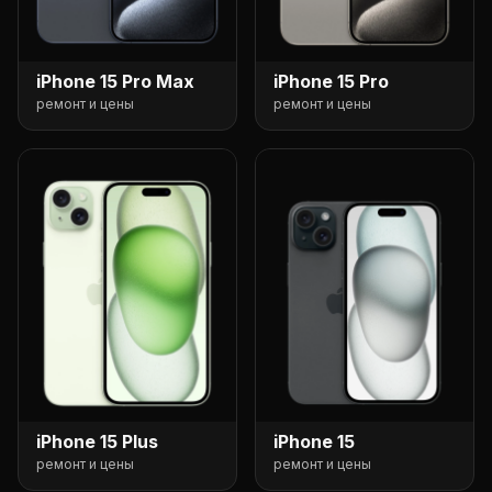
iPhone 15 Pro Max
iPhone 15 Pro
ремонт и цены
ремонт и цены
iPhone 15 Plus
iPhone 15
ремонт и цены
ремонт и цены