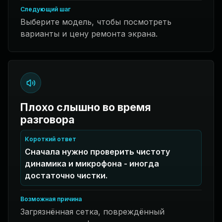
Следующий шаг
Выберите модель, чтобы посмотреть
варианты и цену ремонта экрана.
Плохо слышно во время
разговора
Короткий ответ
Сначала нужно проверить чистоту
динамика и микрофона - иногда
достаточно чистки.
Возможная причина
Загрязнённая сетка, повреждённый