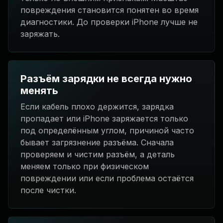
повреждения становится понятен во время
диагностики. До проверки iPhone лучше не
заряжать.
Разъём зарядки не всегда нужно
менять
Если кабель плохо держится, зарядка
пропадает или iPhone заряжается только
под определённым углом, причиной часто
бывает загрязнение разъёма. Сначала
проверяем и чистим разъём, а деталь
меняем только при физическом
повреждении или если проблема остаётся
после чистки.