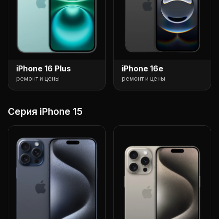
iPhone 16 Plus
iPhone 16e
ремонт и цены
ремонт и цены
Серия iPhone 15