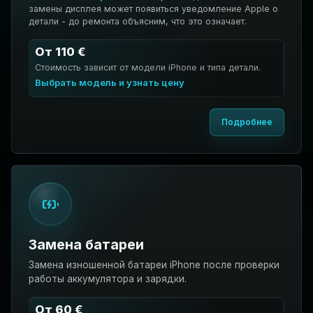
замены дисплея может появиться уведомление Apple о
детали - до ремонта объясним, что это означает.
От 110 €
Стоимость зависит от модели iPhone и типа детали.
Выбрать модель и узнать цену
Подробнее
Замена батареи
Замена изношенной батареи iPhone после проверки
работы аккумулятора и зарядки.
От 60 €