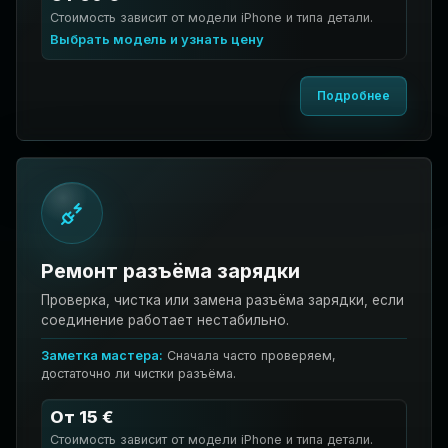
Стоимость зависит от модели iPhone и типа детали.
Выбрать модель и узнать цену
Подробнее
Ремонт разъёма зарядки
Проверка, чистка или замена разъёма зарядки, если
соединение работает нестабильно.
Заметка мастера:
Сначала часто проверяем,
достаточно ли чистки разъёма.
От 15 €
Стоимость зависит от модели iPhone и типа детали.