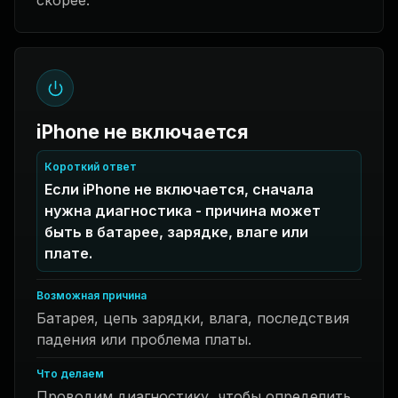
скорее.
iPhone не включается
Короткий ответ
Если iPhone не включается, сначала
нужна диагностика - причина может
быть в батарее, зарядке, влаге или
плате.
Возможная причина
Батарея, цепь зарядки, влага, последствия
падения или проблема платы.
Что делаем
Проводим диагностику, чтобы определить,