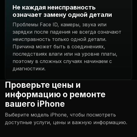
Не каждая неисправность
означает замену одной детали
Проблемы Face ID, камеры, звука или
зарядки после падения не всегда означают
неисправность только одной детали.
Причина может быть в соединениях,
последствиях влаги или на уровне платы,
поэтому в сложных случаях начинаем с
диагностики.
Проверьте цены и
информацию о ремонте
вашего iPhone
Выберите модель iPhone, чтобы посмотреть
доступные услуги, цены и важную информацию.