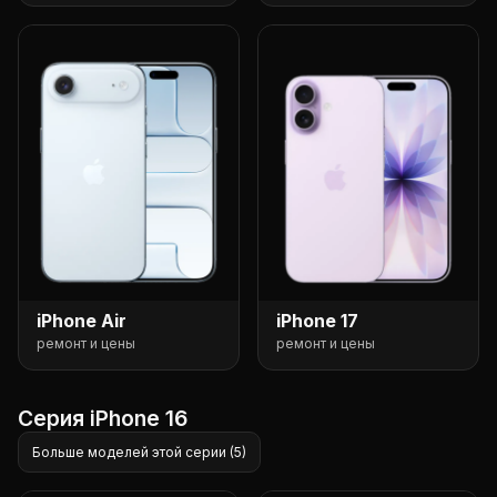
iPhone Air
iPhone 17
ремонт и цены
ремонт и цены
Серия iPhone 16
Больше моделей этой серии (5)