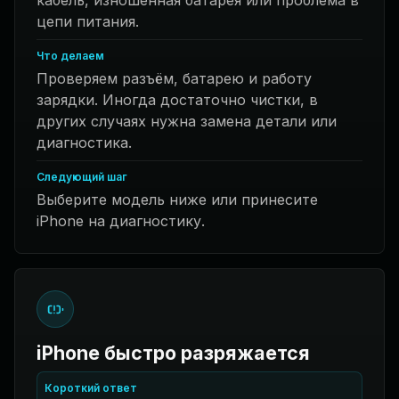
кабель, изношенная батарея или проблема в
цепи питания.
Что делаем
Проверяем разъём, батарею и работу
зарядки. Иногда достаточно чистки, в
других случаях нужна замена детали или
диагностика.
Следующий шаг
Выберите модель ниже или принесите
iPhone на диагностику.
iPhone быстро разряжается
Короткий ответ