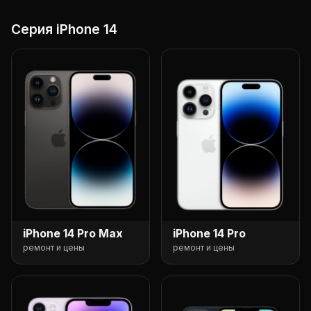
Серия iPhone 14
iPhone 14 Pro Max
iPhone 14 Pro
ремонт и цены
ремонт и цены