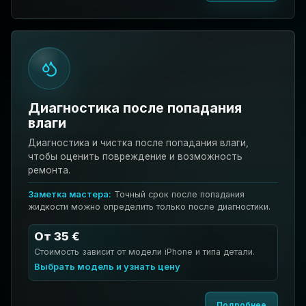
Диагностика после попадания
влаги
Диагностика и чистка после попадания влаги,
чтобы оценить повреждение и возможность
ремонта.
Заметка мастера:
Точный срок после попадания
жидкости можно определить только после диагностики.
От 35 €
Стоимость зависит от модели iPhone и типа детали.
Выбрать модель и узнать цену
Подробнее