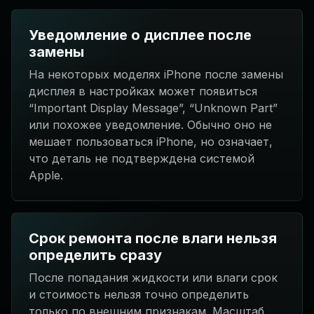
Уведомление о дисплее после
замены
На некоторых моделях iPhone после замены
дисплея в настройках может появиться
“Important Display Message”, “Unknown Part”
или похожее уведомление. Обычно оно не
мешает пользоваться iPhone, но означает,
что деталь не подтверждена системой
Apple.
Срок ремонта после влаги нельзя
определить сразу
После попадания жидкости или влаги срок
и стоимость нельзя точно определить
только по внешним признакам. Масштаб