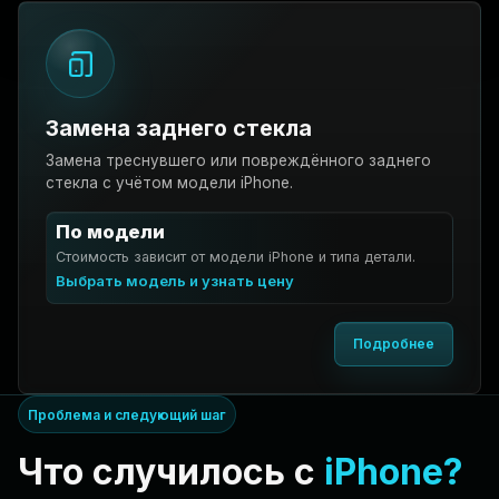
Замена заднего стекла
Замена треснувшего или повреждённого заднего
стекла с учётом модели iPhone.
По модели
Стоимость зависит от модели iPhone и типа детали.
Выбрать модель и узнать цену
Подробнее
Проблема и следующий шаг
Что случилось с
iPhone?