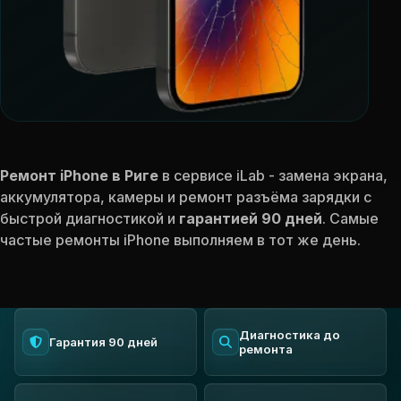
Ремонт iPhone в Риге
в сервисе iLab - замена экрана,
аккумулятора, камеры и ремонт разъёма зарядки с
быстрой диагностикой и
гарантией 90 дней
. Самые
частые ремонты iPhone выполняем в тот же день.
Диагностика до
Гарантия 90 дней
ремонта