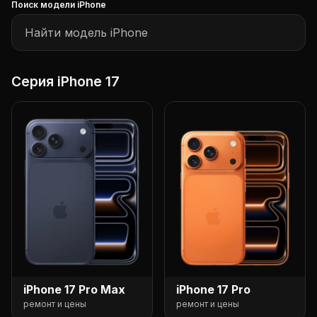
Поиск модели iPhone
Серия iPhone 17
iPhone 17 Pro Max
iPhone 17 Pro
ремонт и цены
ремонт и цены