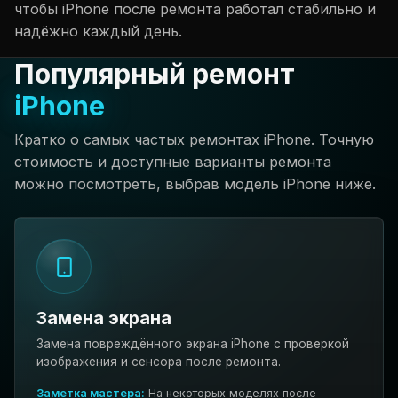
чтобы iPhone после ремонта работал стабильно и
надёжно каждый день.
Популярный ремонт
iPhone
Кратко о самых частых ремонтах iPhone. Точную
стоимость и доступные варианты ремонта
можно посмотреть, выбрав модель iPhone ниже.
Замена экрана
Замена повреждённого экрана iPhone с проверкой
изображения и сенсора после ремонта.
Заметка мастера:
На некоторых моделях после