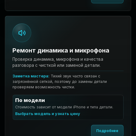
Ремонт динамика и микрофона
Проверка динамика, микрофона и качества
разговора с чисткой или заменой детали.
Заметка мастера:
Тихий звук часто связан с
загрязнённой сеткой, поэтому до замены детали
проверяем возможность чистки.
По модели
Стоимость зависит от модели iPhone и типа детали.
Выбрать модель и узнать цену
Подробнее