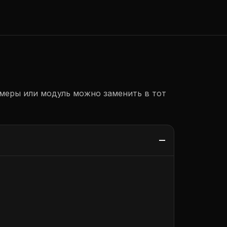
амеры или модуль можно заменить в тот