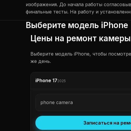
изображения. До начала работы согласовы
финальные тесты. На работу и установлен
Выберите модель iPhone
Цены на ремонт камеры
Выберите модель iPhone, чтобы посмотре
же день.
iPhone 17
2025
phone camera
Записаться на рем