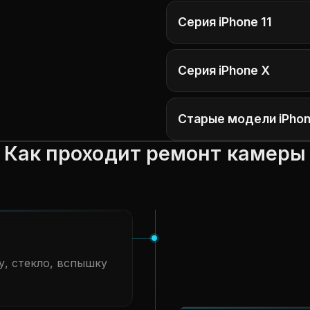
Серия iPhone 11
Серия iPhone X
Старые модели iPho
Как проходит ремонт камеры
у, стекло, вспышку