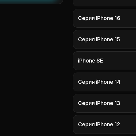
Серия iPhone 16
Серия iPhone 15
iPhone SE
Серия iPhone 14
Серия iPhone 13
Серия iPhone 12