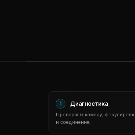
Диагностика
1
Проверяем камеру, фокусировк
и соединения.