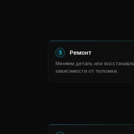
Ремонт
3
Меняем деталь или восстанавл
зависимости от поломки.