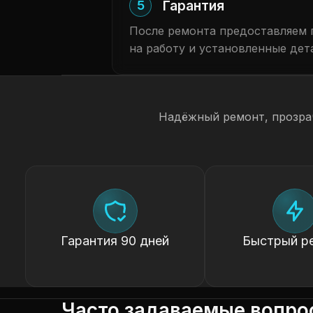
Гарантия
5
После ремонта предоставляем 
на работу и установленные дет
Надёжный ремонт, прозра
Гарантия 90 дней
Быстрый р
Часто задаваемые вопро