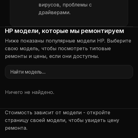
вирусов, проблемы с
драйверами.
HP модели, которые мы ремонтируем
Ниже показаны популярные модели HP. Выберите
свою модель, чтобы посмотреть типовые
ремонты и цены, если они доступны.
Ничего не найдено.
Стоимость зависит от модели - откройте
страницу своей модели, чтобы увидеть цену
ремонта.