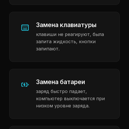
Замена клавиатуры
клавиши не реагируют, была
залита жидкость, кнопки
залипают.
Замена батареи
заряд быстро падает,
компьютер выключается при
низком уровне заряда.