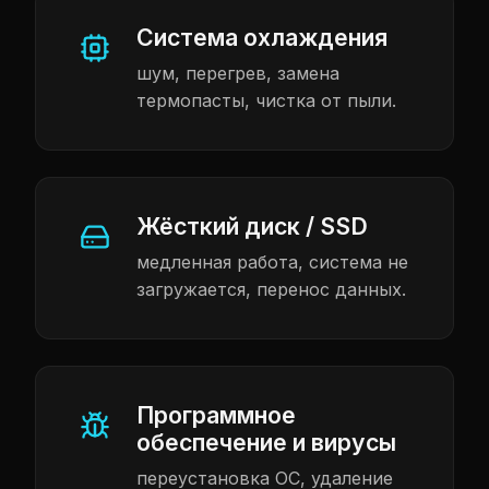
Система охлаждения
шум, перегрев, замена
термопасты, чистка от пыли.
Жёсткий диск / SSD
медленная работа, система не
загружается, перенос данных.
Программное
обеспечение и вирусы
переустановка ОС, удаление