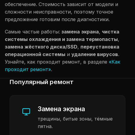
обеспечение. Стоимость зависит от модели и
сложности неисправности, поэтому точное
предложение готовим после диагностики.
Самые частые работы:
замена экрана
,
чистка
системы охлаждения и замена термопасты
,
замена жёсткого диска/SSD
,
переустановка
операционной системы
и
удаление вирусов
.
Узнайте, как проходит ремонт, в разделе
«Как
проходит ремонт»
.
Популярный ремонт
Замена экрана
трещины, битые зоны, тёмные
пятна.