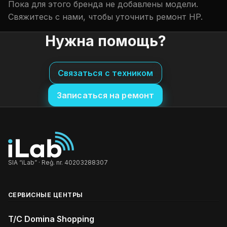
Пока для этого бренда не добавлены модели.
Свяжитесь с нами, чтобы уточнить ремонт HP.
Нужна помощь?
Связаться с техником
Записаться на ремонт
SIA “iLab” · Reģ. nr. 40203288307
СЕРВИСНЫЕ ЦЕНТРЫ
T/C Domina Shopping