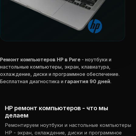
Ремонт компьютеров HP в Риге
- ноутбуки и
настольные компьютеры, экран, клавиатура,
охлаждение, диски и программное обеспечение.
Бесплатная диагностика и
гарантия 90 дней
.
HP ремонт компьютеров - что мы
делаем
Ремонтируем ноутбуки и настольные компьютеры
HP - экран, охлаждение, диски и программное