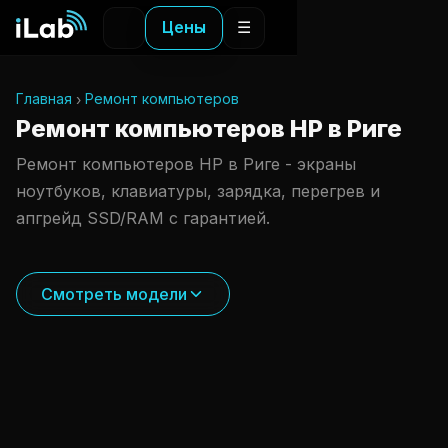
Цены
☰
Главная
Ремонт компьютеров
Ремонт компьютеров HP в Риге
Ремонт компьютеров HP в Риге - экраны
ноутбуков, клавиатуры, зарядка, перегрев и
апгрейд SSD/RAM с гарантией.
Смотреть модели