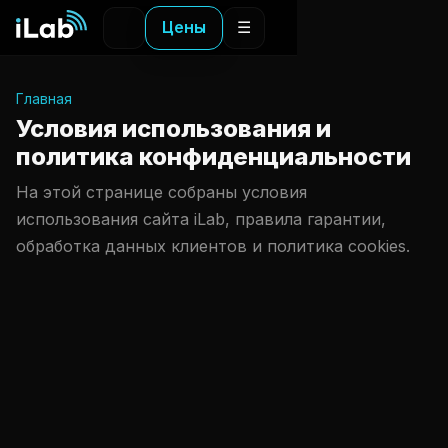
Цены
☰
Главная
Условия использования и
политика конфиденциальности
На этой странице собраны условия
использования сайта iLab, правила гарантии,
обработка данных клиентов и политика cookies.