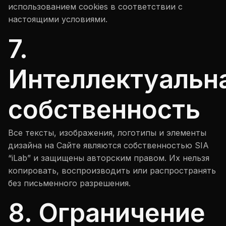
использованием cookies в соответствии с
настоящими условиями.
7.
Интеллектуальн
собственность
Все тексты, изображения, логотипы и элементы
дизайна на Сайте являются собственностью SIA
“iLab” и защищены авторским правом. Их нельзя
копировать, воспроизводить или распространять
без письменного разрешения.
8. Ограничение