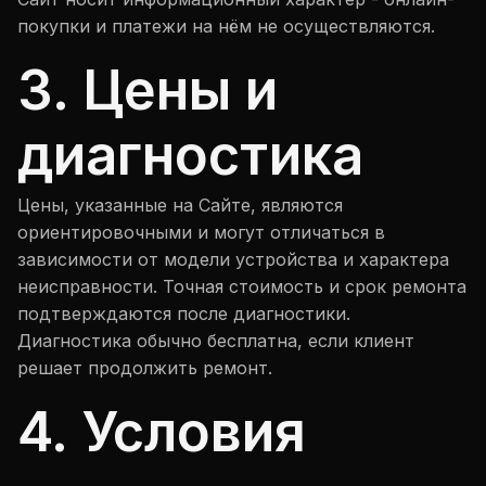
покупки и платежи на нём не осуществляются.
3. Цены и
диагностика
Цены, указанные на Сайте, являются
ориентировочными и могут отличаться в
зависимости от модели устройства и характера
неисправности. Точная стоимость и срок ремонта
подтверждаются после диагностики.
Диагностика обычно бесплатна, если клиент
решает продолжить ремонт.
4. Условия