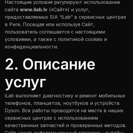
Настоящие условия регулируют использование
сайта
www.ilab.lv
(«Сайт») и услуг,
предоставляемых SIA “iLab” в сервисных центрах
в Риге. Посещая или используя Сайт,
пользователь соглашается с настоящими
условиями, а также с политикой cookies и
конфиденциальности.
2. Описание
услуг
iLab выполняет диагностику и ремонт мобильных
телефонов, планшетов, ноутбуков и устройств
Dyson. Все работы проводятся на месте в наших
сервисных центрах с использованием
качественных запчастей и проверенных методов.
Сайт носит информационный характер - онлайн-