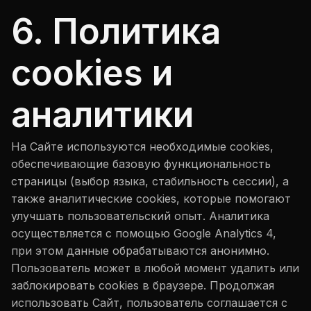
6. Политика
cookies и
аналитики
На Сайте используются необходимые cookies,
обеспечивающие базовую функциональность
страницы (выбор языка, стабильность сессии), а
также аналитические cookies, которые помогают
улучшать пользовательский опыт. Аналитика
осуществляется с помощью Google Analytics 4,
при этом данные обрабатываются анонимно.
Пользователь может в любой момент удалить или
заблокировать cookies в браузере. Продолжая
использовать Сайт, пользователь соглашается с