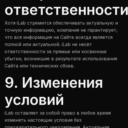
ответственност
Хотя iLab стремится обеспечивать актуальную и
точную информацию, компания не гарантирует,
что вся информация на Сайте всегда является
полной или актуальной. iLab не несёт
ответственности за прямые или косвенные
убытки, возникшие в результате использования
Сайта или технических сбоев.
9. Изменения
условий
iLab оставляет за собой право в любое время
изменять настоящие условия без
предварительного уведомления. Актуальная