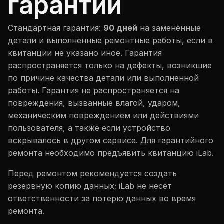
гарантии
Стандартная гарантия:
90 дней
на заменённые
детали и выполненные ремонтные работы, если в
квитанции не указано иное. Гарантия
распространяется только на дефекты, возникшие
по причине качества детали или выполненной
работы. Гарантия не распространяется на
повреждения, вызванные влагой, ударом,
механическим повреждением или действиями
пользователя, а также если устройство
вскрывалось в другом сервисе. Для гарантийного
ремонта необходимо предъявить квитанцию iLab.
Перед ремонтом рекомендуется создать
резервную копию данных; iLab не несёт
ответственности за потерю данных во время
ремонта.