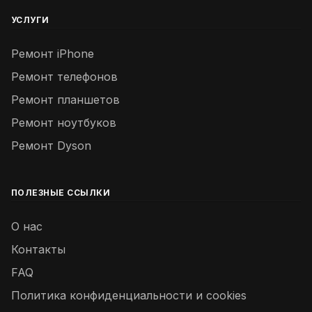
УСЛУГИ
Ремонт iPhone
Ремонт телефонов
Ремонт планшетов
Ремонт ноутбуков
Ремонт Dyson
ПОЛЕЗНЫЕ ССЫЛКИ
О нас
Контакты
FAQ
Политика конфиденциальности и cookies