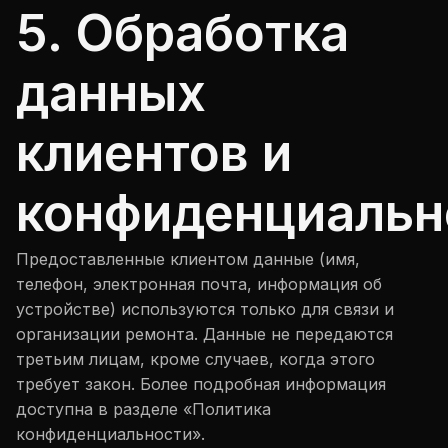
5. Обработка
данных
клиентов и
конфиденциальн
Предоставленные клиентом данные (имя,
телефон, электронная почта, информация об
устройстве) используются только для связи и
организации ремонта. Данные не передаются
третьим лицам, кроме случаев, когда этого
требует закон. Более подробная информация
доступна в разделе «Политика
конфиденциальности».