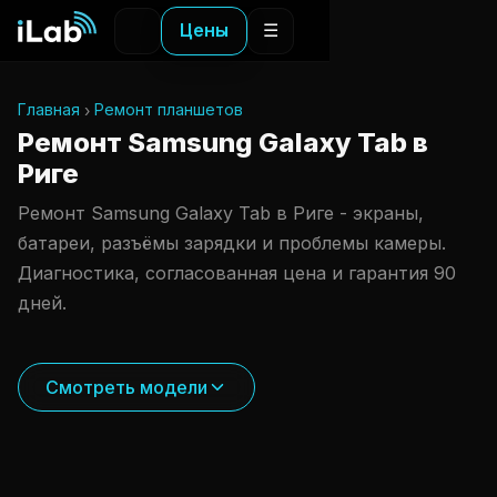
Цены
☰
Главная
Ремонт планшетов
Ремонт Samsung Galaxy Tab в
Риге
Ремонт Samsung Galaxy Tab в Риге - экраны,
батареи, разъёмы зарядки и проблемы камеры.
Диагностика, согласованная цена и гарантия 90
дней.
Смотреть модели