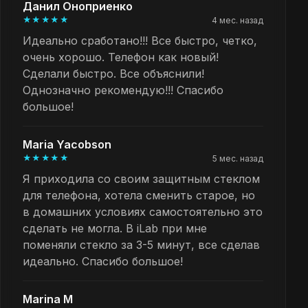
Данил Оноприенко
★★★★★
4 мес. назад
Идеально сработано!!! Все быстро, четко,
очень хорошо. Телефон как новый!
Сделали быстро. Все объяснили!
Однозначно рекомендую!!! Спасибо
большое!
Maria Yacobson
★★★★★
5 мес. назад
Я приходила со своим защитным стеклом
для телефона, хотела сменить старое, но
в домашних условиях самостоятельно это
сделать не могла. В iLab при мне
поменяли стекло за 3-5 минут, все сделав
идеально. Спасибо большое!
Marina M