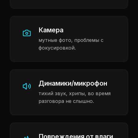
Камера
мутные фото, проблемы с
фокусировкой.
Динамики/микрофон
тихий звук, хрипы, во время
разговора не слышно.
Повреждения от влаги