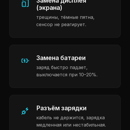
Замена дисплея
(экрана)
трещины, тёмные пятна,
сенсор не реагирует.
Замена батареи
заряд быстро падает,
выключается при 10–20%.
Разъём зарядки
кабель не держится, зарядка
медленная или нестабильная.