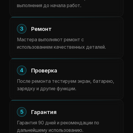
выполнения до начала работ.
3
Ремонт
Мастера выполняют ремонт с
использованием качественных деталей.
4
Проверка
После ремонта тестируем экран, батарею,
зарядку и другие функции.
5
Гарантия
Гарантия 90 дней и рекомендации по
дальнейшему использованию.