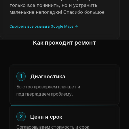
только все починить, но и устранить
маленькие неполадки! Спасибо большое
Смотреть все отзывы в Google Maps ->
Как проходит ремонт
1
Диагностика
Быстро проверяем планшет и
подтверждаем проблему.
2
Цена и срок
Согласовываем стоимость и срок