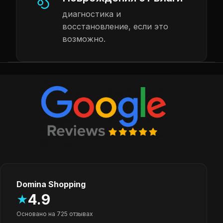
диагностика и
восстановление, если это
возможно.
Domina Shopping
4.9
★
Основано на 725 отзывах