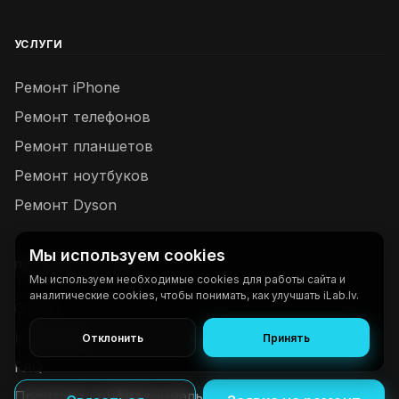
УСЛУГИ
Ремонт iPhone
Ремонт телефонов
Ремонт планшетов
Ремонт ноутбуков
Ремонт Dyson
Мы используем cookies
ПОЛЕЗНЫЕ ССЫЛКИ
Мы используем необходимые cookies для работы сайта и
аналитические cookies, чтобы понимать, как улучшать iLab.lv.
О нас
Контакты
Отклонить
Принять
FAQ
Политика конфиденциальности и cookies