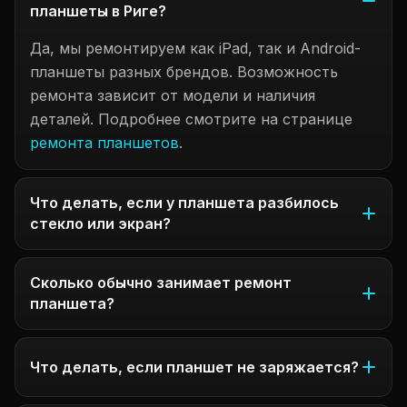
планшеты в Риге?
Да, мы ремонтируем как iPad, так и Android-
планшеты разных брендов. Возможность
ремонта зависит от модели и наличия
деталей. Подробнее смотрите на странице
ремонта планшетов
.
Что делать, если у планшета разбилось
стекло или экран?
Сколько обычно занимает ремонт
планшета?
Что делать, если планшет не заряжается?