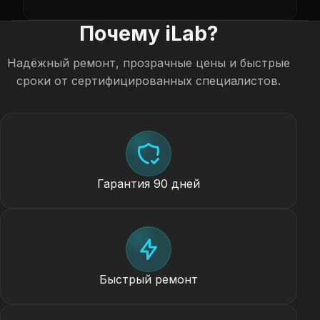
Почему iLab?
Надёжный ремонт, прозрачные цены и быстрые
сроки от сертифицированных специалистов.
Гарантия 90 дней
Быстрый ремонт