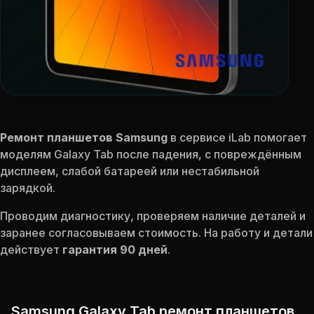
Ремонт планшетов Samsung
в сервисе iLab помогает
моделям Galaxy Tab после падения, с повреждённым
дисплеем, слабой батареей или нестабильной
зарядкой.
Проводим диагностику, проверяем наличие деталей и
заранее согласовываем стоимость. На работу и детали
действует
гарантия 90 дней
.
Samsung Galaxy Tab ремонт планшетов