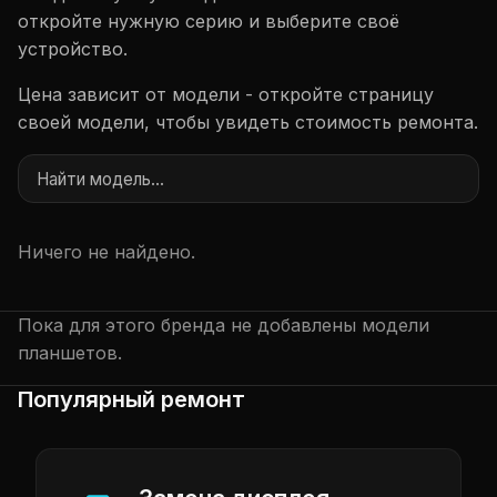
откройте нужную серию и выберите своё
устройство.
Цена зависит от модели - откройте страницу
своей модели, чтобы увидеть стоимость ремонта.
Ничего не найдено.
Пока для этого бренда не добавлены модели
планшетов.
Популярный ремонт