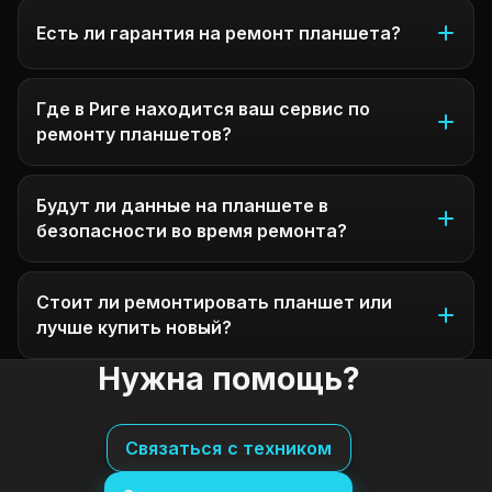
Есть ли гарантия на ремонт планшета?
Где в Риге находится ваш сервис по
ремонту планшетов?
Будут ли данные на планшете в
безопасности во время ремонта?
Стоит ли ремонтировать планшет или
лучше купить новый?
Нужна помощь?
Связаться с техником