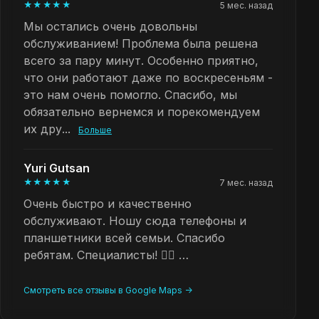
★★★★★
5 мес. назад
Мы остались очень довольны
обслуживанием! Проблема была решена
всего за пару минут. Особенно приятно,
что они работают даже по воскресеньям -
это нам очень помогло. Спасибо, мы
обязательно вернемся и порекомендуем
их дру...
Больше
Yuri Gutsan
★★★★★
7 мес. назад
Очень быстро и качественно
обслуживают. Ношу сюда телефоны и
планшетники всей семьи. Спасибо
ребятам. Специалисты! 👍🏻 …
Смотреть все отзывы в Google Maps ->