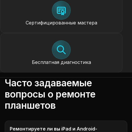
Сертифицированные мастера
Бесплатная диагностика
Часто задаваемые
вопросы о ремонте
планшетов
Ремонтируете ли вы iPad и Android-