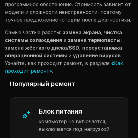
программное обеспечение. Стоимость зависит от
модели и сложности неисправности, поэтому
точное предложение готовим после диагностики.
Самые частые работы:
замена экрана
,
чистка
системы охлаждения и замена термопасты
,
замена жёсткого диска/SSD
,
переустановка
операционной системы
и
удаление вирусов
.
Узнайте, как проходит ремонт, в разделе
«Как
проходит ремонт»
.
Популярный ремонт
Блок питания
компьютер не включается,
выключается под нагрузкой.