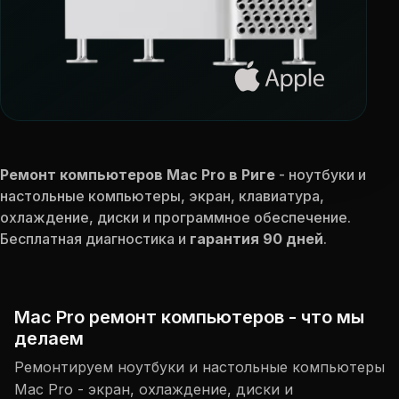
Ремонт компьютеров Mac Pro в Риге
- ноутбуки и
настольные компьютеры, экран, клавиатура,
охлаждение, диски и программное обеспечение.
Бесплатная диагностика и
гарантия 90 дней
.
Mac Pro ремонт компьютеров - что мы
делаем
Ремонтируем ноутбуки и настольные компьютеры
Mac Pro - экран, охлаждение, диски и