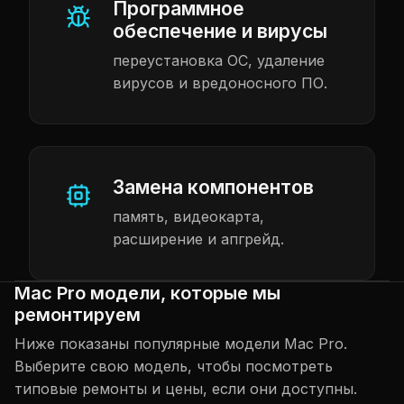
Программное
обеспечение и вирусы
переустановка ОС, удаление
вирусов и вредоносного ПО.
Замена компонентов
память, видеокарта,
расширение и апгрейд.
Mac Pro модели, которые мы
ремонтируем
Ниже показаны популярные модели Mac Pro.
Выберите свою модель, чтобы посмотреть
типовые ремонты и цены, если они доступны.