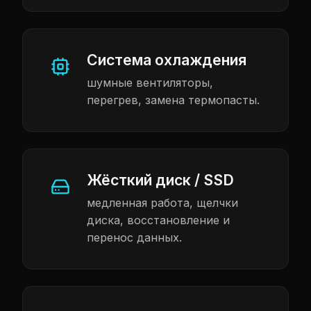
Система охлаждения
шумные вентиляторы,
перегрев, замена термопасты.
Жёсткий диск / SSD
медленная работа, щелчки
диска, восстановление и
перенос данных.