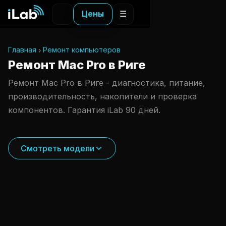
Цены
☰
Главная
Ремонт компьютеров
Ремонт Mac Pro в Риге
Ремонт Mac Pro в Риге - диагностика, питание,
производительность, накопители и проверка
компонентов. Гарантия iLab 90 дней.
Смотреть модели