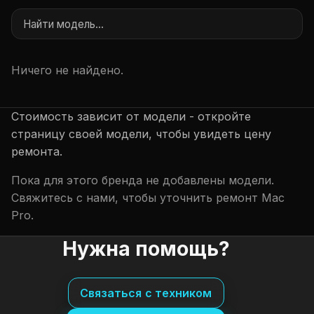
Ничего не найдено.
Стоимость зависит от модели - откройте
страницу своей модели, чтобы увидеть цену
ремонта.
Пока для этого бренда не добавлены модели.
Свяжитесь с нами, чтобы уточнить ремонт Mac
Pro.
Нужна помощь?
Связаться с техником