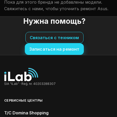
Пока для этого бренда не добавлены модели.
Свяжитесь с нами, чтобы уточнить ремонт Asus.
Нужна помощь?
Связаться с техником
Записаться на ремонт
SIA “iLab” · Reģ. nr. 40203288307
СЕРВИСНЫЕ ЦЕНТРЫ
T/C Domina Shopping