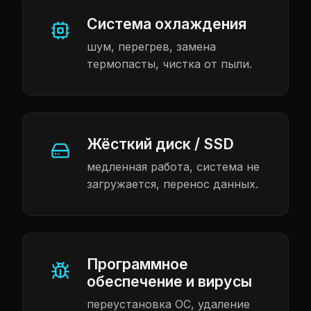
Система охлаждения
шум, перегрев, замена
термопасты, чистка от пыли.
Жёсткий диск / SSD
медленная работа, система не
загружается, перенос данных.
Программное
обеспечение и вирусы
переустановка ОС, удаление