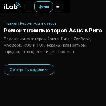
Цены
☰
Главная
Ремонт компьютеров
Ремонт компьютеров Asus в Риге
Ремонт компьютеров Asus в Риге - ZenBook,
VivoBook, ROG и TUF, экраны, клавиатуры,
зарядка, охлаждение и диагностика.
Смотреть модели