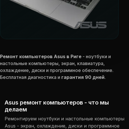
Ремонт компьютеров Asus в Риге
- ноутбуки и
настольные компьютеры, экран, клавиатура,
охлаждение, диски и программное обеспечение.
Бесплатная диагностика и
гарантия 90 дней
.
Asus ремонт компьютеров - что мы
делаем
Ремонтируем ноутбуки и настольные компьютеры
Asus - экран, охлаждение, диски и программное