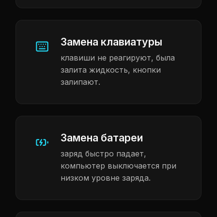
Замена клавиатуры
клавиши не реагируют, была
залита жидкость, кнопки
залипают.
Замена батареи
заряд быстро падает,
компьютер выключается при
низком уровне заряда.