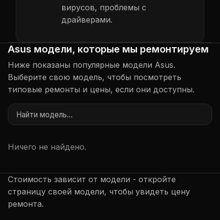
вирусов, проблемы с
драйверами.
Asus модели, которые мы ремонтируем
Ниже показаны популярные модели Asus.
Выберите свою модель, чтобы посмотреть
типовые ремонты и цены, если они доступны.
Ничего не найдено.
Стоимость зависит от модели - откройте
страницу своей модели, чтобы увидеть цену
ремонта.