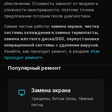
обеспечение. Стоимость зависит от модели и
сложности неисправности, поэтому точное
предложение готовим после диагностики.
Самые частые работы:
замена экрана
,
чистка
системы охлаждения и замена термопасты
,
замена жёсткого диска/SSD
,
переустановка
операционной системы
и
удаление вирусов
.
Узнайте, как проходит ремонт, в разделе
«Как
проходит ремонт»
.
Популярный ремонт
Замена экрана
трещины, битые зоны, тёмные
пятна.