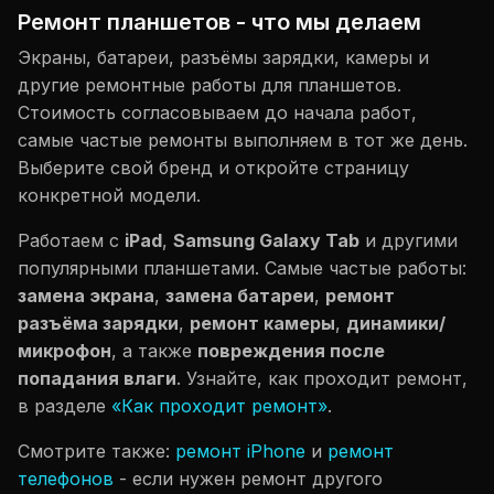
Ремонт планшетов - что мы делаем
Экраны, батареи, разъёмы зарядки, камеры и
другие ремонтные работы для планшетов.
Стоимость согласовываем до начала работ,
самые частые ремонты выполняем в тот же день.
Выберите свой бренд и откройте страницу
конкретной модели.
Работаем с
iPad
,
Samsung Galaxy Tab
и другими
популярными планшетами. Самые частые работы:
замена экрана
,
замена батареи
,
ремонт
разъёма зарядки
,
ремонт камеры
,
динамики/
микрофон
, а также
повреждения после
попадания влаги
. Узнайте, как проходит ремонт,
в разделе
«Как проходит ремонт»
.
Смотрите также:
ремонт iPhone
и
ремонт
телефонов
- если нужен ремонт другого