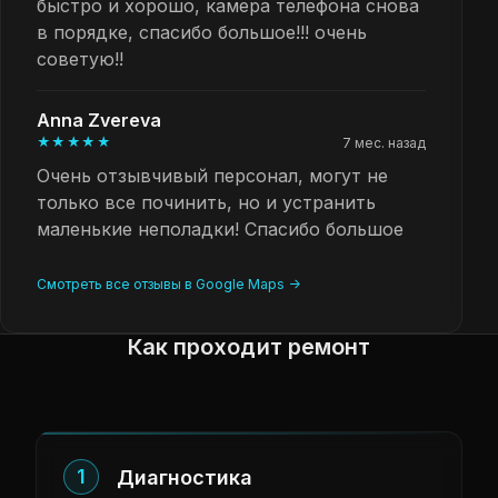
быстро и хорошо, камера телефона снова
в порядке, спасибо большое!!! очень
советую!!
Anna Zvereva
★★★★★
7 мес. назад
Очень отзывчивый персонал, могут не
только все починить, но и устранить
маленькие неполадки! Спасибо большое
Смотреть все отзывы в Google Maps ->
Как проходит ремонт
1
Диагностика