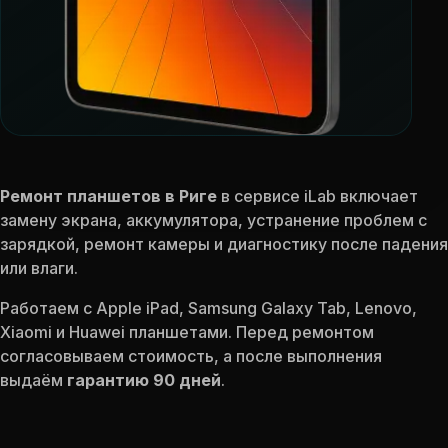
Ремонт планшетов в Риге
в сервисе iLab включает
замену экрана, аккумулятора, устранение проблем с
зарядкой, ремонт камеры и диагностику после падения
или влаги.
Работаем с Apple iPad, Samsung Galaxy Tab, Lenovo,
Xiaomi и Huawei планшетами. Перед ремонтом
согласовываем стоимость, а после выполнения
выдаём
гарантию 90 дней
.