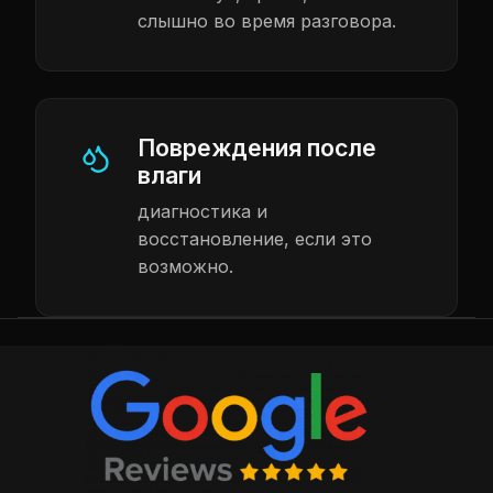
слышно во время разговора.
Повреждения после
влаги
диагностика и
восстановление, если это
возможно.