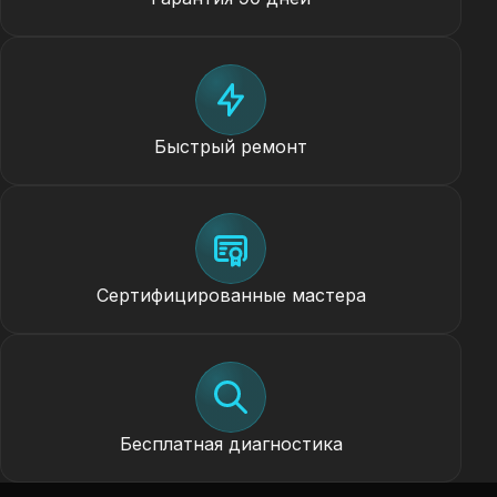
Быстрый ремонт
Сертифицированные мастера
Бесплатная диагностика