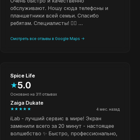
Очень быстро и качественно
обслуживают. Ношу сюда телефоны и
планшетники всей семьи. Спасибо
ребятам. Специалисты! 👍🏻 …
Смотреть все отзывы в Google Maps ->
Spice Life
5.0
★
Основано на 311 отзывах
Zaiga Dukate
★★★★★
4 мес. назад
iLab - лучший сервис в мире! Экран
заменили всего за 20 минут - настоящее
волшебство ✨ Быстро, профессионально,