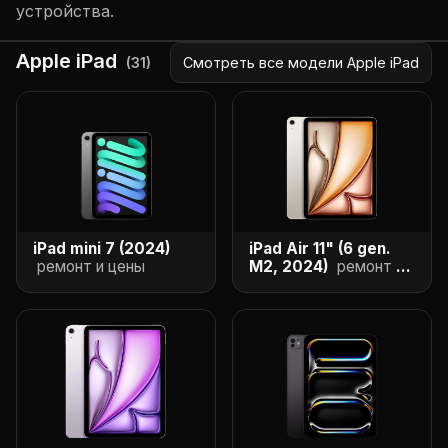
устройства.
Apple iPad
(
31
)
Смотреть все модели Apple iPad
iPad mini 7 (2024)
iPad Air 11" (6 gen.
ремонт и цены
M2, 2024)
ремонт и
цены