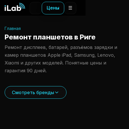
Цены
☰
Главная
Ремонт планшетов в Риге
Ремонт дисплеев, батарей, разъёмов зарядки и
камер планшетов Apple iPad, Samsung, Lenovo,
Xiaomi и других моделей. Понятные цены и
гарантия 90 дней.
Смотреть бренды