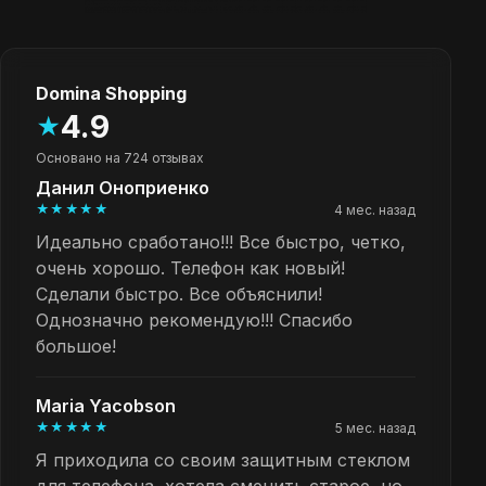
Domina Shopping
4.9
★
Основано на 724 отзывах
Данил Оноприенко
★★★★★
4 мес. назад
Идеально сработано!!! Все быстро, четко,
очень хорошо. Телефон как новый!
Сделали быстро. Все объяснили!
Однозначно рекомендую!!! Спасибо
большое!
Maria Yacobson
★★★★★
5 мес. назад
Я приходила со своим защитным стеклом