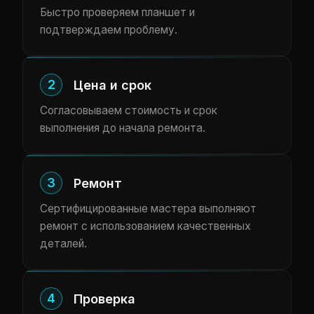
Быстро проверяем планшет и
подтверждаем проблему.
2
Цена и срок
Согласовываем стоимость и срок
выполнения до начала ремонта.
3
Ремонт
Сертифицированные мастера выполняют
ремонт с использованием качественных
деталей.
4
Проверка