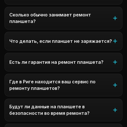
Сколько обычно занимает ремонт
планшета?
Что делать, если планшет не заряжается?
Есть ли гарантия на ремонт планшета?
Где в Риге находится ваш сервис по
ремонту планшетов?
Будут ли данные на планшете в
безопасности во время ремонта?