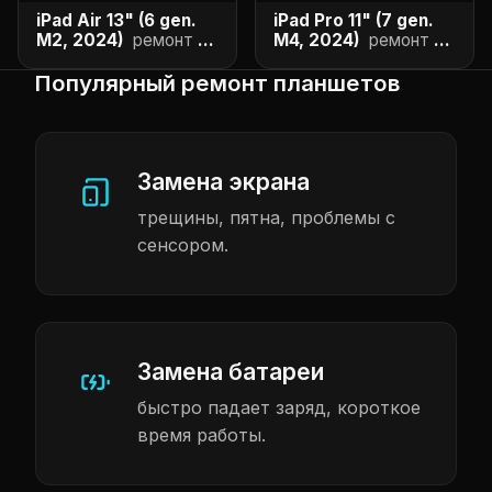
iPad Air 13" (6 gen.
iPad Pro 11" (7 gen.
M2, 2024)
ремонт и
M4, 2024)
ремонт и
цены
цены
Популярный ремонт планшетов
Замена экрана
трещины, пятна, проблемы с
сенсором.
Замена батареи
быстро падает заряд, короткое
время работы.