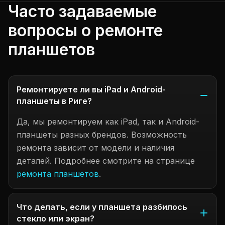
Часто задаваемые
вопросы о ремонте
планшетов
Ремонтируете ли вы iPad и Android-
планшеты в Риге?
Да, мы ремонтируем как iPad, так и Android-
планшеты разных брендов. Возможность
ремонта зависит от модели и наличия
деталей. Подробнее смотрите на странице
ремонта планшетов
.
Что делать, если у планшета разбилось
стекло или экран?