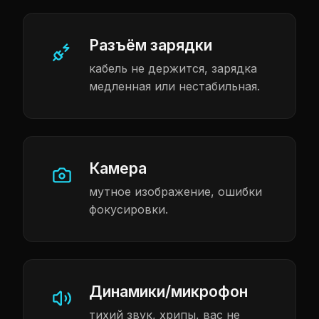
Разъём зарядки
кабель не держится, зарядка
медленная или нестабильная.
Камера
мутное изображение, ошибки
фокусировки.
Динамики/микрофон
тихий звук, хрипы, вас не