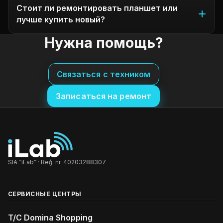
Стоит ли ремонтировать планшет или
лучше купить новый?
Нужна помощь?
Связаться с техником
Записаться на ремонт
SIA “iLab” · Reģ. nr. 40203288307
СЕРВИСНЫЕ ЦЕНТРЫ
T/C Domina Shopping