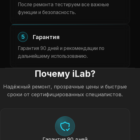
После ремонта тестируем все важные
функции и безопасность.
5
Гарантия
Гарантия 90 дней и рекомендации по
дальнейшему использованию.
Почему iLab?
Надёжный ремонт, прозрачные цены и быстрые
сроки от сертифицированных специалистов.
Гарантия 90 дней