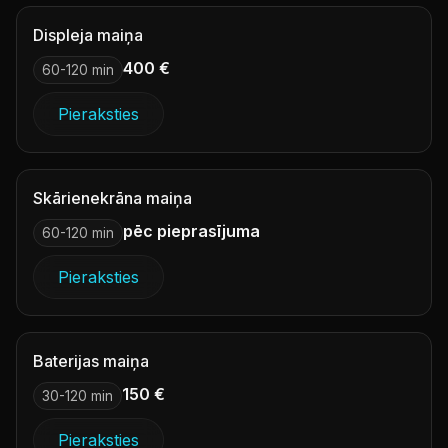
Displeja maiņa
400 €
60-120 min
Pieraksties
Skārienekrāna maiņa
pēc pieprasījuma
60-120 min
Pieraksties
Baterijas maiņa
150 €
30-120 min
Pieraksties