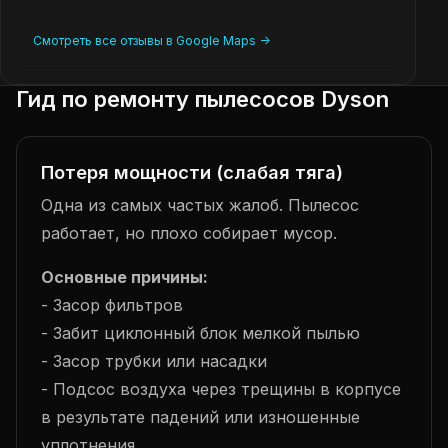
Смотреть все отзывы в Google Maps ->
Гид по ремонту пылесосов Dyson
Потеря мощности (слабая тяга)
Одна из самых частых жалоб. Пылесос
работает, но плохо собирает мусор.
Основные причины:
- Засор фильтров
- Забит циклонный блок мелкой пылью
- Засор трубки или насадки
- Подсос воздуха через трещины в корпусе
в результате падений или изношенные
уплотнения