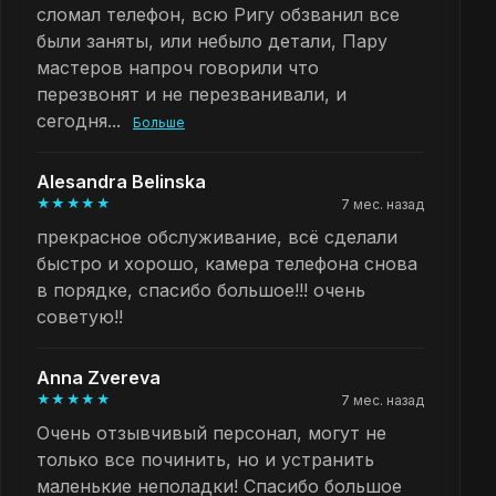
сломал телефон, всю Ригу обзванил все
были заняты, или небыло детали, Пару
мастеров напроч говорили что
перезвонят и не перезванивали, и
сегодня...
Больше
Alesandra Belinska
★★★★★
7 мес. назад
прекрасное обслуживание, всё сделали
быстро и хорошо, камера телефона снова
в порядке, спасибо большое!!! очень
советую!!
Anna Zvereva
★★★★★
7 мес. назад
Очень отзывчивый персонал, могут не
только все починить, но и устранить
маленькие неполадки! Спасибо большое