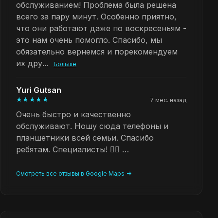
обслуживанием! Проблема была решена
всего за пару минут. Особенно приятно,
что они работают даже по воскресеньям -
это нам очень помогло. Спасибо, мы
обязательно вернемся и порекомендуем
их дру...
Больше
Yuri Gutsan
★★★★★
7 мес. назад
Очень быстро и качественно
обслуживают. Ношу сюда телефоны и
планшетники всей семьи. Спасибо
ребятам. Специалисты! 👍🏻 …
Смотреть все отзывы в Google Maps ->