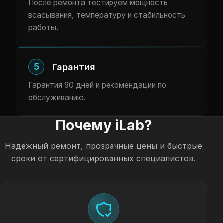
После ремонта тестируем мощность
всасывания, температуру и стабильность
работы.
5
Гарантия
Гарантия 90 дней и рекомендации по
обслуживанию.
Почему iLab?
Надёжный ремонт, прозрачные цены и быстрые
сроки от сертифицированных специалистов.