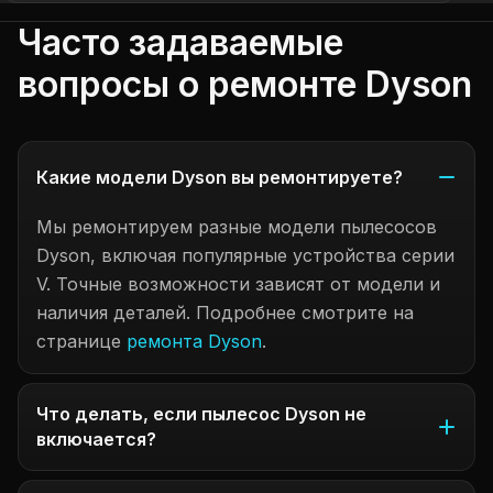
Часто задаваемые
вопросы о ремонте Dyson
Какие модели Dyson вы ремонтируете?
Мы ремонтируем разные модели пылесосов
Dyson, включая популярные устройства серии
V. Точные возможности зависят от модели и
наличия деталей. Подробнее смотрите на
странице
ремонта Dyson
.
Что делать, если пылесос Dyson не
включается?