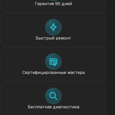
Гарантия 90 дней
Быстрый ремонт
Сертифицированные мастера
Бесплатная диагностика