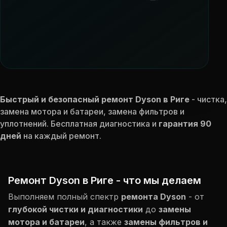
Быстрый и безопасный ремонт Dyson в Риге
- чистка,
замена мотора и батареи, замена фильтров и
уплотнений. Бесплатная диагностика и
гарантия 90
дней
на каждый ремонт.
Ремонт Dyson в Риге - что мы делаем
Выполняем полный спектр
ремонта Dyson
- от
глубокой чистки и диагностики
до
замены
мотора и батареи
, а также
замены фильтров и