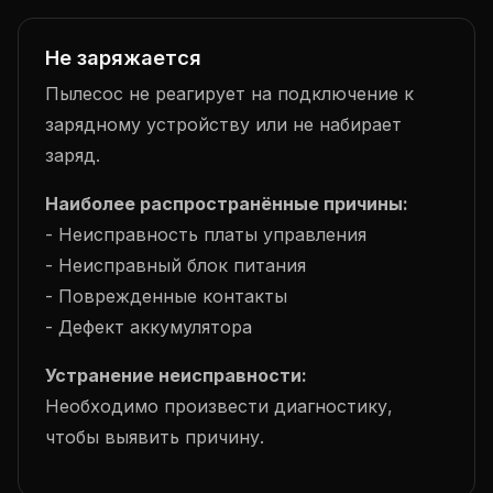
Не заряжается
Пылесос не реагирует на подключение к
зарядному устройству или не набирает
заряд.
Наиболее распространённые причины:
- Неисправность платы управления
- Неисправный блок питания
- Поврежденные контакты
- Дефект аккумулятора
Устранение неисправности:
Необходимо произвести диагностику,
чтобы выявить причину.