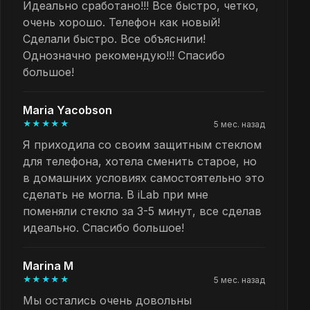
Идеально сработано!!! Все быстро, четко,
очень хорошо. Телефон как новый!
Сделали быстро. Все объяснили!
Однозначно рекомендую!!! Спасибо
большое!
Maria Yacobson
★★★★★
5 мес. назад
Я приходила со своим защитным стеклом
для телефона, хотела сменить старое, но
в домашних условиях самостоятельно это
сделать не могла. В iLab при мне
поменяли стекло за 3-5 минут, все сделав
идеально. Спасибо большое!
Marina M
★★★★★
5 мес. назад
Мы остались очень довольны