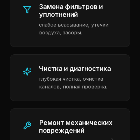
Замена фильтров и
уплотнений
слабое всасывание, утечки
воздуха, засоры.
Чистка и диагностика
глубокая чистка, очистка
каналов, полная проверка.
Ремонт механических
повреждений