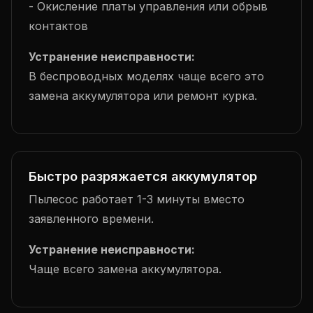
- Окисление платы управления или обрыв
контактов
Устранение неисправности:
В беспроводных моделях чаще всего это
замена аккумулятора или ремонт курка.
Быстро разряжается аккумулятор
Пылесос работает 1-3 минуты вместо
заявленного времени.
Устранение неисправности:
Чаще всего замена аккумулятора.