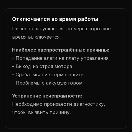
Отключается во время работы
Пылесос запускается, но через короткое
время выключается.
Наиболее распространённые причины:
- Попадание влаги на плату управления
- Выход из строя мотора
- Срабатывание термозащиты
- Проблемы с аккумулятором
Устранение неисправности:
Необходимо произвести диагностику,
чтобы выявить причину.