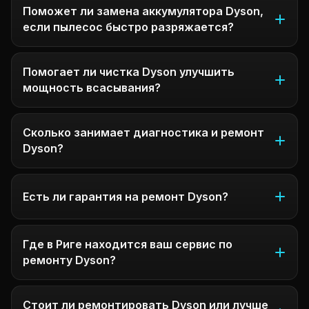
Поможет ли замена аккумулятора Dyson,
если пылесос быстро разряжается?
Помогает ли чистка Dyson улучшить
мощность всасывания?
Сколько занимает диагностика и ремонт
Dyson?
Есть ли гарантия на ремонт Dyson?
Где в Риге находится ваш сервис по
ремонту Dyson?
Стоит ли ремонтировать Dyson или лучше