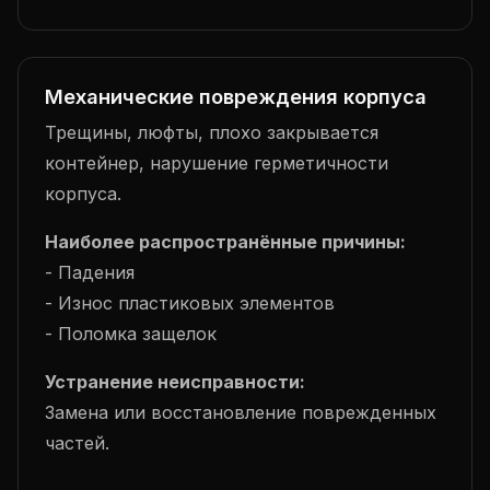
Механические повреждения корпуса
Трещины, люфты, плохо закрывается
контейнер, нарушение герметичности
корпуса.
Наиболее распространённые причины:
- Падения
- Износ пластиковых элементов
- Поломка защелок
Устранение неисправности:
Замена или восстановление поврежденных
частей.