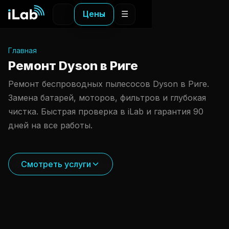
Цены
☰
Главная
Ремонт Dyson в Риге
Ремонт беспроводных пылесосов Dyson в Риге.
Замена батарей, моторов, фильтров и глубокая
чистка. Быстрая проверка в iLab и гарантия 90
дней на все работы.
Смотреть услуги