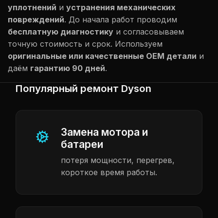
уплотнений
и
устранения механических
повреждений
. До начала работ проводим
бесплатную диагностику
и согласовываем
точную стоимость и срок. Используем
оригинальные или качественные OEM детали
и
даём
гарантию 90 дней
.
Популярный ремонт Dyson
Замена мотора и
батареи
потеря мощности, перегрев,
короткое время работы.