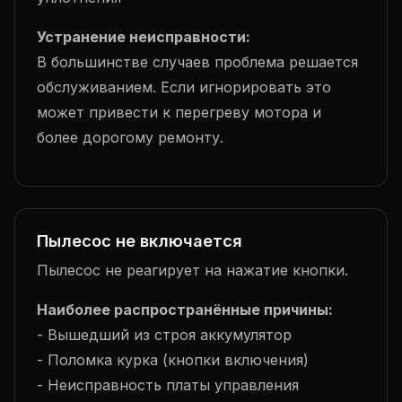
Устранение неисправности:
В большинстве случаев проблема решается
обслуживанием. Если игнорировать это
может привести к перегреву мотора и
более дорогому ремонту.
Пылесос не включается
Пылесос не реагирует на нажатие кнопки.
Наиболее распространённые причины:
- Вышедший из строя аккумулятор
- Поломка курка (кнопки включения)
- Неисправность платы управления