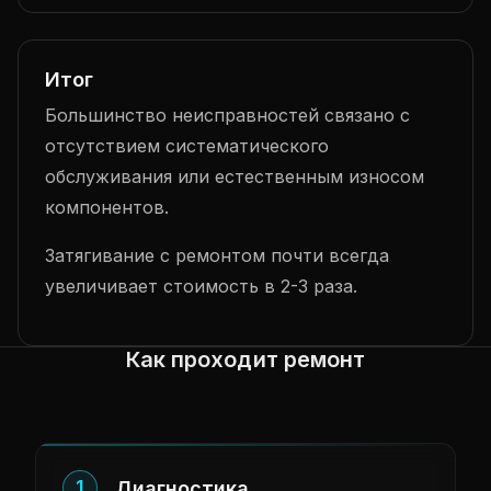
Итог
Большинство неисправностей связано с
отсутствием систематического
обслуживания или естественным износом
компонентов.
Затягивание с ремонтом почти всегда
увеличивает стоимость в 2-3 раза.
Как проходит ремонт
1
Диагностика