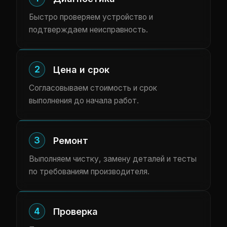
Быстро проверяем устройство и
подтверждаем неисправность.
2
Цена и срок
Согласовываем стоимость и срок
выполнения до начала работ.
3
Ремонт
Выполняем чистку, замену деталей и тесты
по требованиям производителя.
4
Проверка