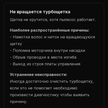
Не вращается турбощетка
Щетка не крутится, хотя пылесос работает.
Наиболее распространённые причины:
- Намотка волос и ниток на вращающуюся
щетку
- Поломка моторчика внутри насадки
- Обрыв проводки в месте изгиба
- Выход из строя платы управления
Устранение неисправности:
Иногда достаточно очистить турбощетку,
если это не помогает необходимо
произвести диагностику чтобы выявить
причину.