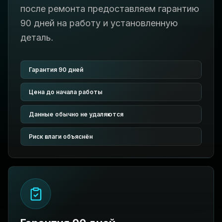
после ремонта предоставляем гарантию
90 дней на работу и установленную
деталь.
Гарантия 90 дней
Цена до начала работы
Данные обычно не удаляются
Риск влаги объяснён