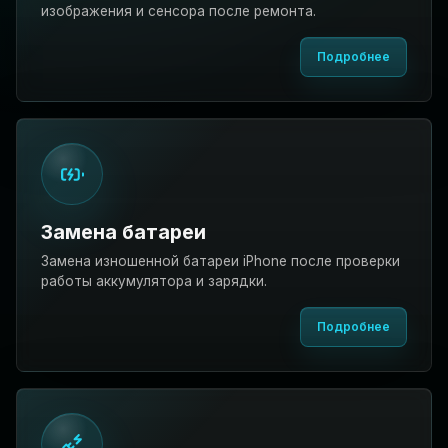
изображения и сенсора после ремонта.
Подробнее
Замена батареи
Замена изношенной батареи iPhone после проверки
работы аккумулятора и зарядки.
Подробнее