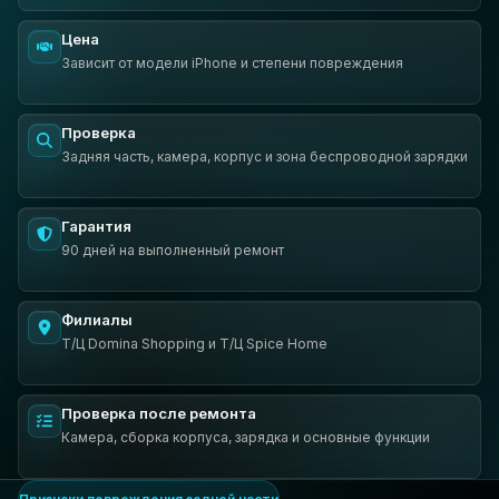
Цена
Зависит от модели iPhone и степени повреждения
Проверка
Задняя часть, камера, корпус и зона беспроводной зарядки
Гарантия
90 дней на выполненный ремонт
Филиалы
Т/Ц Domina Shopping и Т/Ц Spice Home
Проверка после ремонта
Камера, сборка корпуса, зарядка и основные функции