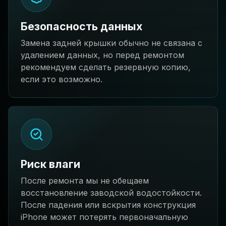
Безопасность данных
Замена задней крышки обычно не связана с
удалением данных, но перед ремонтом
рекомендуем сделать резервную копию,
если это возможно.
Риск влаги
После ремонта мы не обещаем
восстановление заводской водостойкости.
После падения или вскрытия конструкция
iPhone может потерять первоначальную