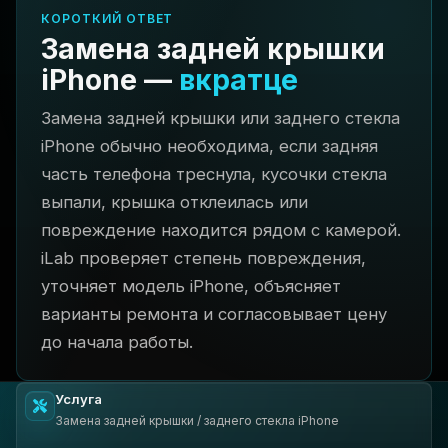
КОРОТКИЙ ОТВЕТ
Замена задней крышки
iPhone
—
вкратце
Замена задней крышки или заднего стекла
iPhone обычно необходима, если задняя
часть телефона треснула, кусочки стекла
выпали, крышка отклеилась или
повреждение находится рядом с камерой.
iLab проверяет степень повреждения,
уточняет модель iPhone, объясняет
варианты ремонта и согласовывает цену
до начала работы.
Услуга
Замена задней крышки / заднего стекла iPhone