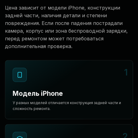
Цена зависит от модели iPhone, конструкции
задней части, наличия детали и степени
повреждения. Если после падения пострадали
камера, корпус или зона беспроводной зарядки,
перед ремонтом может потребоваться
дополнительная проверка.
1
Модель iPhone
У разных моделей отличается конструкция задней части и
сложность ремонта.
2