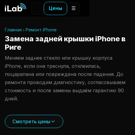
Цены
☰
Главная
Ремонт iPhone
Замена задней крышки iPhone в
Риге
Меняем заднее стекло или крышку корпуса
iPhone, если она треснула, отклеилась,
поцарапана или повреждена после падения. До
ремонта проводим диагностику, согласовываем
стоимость и после замены выдаём гарантию 90
дней.
Смотреть цены