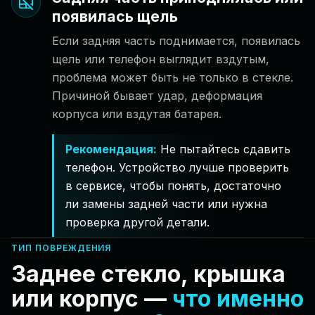
появилась щель
Если задняя часть поднимается, появилась
щель или телефон выглядит вздутым,
проблема может быть не только в стекле.
Причиной бывает удар, деформация
корпуса или вздутая батарея.
Рекомендация
:
Не пытайтесь сдавить
телефон. Устройство лучше проверить
в сервисе, чтобы понять, достаточно
ли замены задней части или нужна
проверка другой детали.
ТИП ПОВРЕЖДЕНИЯ
Заднее стекло, крышка
или корпус —
что именно