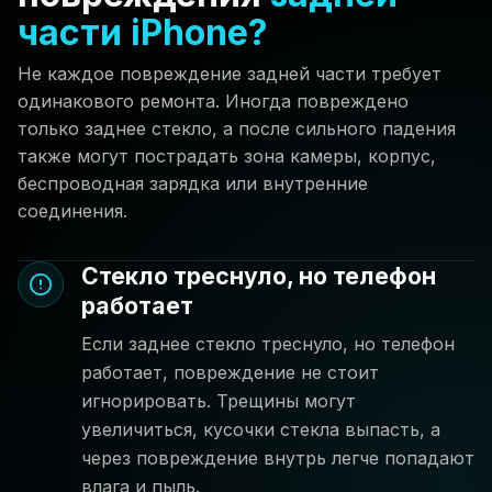
части iPhone?
Не каждое повреждение задней части требует
одинакового ремонта. Иногда повреждено
только заднее стекло, а после сильного падения
также могут пострадать зона камеры, корпус,
беспроводная зарядка или внутренние
соединения.
Стекло треснуло, но телефон
работает
Если заднее стекло треснуло, но телефон
работает, повреждение не стоит
игнорировать. Трещины могут
увеличиться, кусочки стекла выпасть, а
через повреждение внутрь легче попадают
влага и пыль.