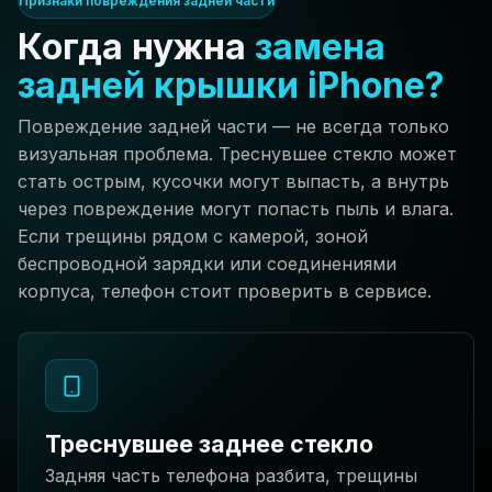
Признаки повреждения задней части
Когда нужна
замена
задней крышки iPhone?
Повреждение задней части — не всегда только
визуальная проблема. Треснувшее стекло может
стать острым, кусочки могут выпасть, а внутрь
через повреждение могут попасть пыль и влага.
Если трещины рядом с камерой, зоной
беспроводной зарядки или соединениями
корпуса, телефон стоит проверить в сервисе.
Треснувшее заднее стекло
Задняя часть телефона разбита, трещины