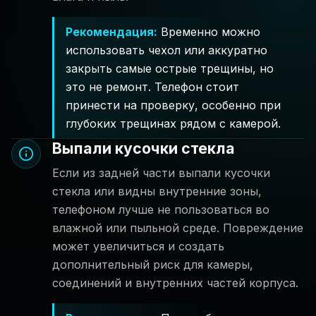
Рекомендация
:
Временно можно
использовать чехол или аккуратно
закрыть самые острые трещины, но
это не ремонт. Телефон стоит
принести на проверку, особенно при
глубоких трещинах рядом с камерой.
Выпали кусочки стекла
Если из задней части выпали кусочки
стекла или видны внутренние зоны,
телефоном лучше не пользоваться во
влажной или пыльной среде. Повреждение
может увеличиться и создать
дополнительный риск для камеры,
соединений и внутренних частей корпуса.