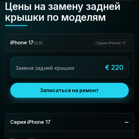
Цены на замену задней
крышки по моделям
iPhone 17
2025
Серия iPhone 17
€ 220
Замена задней крышки
Записаться на ремонт
Серия iPhone 17