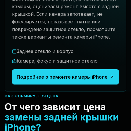
камеры, оцениваем ремонт вместе с задней
крышкой. Если камера запотевает, не
фокусируется, показывает пятна или
повреждено защитное стекло, посмотрите
также варианты ремонта камеры iPhone.
Заднее стекло и корпус
Камера, фокус и защитное стекло
Подробнее о ремонте камеры iPhone
КАК ФОРМИРУЕТСЯ ЦЕНА
От чего зависит цена
замены задней крышки
iPhone?