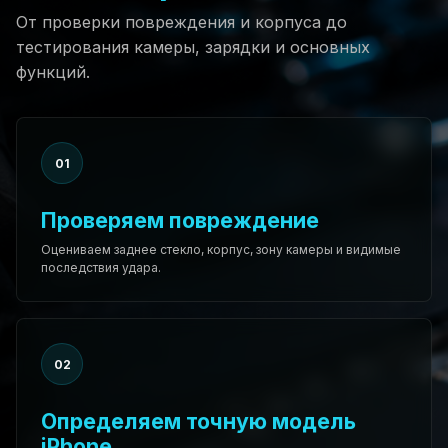
От проверки повреждения и корпуса до
тестирования камеры, зарядки и основных
функций.
01
Проверяем повреждение
Оцениваем заднее стекло, корпус, зону камеры и видимые
последствия удара.
02
Определяем точную модель
iPhone