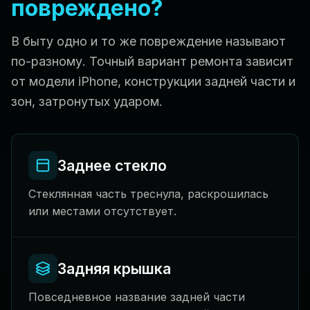
повреждено?
В быту одно и то же повреждение называют
по-разному. Точный вариант ремонта зависит
от модели iPhone, конструкции задней части и
зон, затронутых ударом.
Заднее стекло
Стеклянная часть треснула, раскрошилась
или местами отсутствует.
Задняя крышка
Повседневное название задней части