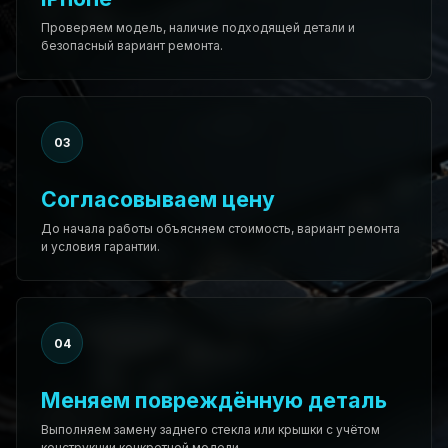
Проверяем модель, наличие подходящей детали и
безопасный вариант ремонта.
03
Согласовываем цену
До начала работы объясняем стоимость, вариант ремонта
и условия гарантии.
04
Меняем повреждённую деталь
Выполняем замену заднего стекла или крышки с учётом
конструкции конкретной модели.