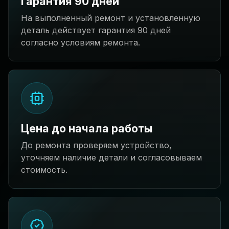
Гарантия 90 дней
На выполненный ремонт и установленную
деталь действует гарантия 90 дней
согласно условиям ремонта.
Цена до начала работы
До ремонта проверяем устройство,
уточняем наличие детали и согласовываем
стоимость.