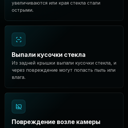
увеличиваются или края стекла стали
острыми.
Выпали кусочки стекла
Из задней крышки выпали кусочки стекла, и
через повреждение могут попасть пыль или
влага.
Повреждение возле камеры