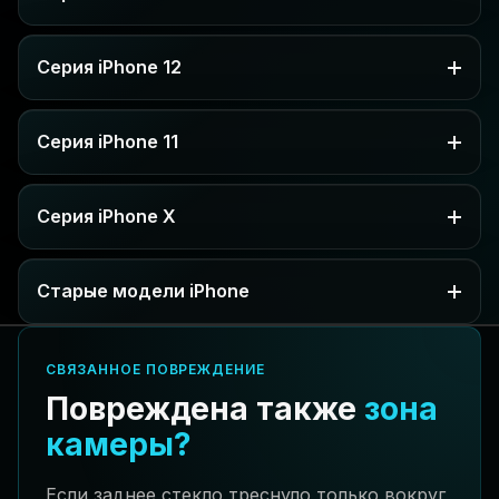
Серия iPhone 12
Серия iPhone 11
Серия iPhone X
Старые модели iPhone
СВЯЗАННОЕ ПОВРЕЖДЕНИЕ
Повреждена также
зона
камеры?
Если заднее стекло треснуло только вокруг