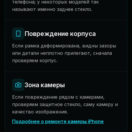
телефона; у некоторых моделей так
называют именно заднее стекло.
Повреждение корпуса
Если рамка деформирована, видны зазоры
или детали неплотно прилегают, сначала
проверяем корпус.
Зона камеры
Если повреждение рядом с камерами,
проверяем защитное стекло, саму камеру и
качество изображения.
Подробнее о ремонте камеры iPhone