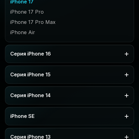
iPhone 17
iPhone 17 Pro
iPhone 17 Pro Max
iPhone Air
Серия iPhone 16
Серия iPhone 15
Серия iPhone 14
iPhone SE
Серия iPhone 13