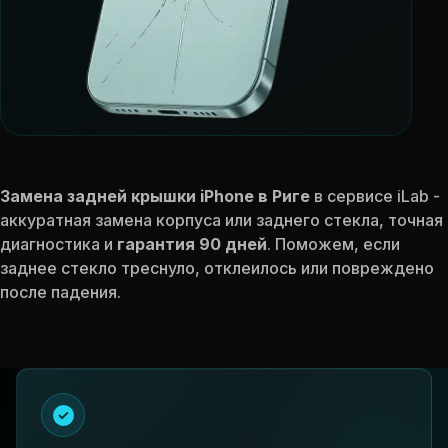
Замена задней крышки iPhone в Риге
в сервисе iLab -
аккуратная замена корпуса или заднего стекла, точная
диагностика и
гарантия 90 дней
. Поможем, если
заднее стекло треснуло, отклеилось или повреждено
после падения.