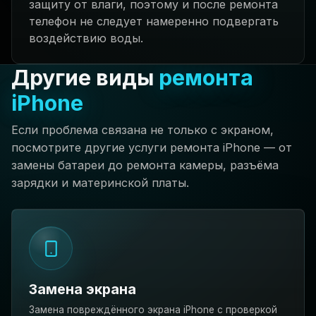
защиту от влаги, поэтому и после ремонта
телефон не следует намеренно подвергать
воздействию воды.
Другие виды
ремонта
iPhone
Если проблема связана не только с экраном,
посмотрите другие услуги ремонта iPhone — от
замены батареи до ремонта камеры, разъёма
зарядки и материнской платы.
Замена экрана
Замена повреждённого экрана iPhone с проверкой