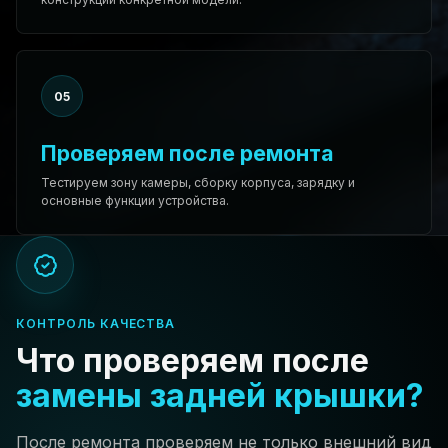
05
Проверяем после ремонта
Тестируем зону камеры, сборку корпуса, зарядку и
основные функции устройства.
КОНТРОЛЬ КАЧЕСТВА
Что проверяем после
замены задней крышки?
После ремонта проверяем не только внешний вид