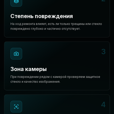
Степень повреждения
На ход ремонта влияет, есть ли только трещины или стекло
повреждено глубоко и частично отсутствует.
3
Зона камеры
При повреждении рядом с камерой проверяем защитное
стекло и качество изображения.
4