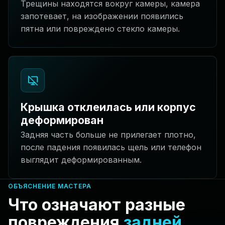
Трещины находятся вокруг камеры, камера
запотевает, на изображении появились
пятна или повреждено стекло камеры.
Крышка отклеилась или корпус
деформирован
Задняя часть больше не прилегает плотно,
после падения появилась щель или телефон
выглядит деформированным.
ОБЪЯСНЕНИЕ МАСТЕРА
Что означают разные
повреждения
задней