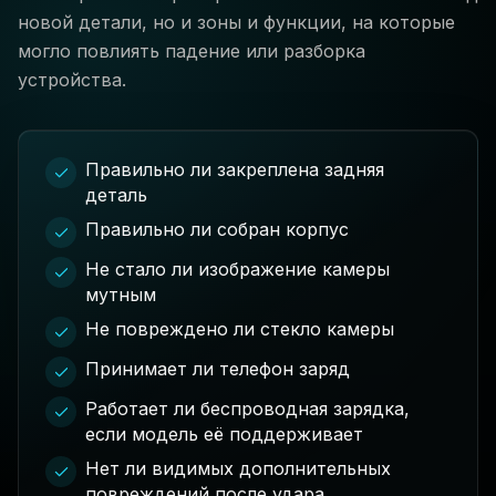
новой детали, но и зоны и функции, на которые
могло повлиять падение или разборка
устройства.
Правильно ли закреплена задняя
деталь
Правильно ли собран корпус
Не стало ли изображение камеры
мутным
Не повреждено ли стекло камеры
Принимает ли телефон заряд
Работает ли беспроводная зарядка,
если модель её поддерживает
Нет ли видимых дополнительных
повреждений после удара