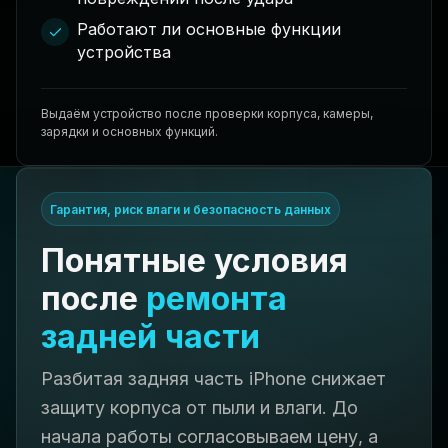
Работают ли основные функции
устройства
Выдаём устройство после проверки корпуса, камеры,
зарядки и основных функций.
Гарантия, риск влаги и безопасность данных
Понятные условия
после
ремонта
задней части
Разбитая задняя часть iPhone снижает
защиту корпуса от пыли и влаги. До
начала работы согласовываем цену, а