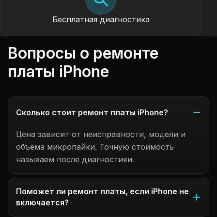
Бесплатная диагностика
Вопросы о ремонте
платы iPhone
Сколько стоит ремонт платы iPhone?
Цена зависит от неисправности, модели и
объёма микропайки. Точную стоимость
называем после диагностики.
Поможет ли ремонт платы, если iPhone не
включается?