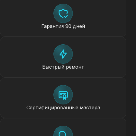
Гарантия 90 дней
Быстрый ремонт
Сертифицированные мастера