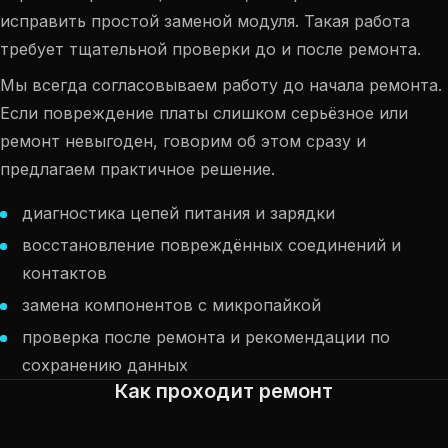
исправить простой заменой модуля. Такая работа
требует тщательной проверки до и после ремонта.
Мы всегда согласовываем работу до начала ремонта.
Если повреждение платы слишком серьёзное или
ремонт невыгоден, говорим об этом сразу и
предлагаем практичное решение.
диагностика цепей питания и зарядки
восстановление повреждённых соединений и
контактов
замена компонентов с микропайкой
проверка после ремонта и рекомендации по
сохранению данных
Как проходит ремонт