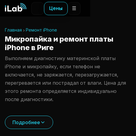
Цены
☰
Главная
Ремонт iPhone
Микропайка и ремонт платы
iPhone в Риге
Выполняем диагностику материнской платы
iPhone и микропайку, если телефон не
включается, не заряжается, перезагружается,
перегревается или пострадал от влаги. Цена для
этого ремонта определяется индивидуально
после диагностики.
Подробнее