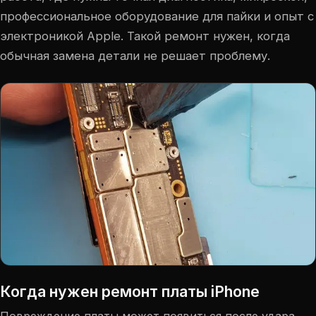
профессиональное оборудование для пайки и опыт с
электроникой Apple. Такой ремонт нужен, когда
обычная замена детали не решает проблему.
Когда нужен ремонт платы iPhone