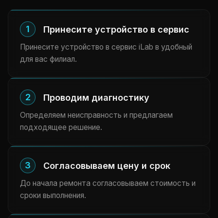
1
Принесите устройство в сервис
Принесите устройство в сервис iLab в удобный
для вас филиал.
2
Проводим диагностику
Определяем неисправность и предлагаем
подходящее решение.
3
Согласовываем цену и срок
До начала ремонта согласовываем стоимость и
сроки выполнения.