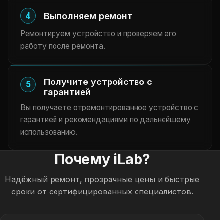
4
Выполняем ремонт
Ремонтируем устройство и проверяем его
работу после ремонта.
Получите устройство с
5
гарантией
Вы получаете отремонтированное устройство с
гарантией и рекомендациями по дальнейшему
использованию.
Почему iLab?
Надёжный ремонт, прозрачные цены и быстрые
сроки от сертифицированных специалистов.