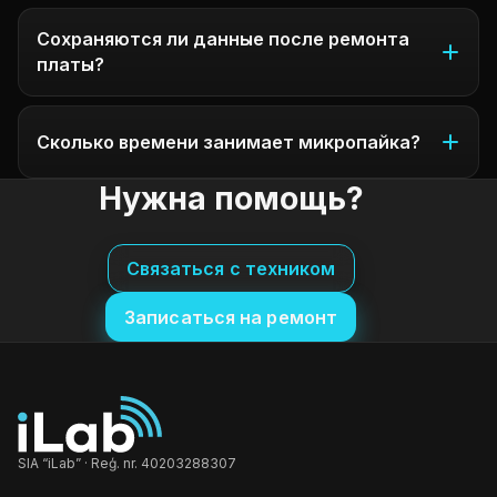
Сохраняются ли данные после ремонта
платы?
Сколько времени занимает микропайка?
Нужна помощь?
Связаться с техником
Записаться на ремонт
SIA “iLab” · Reģ. nr. 40203288307