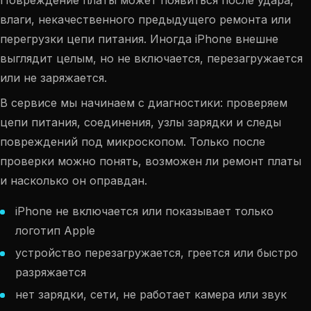
Повреждение платы может появиться после удара,
влаги, некачественного предыдущего ремонта или
перегрузки цепи питания. Иногда iPhone внешне
выглядит целым, но не включается, перезагружается
или не заряжается.
В сервисе мы начинаем с диагностики: проверяем
цепи питания, соединения, узлы зарядки и следы
повреждений под микроскопом. Только после
проверки можно понять, возможен ли ремонт платы
и насколько он оправдан.
iPhone не включается или показывает только
логотип Apple
устройство перезагружается, греется или быстро
разряжается
нет зарядки, сети, не работает камера или звук