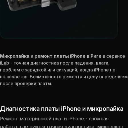
Микропайка и ремонт платы iPhone в Риге
в сервисе
iLab - точная диагностика после падения, влаги,
проблем с зарядкой или ситуаций, когда iPhone не
включается. Возможность ремонта и цену определяем
после проверки платы.
Диагностика платы iPhone и микропайка
Ремонт материнской платы iPhone - сложная
работа, где нужны точная диагностика, микроскоп,