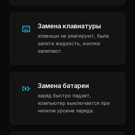
Замена клавиатуры
клавиши не реагируют, была
залита жидкость, кнопки
залипают.
Замена батареи
заряд быстро падает,
компьютер выключается при
низком уровне заряда.