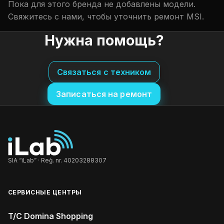
Пока для этого бренда не добавлены модели.
Свяжитесь с нами, чтобы уточнить ремонт MSI.
Нужна помощь?
Связаться с техником
Записаться на ремонт
SIA “iLab” · Reģ. nr. 40203288307
СЕРВИСНЫЕ ЦЕНТРЫ
T/C Domina Shopping