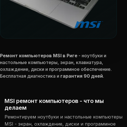
Ремонт компьютеров MSI в Риге
- ноутбуки и
настольные компьютеры, экран, клавиатура,
охлаждение, диски и программное обеспечение.
Бесплатная диагностика и
гарантия 90 дней
.
MSI ремонт компьютеров - что мы
делаем
Ремонтируем ноутбуки и настольные компьютеры
MSI - экран, охлаждение, диски и программное