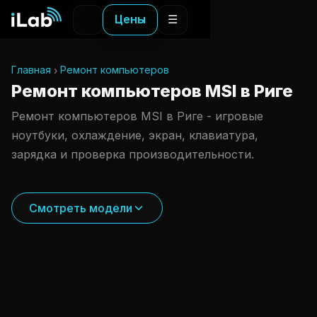
Цены
☰
Главная
Ремонт компьютеров
Ремонт компьютеров MSI в Риге
Ремонт компьютеров MSI в Риге - игровые
ноутбуки, охлаждение, экран, клавиатура,
зарядка и проверка производительности.
Смотреть модели