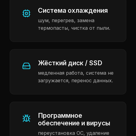
Система охлаждения
шум, перегрев, замена
термопасты, чистка от пыли.
Жёсткий диск / SSD
медленная работа, система не
загружается, перенос данных.
Программное
обеспечение и вирусы
переустановка ОС, удаление