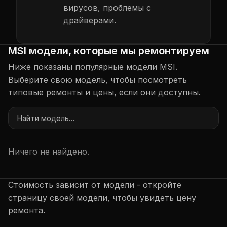
вирусов, проблемы с
драйверами.
MSI модели, которые мы ремонтируем
Ниже показаны популярные модели MSI.
Выберите свою модель, чтобы посмотреть
типовые ремонты и цены, если они доступны.
Ничего не найдено.
Стоимость зависит от модели - откройте
страницу своей модели, чтобы увидеть цену
ремонта.