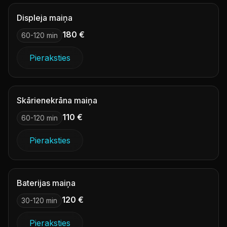
Displeja maiņa
180 €
60-120 min
Pieraksties
Skārienekrāna maiņa
110 €
60-120 min
Pieraksties
Baterijas maiņa
120 €
30-120 min
Pieraksties