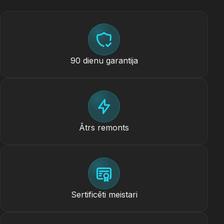
90 dienu garantija
Ātrs remonts
Sertificēti meistari