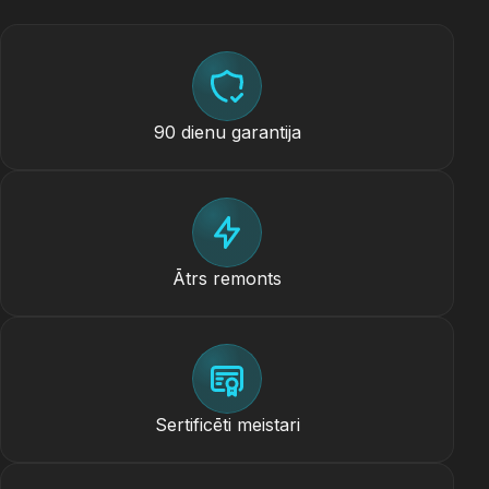
90 dienu garantija
Ātrs remonts
Sertificēti meistari