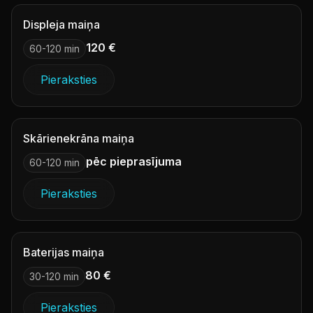
Displeja maiņa
120 €
60-120 min
Pieraksties
Skārienekrāna maiņa
pēc pieprasījuma
60-120 min
Pieraksties
Baterijas maiņa
80 €
30-120 min
Pieraksties