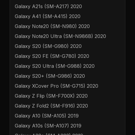
Galaxy A21s (SM-A217) 2020
Galaxy A41 (SM-A415) 2020
Galaxy Note20 (SM-N980) 2020
Galaxy Note20 Ultra (SM-N986B) 2020
Galaxy S20 (SM-G980) 2020
Galaxy S20 FE (SM-G780) 2020
Galaxy S20 Ultra (SM-G988) 2020
Galaxy S20+ (SM-G986) 2020
Galaxy XCover Pro (SM-G715) 2020
Galaxy Z Flip (SM-F700X) 2020
Galaxy Z Fold2 (SM-F916) 2020
Galaxy A10 (SM-A105) 2019
Galaxy A10s (SM-A107) 2019