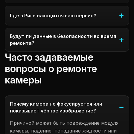
Где в Риге находится ваш сервис?
Будут ли данные в безопасности во время
ремонта?
Часто задаваемые
вопросы о ремонте
камеры
Почему камера не фокусируется или
показывает чёрное изображение?
Причиной может быть повреждение модуля
камеры, падение, попадание жидкости или