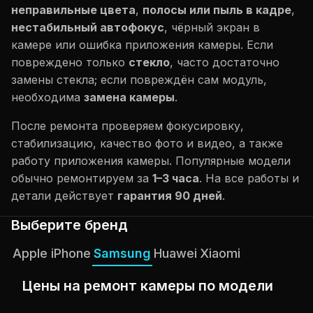
неправильные цвета
,
полосы или пыль в кадре
,
нестабильный автофокус
, чёрный экран в
камере или ошибка приложения камеры. Если
повреждено только
стекло
, часто достаточно
замены стекла; если повреждён сам модуль,
необходима
замена камеры
.
После ремонта проверяем фокусировку,
стабилизацию, качество фото и видео, а также
работу приложения камеры. Популярные модели
обычно ремонтируем за
1–3 часа
. На все работы и
детали действует
гарантия 90 дней
.
Выберите бренд
Apple iPhone
Samsung
Huawei
Xiaomi
Цены на ремонт камеры по модели