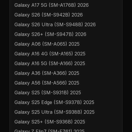
Galaxy A17 5G (SM-A176B) 2026
Galaxy S26 (SM-S942B) 2026
Galaxy S26 Ultra (SM-S948B) 2026
Galaxy S26+ (SM-S947B) 2026
Galaxy A06 (SM-A065) 2025
Galaxy A16 4G (SM-A165) 2025
Galaxy A16 5G (SM-A166) 2025
Galaxy A36 (SM-A366) 2025
Galaxy A56 (SM-A566) 2025
Galaxy S25 (SM-S931B) 2025
Galaxy S25 Edge (SM-S937B) 2025
Galaxy S25 Ultra (SM-S938B) 2025
Galaxy S25+ (SM-S936B) 2025
Galaxy Z Flip7 (SM-F761) 2025