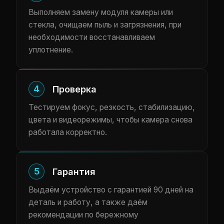
Выполняем замену модуля камеры или
стекла, очищаем пыль и загрязнения, при
необходимости восстанавливаем
уплотнение.
4
Проверка
Тестируем фокус, резкость, стабилизацию,
цвета и видеорежимы, чтобы камера снова
работала корректно.
5
Гарантия
Выдаём устройство с гарантией 90 дней на
деталь и работу, а также даём
рекомендации по бережному