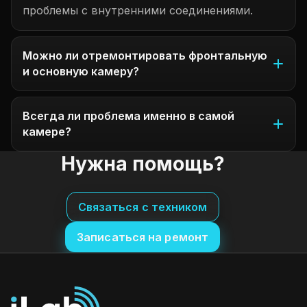
проблемы с внутренними соединениями.
Можно ли отремонтировать фронтальную
и основную камеру?
Всегда ли проблема именно в самой
камере?
Нужна помощь?
Связаться с техником
Записаться на ремонт