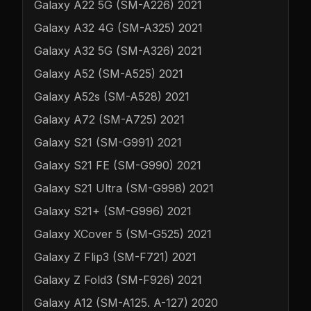
Galaxy A22 5G (SM-A226) 2021
Galaxy A32 4G (SM-A325) 2021
Galaxy A32 5G (SM-A326) 2021
Galaxy A52 (SM-A525) 2021
Galaxy A52s (SM-A528) 2021
Galaxy A72 (SM-A725) 2021
Galaxy S21 (SM-G991) 2021
Galaxy S21 FE (SM-G990) 2021
Galaxy S21 Ultra (SM-G998) 2021
Galaxy S21+ (SM-G996) 2021
Galaxy XCover 5 (SM-G525) 2021
Galaxy Z Flip3 (SM-F721) 2021
Galaxy Z Fold3 (SM-F926) 2021
Galaxy A12 (SM-A125. A-127) 2020