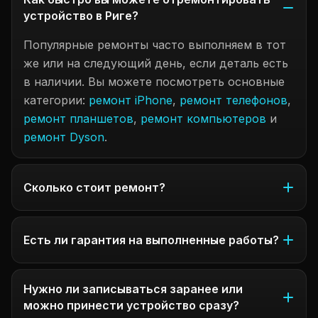
устройство в Риге?
Популярные ремонты часто выполняем в тот
же или на следующий день, если деталь есть
в наличии. Вы можете посмотреть основные
категории:
ремонт iPhone
,
ремонт телефонов
,
ремонт планшетов
,
ремонт компьютеров
и
ремонт Dyson
.
Сколько стоит ремонт?
Есть ли гарантия на выполненные работы?
Нужно ли записываться заранее или
можно принести устройство сразу?