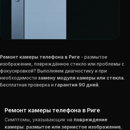
Ремонт камеры телефона в Риге
- размытое
изображение, повреждённое стекло или проблемы с
фокусировкой? Выполняем диагностику и при
необходимости
замену модуля камеры или стекла
.
Бесплатная проверка и
гарантия 90 дней
.
Ремонт камеры телефона в Риге
Симптомы, указывающие на
повреждение
камеры
:
размытое или зернистое изображение
,