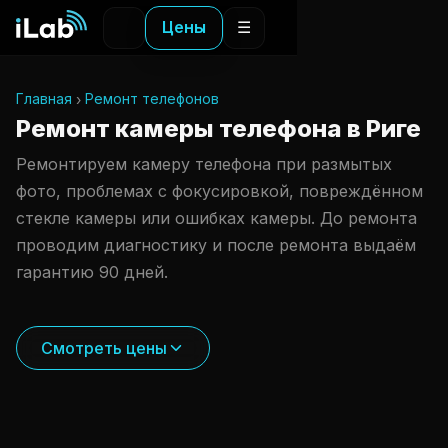
Цены
☰
Главная
Ремонт телефонов
Ремонт камеры телефона в Риге
Ремонтируем камеру телефона при размытых
фото, проблемах с фокусировкой, повреждённом
стекле камеры или ошибках камеры. До ремонта
проводим диагностику и после ремонта выдаём
гарантию 90 дней.
Смотреть цены