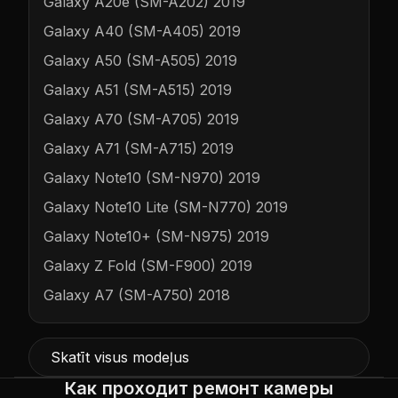
Galaxy A20e (SM-A202) 2019
Galaxy A40 (SM-A405) 2019
Galaxy A50 (SM-A505) 2019
Galaxy A51 (SM-A515) 2019
Galaxy A70 (SM-A705) 2019
Galaxy A71 (SM-A715) 2019
Galaxy Note10 (SM-N970) 2019
Galaxy Note10 Lite (SM-N770) 2019
Galaxy Note10+ (SM-N975) 2019
Galaxy Z Fold (SM-F900) 2019
Galaxy A7 (SM-A750) 2018
Skatīt visus modeļus
Как проходит ремонт камеры