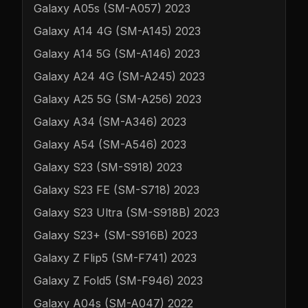
Galaxy A05s (SM-A057) 2023
Galaxy A14 4G (SM-A145) 2023
Galaxy A14 5G (SM-A146) 2023
Galaxy A24 4G (SM-A245) 2023
Galaxy A25 5G (SM-A256) 2023
Galaxy A34 (SM-A346) 2023
Galaxy A54 (SM-A546) 2023
Galaxy S23 (SM-S918) 2023
Galaxy S23 FE (SM-S718) 2023
Galaxy S23 Ultra (SM-S918B) 2023
Galaxy S23+ (SM-S916B) 2023
Galaxy Z Flip5 (SM-F741) 2023
Galaxy Z Fold5 (SM-F946) 2023
Galaxy A04s (SM-A047) 2022