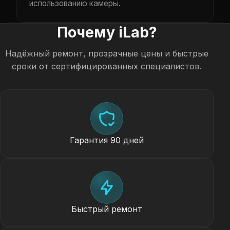
использованию камеры.
Почему iLab?
Надёжный ремонт, прозрачные цены и быстрые
сроки от сертифицированных специалистов.
Гарантия 90 дней
Быстрый ремонт