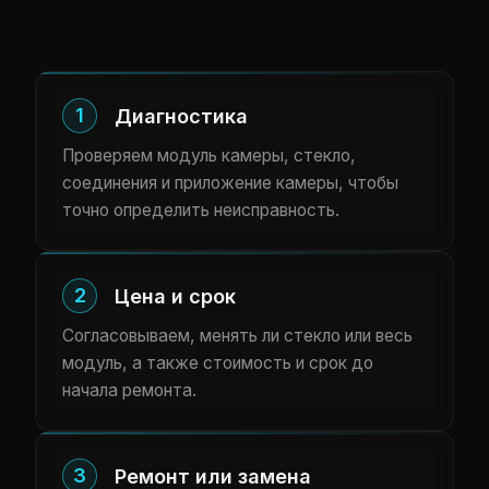
1
Диагностика
Проверяем модуль камеры, стекло,
соединения и приложение камеры, чтобы
точно определить неисправность.
2
Цена и срок
Согласовываем, менять ли стекло или весь
модуль, а также стоимость и срок до
начала ремонта.
3
Ремонт или замена