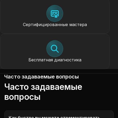
Сертифицированные мастера
Бесплатная диагностика
Часто задаваемые вопросы
Часто задаваемые
вопросы
Как быстро вы можете отремонтировать