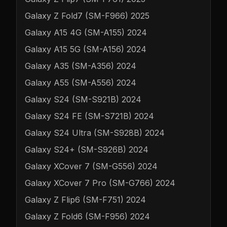
Galaxy Z Fold7 (SM-F966) 2025
Galaxy A15 4G (SM-A155) 2024
Galaxy A15 5G (SM-A156) 2024
Galaxy A35 (SM-A356) 2024
Galaxy A55 (SM-A556) 2024
Galaxy S24 (SM-S921B) 2024
Galaxy S24 FE (SM-S721B) 2024
Galaxy S24 Ultra (SM-S928B) 2024
Galaxy S24+ (SM-S926B) 2024
Galaxy XCover 7 (SM-G556) 2024
Galaxy XCover 7 Pro (SM-G766) 2024
Galaxy Z Flip6 (SM-F751) 2024
Galaxy Z Fold6 (SM-F956) 2024