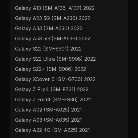
Galaxy A13 (SM-A136, A137) 2022
Galaxy A23 5G (SM-A236) 2022
Galaxy A33 (SM-A336) 2022
Galaxy A53 5G (SM-A536) 2022
Galaxy S22 (SM-S901) 2022
Galaxy S22 Ultra (SM-S908) 2022
Galaxy S22+ (SM-S906) 2022
Galaxy XCover 6 (SM-G736) 2022
Galaxy Z Flip4 (SM-F731) 2022
Galaxy Z Fold4 (SM-F936) 2022
Galaxy A02 (SM-A025) 2021
Galaxy A03 (SM-A035) 2021
Galaxy A22 4G (SM-A225) 2021