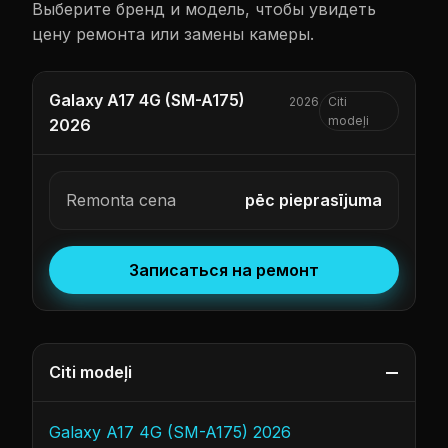
Выберите бренд и модель, чтобы увидеть
цену ремонта или замены камеры.
Galaxy A17 4G (SM-A175)
2026
Citi
modeļi
2026
Remonta cena
pēc pieprasījuma
Записаться на ремонт
Citi modeļi
Galaxy A17 4G (SM-A175) 2026