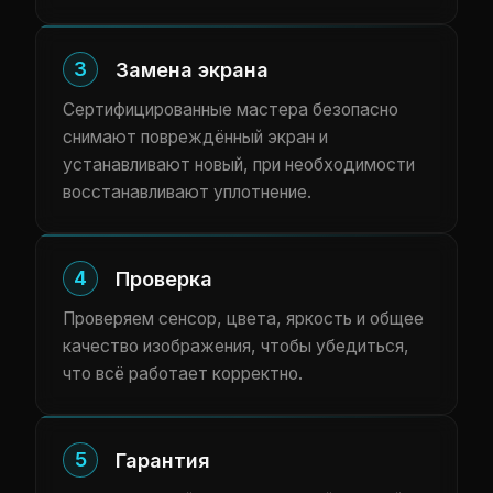
3
Замена экрана
Сертифицированные мастера безопасно
снимают повреждённый экран и
устанавливают новый, при необходимости
восстанавливают уплотнение.
4
Проверка
Проверяем сенсор, цвета, яркость и общее
качество изображения, чтобы убедиться,
что всё работает корректно.
5
Гарантия