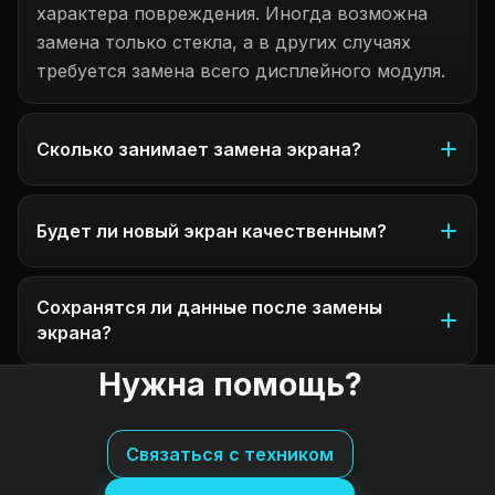
характера повреждения. Иногда возможна
замена только стекла, а в других случаях
требуется замена всего дисплейного модуля.
Сколько занимает замена экрана?
Будет ли новый экран качественным?
Сохранятся ли данные после замены
экрана?
Нужна помощь?
Связаться с техником