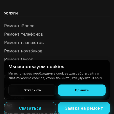
УСЛУГИ
Ремонт iPhone
Ремонт телефонов
Ремонт планшетов
Ремонт ноутбуков
Ремонт Dyson
Мы используем cookies
Мы используем необходимые cookies для работы сайта и
ПОЛЕЗНЫЕ ССЫЛКИ
аналитические cookies, чтобы понимать, как улучшать iLab.lv.
О нас
Отклонить
Принять
Контакты
FAQ
Связаться
Заявка на ремонт