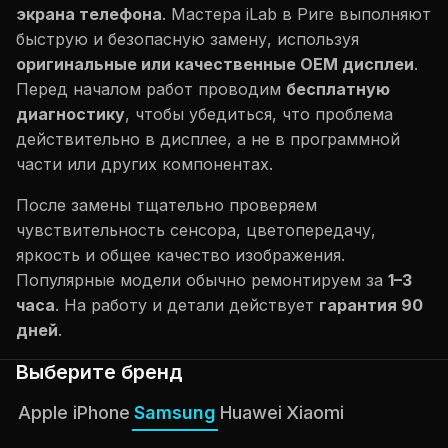
экрана телефона
. Мастера iLab в Риге выполняют
быструю и безопасную замену, используя
оригинальные или качественные OEM дисплеи
.
Перед началом работ проводим
бесплатную
диагностику
, чтобы убедиться, что проблема
действительно в дисплее, а не в программной
части или других компонентах.
После замены тщательно проверяем
чувствительность сенсора, цветопередачу,
яркость и общее качество изображения.
Популярные модели обычно ремонтируем за
1–3
часа
. На работу и детали действует
гарантия 90
дней
.
Выберите бренд
Apple iPhone
Samsung
Huawei
Xiaomi