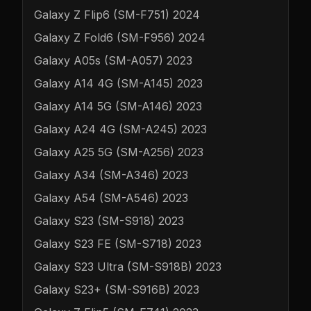
Galaxy Z Flip6 (SM-F751) 2024
Galaxy Z Fold6 (SM-F956) 2024
Galaxy A05s (SM-A057) 2023
Galaxy A14 4G (SM-A145) 2023
Galaxy A14 5G (SM-A146) 2023
Galaxy A24 4G (SM-A245) 2023
Galaxy A25 5G (SM-A256) 2023
Galaxy A34 (SM-A346) 2023
Galaxy A54 (SM-A546) 2023
Galaxy S23 (SM-S918) 2023
Galaxy S23 FE (SM-S718) 2023
Galaxy S23 Ultra (SM-S918B) 2023
Galaxy S23+ (SM-S916B) 2023