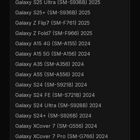
Galaxy S25 Ultra (SM-S938B) 2025
Galaxy S25+ (SM-S936B) 2025
Galaxy Z Flip7 (SM-F761) 2025
Galaxy Z Fold7 (SM-F966) 2025
Galaxy A15 4G (SM-A155) 2024
Galaxy A15 5G (SM-A156) 2024
Galaxy A35 (SM-A356) 2024
Galaxy A55 (SM-A556) 2024
Galaxy S24 (SM-S921B) 2024
Galaxy S24 FE (SM-S721B) 2024
Galaxy S24 Ultra (SM-S928B) 2024
Galaxy S24+ (SM-S926B) 2024
Galaxy XCover 7 (SM-G556) 2024
Galaxy XCover 7 Pro (SM-G766) 2024