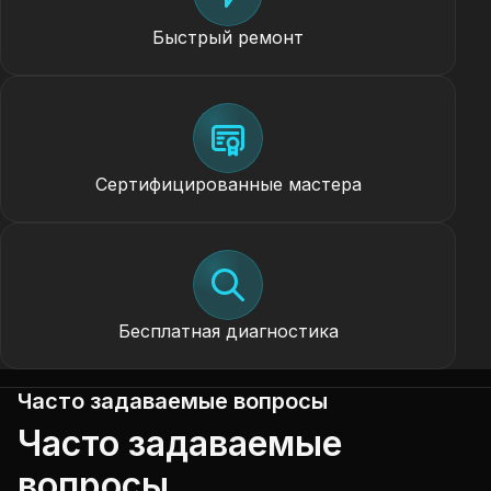
Быстрый ремонт
Сертифицированные мастера
Бесплатная диагностика
Часто задаваемые вопросы
Часто задаваемые
вопросы