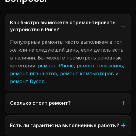
Как быстро вы можете отремонтировать
устройство в Риге?
Популярные ремонты часто выполняем в тот
же или на следующий день, если деталь есть
в наличии. Вы можете посмотреть основные
категории:
ремонт iPhone
,
ремонт телефонов
,
ремонт планшетов
,
ремонт компьютеров
и
ремонт Dyson
.
Сколько стоит ремонт?
Есть ли гарантия на выполненные работы?