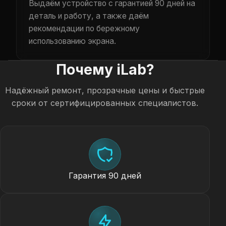
Выдаём устройство с гарантией 90 дней на
деталь и работу, а также даём
рекомендации по бережному
использованию экрана.
Почему iLab?
Надёжный ремонт, прозрачные цены и быстрые
сроки от сертифицированных специалистов.
Гарантия 90 дней