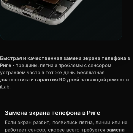
Быстрая и качественная замена экрана телефона в
Риге
- трещины, пятна и проблемы с сенсором
устраняем часто в тот же день. Бесплатная
диагностика и
гарантия 90 дней
на каждый ремонт в
iLab.
Замена экрана телефона в Риге
Если экран разбит, появились пятна, линии или не
работает сенсор, скорее всего требуется
замена