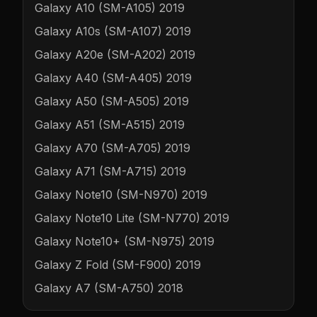
Galaxy A10 (SM-A105) 2019
Galaxy A10s (SM-A107) 2019
Galaxy A20e (SM-A202) 2019
Galaxy A40 (SM-A405) 2019
Galaxy A50 (SM-A505) 2019
Galaxy A51 (SM-A515) 2019
Galaxy A70 (SM-A705) 2019
Galaxy A71 (SM-A715) 2019
Galaxy Note10 (SM-N970) 2019
Galaxy Note10 Lite (SM-N770) 2019
Galaxy Note10+ (SM-N975) 2019
Galaxy Z Fold (SM-F900) 2019
Galaxy A7 (SM-A750) 2018