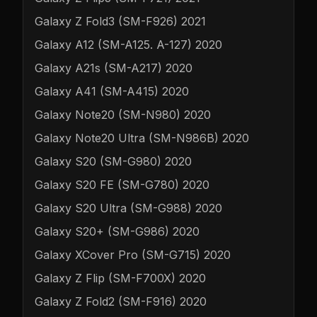
Galaxy Z Fold3 (SM-F926) 2021
Galaxy A12 (SM-A125. A-127) 2020
Galaxy A21s (SM-A217) 2020
Galaxy A41 (SM-A415) 2020
Galaxy Note20 (SM-N980) 2020
Galaxy Note20 Ultra (SM-N986B) 2020
Galaxy S20 (SM-G980) 2020
Galaxy S20 FE (SM-G780) 2020
Galaxy S20 Ultra (SM-G988) 2020
Galaxy S20+ (SM-G986) 2020
Galaxy XCover Pro (SM-G715) 2020
Galaxy Z Flip (SM-F700X) 2020
Galaxy Z Fold2 (SM-F916) 2020