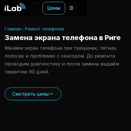
Цены
☰
Главная
Ремонт телефонов
Замена экрана телефона в Риге
Меняем экран телефона при трещинах, пятнах,
полосах и проблемах с сенсором. До ремонта
проводим диагностику и после замены выдаём
гарантию 90 дней.
Смотреть цены