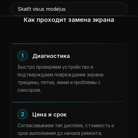
Skatīt visus modeļus
Как проходит замена экрана
1
Диагностика
Быстро проверяем устройство и
подтверждаем повреждение экрана:
трещины, пятна, линии и проблемы с
сенсором.
2
Цена и срок
Согласовываем тип дисплея, стоимость и
срок выполнения до начала ремонта.