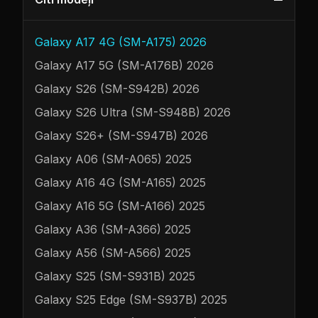
Galaxy A17 4G (SM-A175) 2026
Galaxy A17 5G (SM-A176B) 2026
Galaxy S26 (SM-S942B) 2026
Galaxy S26 Ultra (SM-S948B) 2026
Galaxy S26+ (SM-S947B) 2026
Galaxy A06 (SM-A065) 2025
Galaxy A16 4G (SM-A165) 2025
Galaxy A16 5G (SM-A166) 2025
Galaxy A36 (SM-A366) 2025
Galaxy A56 (SM-A566) 2025
Galaxy S25 (SM-S931B) 2025
Galaxy S25 Edge (SM-S937B) 2025