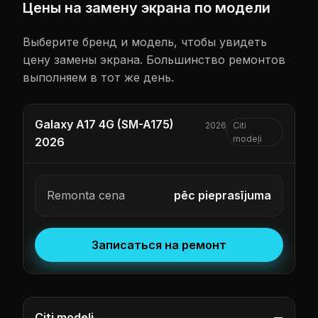
Цены на замену экрана по модели
Выберите бренд и модель, чтобы увидеть
цену замены экрана. Большинство ремонтов
выполняем в тот же день.
Galaxy A17 4G (SM-A175)
2026
Citi
modeļi
2026
Remonta cena
pēc pieprasījuma
Записаться на ремонт
Citi modeļi