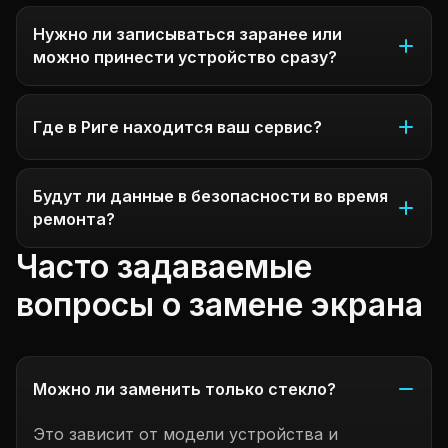
Нужно ли записываться заранее или
можно принести устройство сразу?
Где в Риге находится ваш сервис?
Будут ли данные в безопасности во время
ремонта?
Часто задаваемые
вопросы о замене экрана
Можно ли заменить только стекло?
Это зависит от модели устройства и