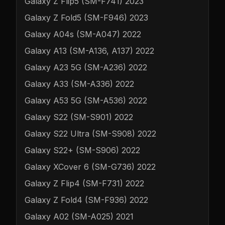
Galaxy Z Flip5 (SM-F741) 2023
Galaxy Z Fold5 (SM-F946) 2023
Galaxy A04s (SM-A047) 2022
Galaxy A13 (SM-A136, A137) 2022
Galaxy A23 5G (SM-A236) 2022
Galaxy A33 (SM-A336) 2022
Galaxy A53 5G (SM-A536) 2022
Galaxy S22 (SM-S901) 2022
Galaxy S22 Ultra (SM-S908) 2022
Galaxy S22+ (SM-S906) 2022
Galaxy XCover 6 (SM-G736) 2022
Galaxy Z Flip4 (SM-F731) 2022
Galaxy Z Fold4 (SM-F936) 2022
Galaxy A02 (SM-A025) 2021