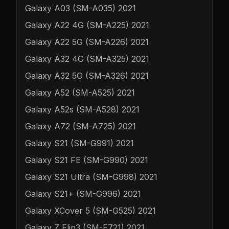
Galaxy A03 (SM-A035) 2021
Galaxy A22 4G (SM-A225) 2021
Galaxy A22 5G (SM-A226) 2021
Galaxy A32 4G (SM-A325) 2021
Galaxy A32 5G (SM-A326) 2021
Galaxy A52 (SM-A525) 2021
Galaxy A52s (SM-A528) 2021
Galaxy A72 (SM-A725) 2021
Galaxy S21 (SM-G991) 2021
Galaxy S21 FE (SM-G990) 2021
Galaxy S21 Ultra (SM-G998) 2021
Galaxy S21+ (SM-G996) 2021
Galaxy XCover 5 (SM-G525) 2021
Galaxy Z Flip3 (SM-F721) 2021