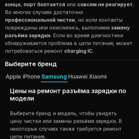
конца
,
порт болтается
или
совсем не реагирует
.
Во многих случаях достаточно
профессиональной чистки
, но если контакты
повреждены или окислились, выполняем
замену
разъёма зарядки
. Если во время диагностики
обнаруживается проблема в цепи питания, может
потребоваться ремонт
charging IC
.
Выберите бренд
Apple iPhone
Samsung
Huawei
Xiaomi
Цены на ремонт разъёма зарядки по
модели
Выберите бренд и модель, чтобы увидеть
цену чистки или замены разъёма зарядки. В
некоторых случаях также требуется ремонт
цепи питания.