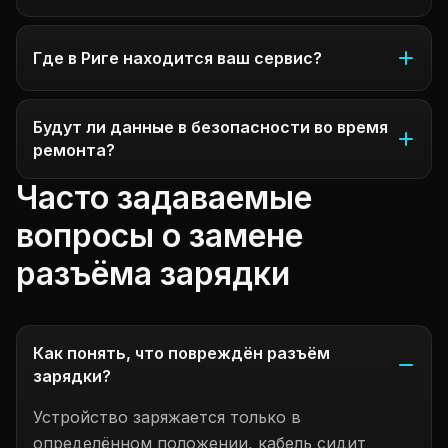
Где в Риге находится ваш сервис?
Будут ли данные в безопасности во время
ремонта?
Часто задаваемые
вопросы о замене
разъёма зарядки
Как понять, что повреждён разъём
зарядки?
Устройство заряжается только в
определённом положении, кабель сидит