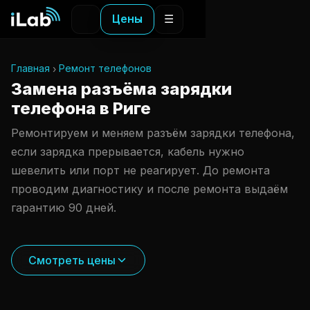
Цены
☰
Главная
Ремонт телефонов
Замена разъёма зарядки
телефона в Риге
Ремонтируем и меняем разъём зарядки телефона,
если зарядка прерывается, кабель нужно
шевелить или порт не реагирует. До ремонта
проводим диагностику и после ремонта выдаём
гарантию 90 дней.
Смотреть цены