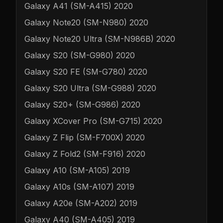
Galaxy A41 (SM-A415) 2020
Galaxy Note20 (SM-N980) 2020
Galaxy Note20 Ultra (SM-N986B) 2020
Galaxy S20 (SM-G980) 2020
Galaxy S20 FE (SM-G780) 2020
Galaxy S20 Ultra (SM-G988) 2020
Galaxy S20+ (SM-G986) 2020
Galaxy XCover Pro (SM-G715) 2020
Galaxy Z Flip (SM-F700X) 2020
Galaxy Z Fold2 (SM-F916) 2020
Galaxy A10 (SM-A105) 2019
Galaxy A10s (SM-A107) 2019
Galaxy A20e (SM-A202) 2019
Galaxy A40 (SM-A405) 2019