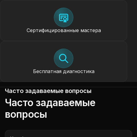
Сертифицированные мастера
Бесплатная диагностика
Часто задаваемые вопросы
Часто задаваемые
вопросы