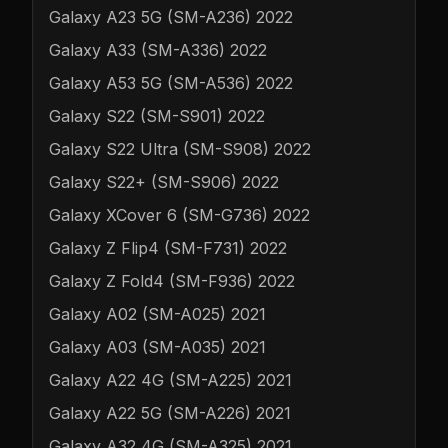
Galaxy A23 5G (SM-A236) 2022
Galaxy A33 (SM-A336) 2022
Galaxy A53 5G (SM-A536) 2022
Galaxy S22 (SM-S901) 2022
Galaxy S22 Ultra (SM-S908) 2022
Galaxy S22+ (SM-S906) 2022
Galaxy XCover 6 (SM-G736) 2022
Galaxy Z Flip4 (SM-F731) 2022
Galaxy Z Fold4 (SM-F936) 2022
Galaxy A02 (SM-A025) 2021
Galaxy A03 (SM-A035) 2021
Galaxy A22 4G (SM-A225) 2021
Galaxy A22 5G (SM-A226) 2021
Galaxy A32 4G (SM-A325) 2021