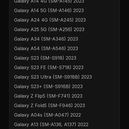
Galaxy A14 4G (SM-A145) 2023
Galaxy A14 5G (SM-A146) 2023
Galaxy A24 4G (SM-A245) 2023
Galaxy A25 5G (SM-A256) 2023
Galaxy A34 (SM-A346) 2023
Galaxy A54 (SM-A546) 2023
Galaxy S23 (SM-S918) 2023
Galaxy S23 FE (SM-S718) 2023
Galaxy S23 Ultra (SM-S918B) 2023
Galaxy S23+ (SM-S916B) 2023
Galaxy Z Flip5 (SM-F741) 2023
Galaxy Z Fold5 (SM-F946) 2023
Galaxy A04s (SM-A047) 2022
Galaxy A13 (SM-A136, A137) 2022