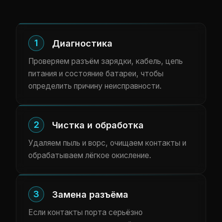
1
Диагностика
Проверяем разъём зарядки, кабель, цепь
питания и состояние батареи, чтобы
определить причину неисправности.
2
Чистка и обработка
Удаляем пыль и ворс, очищаем контакты и
обрабатываем лёгкое окисление.
3
Замена разъёма
Если контакты порта серьёзно