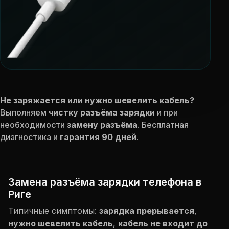
Не заряжается или нужно шевелить кабель?
Выполняем
чистку разъёма зарядки
и при
необходимости
замену разъёма
. Бесплатная
диагностика и
гарантия 90 дней
.
Замена разъёма зарядки телефона в
Риге
Типичные симптомы:
зарядка прерывается
,
нужно шевелить кабель
,
кабель не входит до