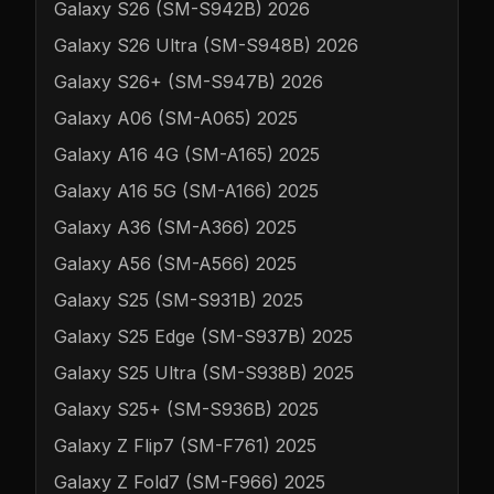
Galaxy S26 (SM-S942B) 2026
Galaxy S26 Ultra (SM-S948B) 2026
Galaxy S26+ (SM-S947B) 2026
Galaxy A06 (SM-A065) 2025
Galaxy A16 4G (SM-A165) 2025
Galaxy A16 5G (SM-A166) 2025
Galaxy A36 (SM-A366) 2025
Galaxy A56 (SM-A566) 2025
Galaxy S25 (SM-S931B) 2025
Galaxy S25 Edge (SM-S937B) 2025
Galaxy S25 Ultra (SM-S938B) 2025
Galaxy S25+ (SM-S936B) 2025
Galaxy Z Flip7 (SM-F761) 2025
Galaxy Z Fold7 (SM-F966) 2025