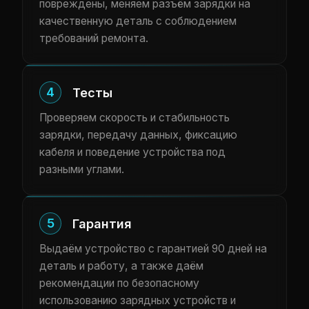
повреждены, меняем разъём зарядки на
качественную деталь с соблюдением
требований ремонта.
4
Тесты
Проверяем скорость и стабильность
зарядки, передачу данных, фиксацию
кабеля и поведение устройства под
разными углами.
5
Гарантия
Выдаём устройство с гарантией 90 дней на
деталь и работу, а также даём
рекомендации по безопасному
использованию зарядных устройств и