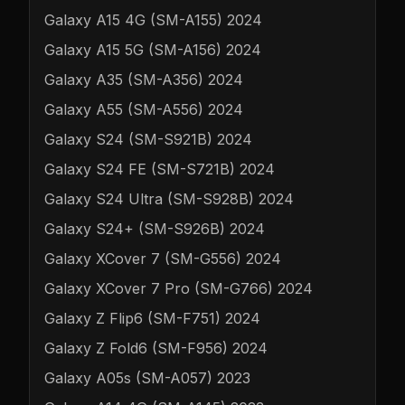
Galaxy A15 4G (SM-A155) 2024
Galaxy A15 5G (SM-A156) 2024
Galaxy A35 (SM-A356) 2024
Galaxy A55 (SM-A556) 2024
Galaxy S24 (SM-S921B) 2024
Galaxy S24 FE (SM-S721B) 2024
Galaxy S24 Ultra (SM-S928B) 2024
Galaxy S24+ (SM-S926B) 2024
Galaxy XCover 7 (SM-G556) 2024
Galaxy XCover 7 Pro (SM-G766) 2024
Galaxy Z Flip6 (SM-F751) 2024
Galaxy Z Fold6 (SM-F956) 2024
Galaxy A05s (SM-A057) 2023