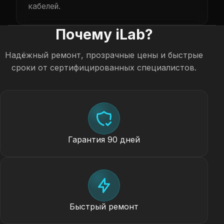
кабелей.
Почему iLab?
Надёжный ремонт, прозрачные цены и быстрые
сроки от сертифицированных специалистов.
Гарантия 90 дней
Быстрый ремонт