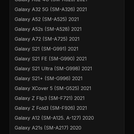
Galaxy A32 5G (SM-A326) 2021
Galaxy A52 (SM-A525) 2021
Galaxy A52s (SM-A528) 2021
Galaxy A72 (SM-A725) 2021
Galaxy S21 (SM-G991) 2021
Galaxy S21 FE (SM-G990) 2021
Galaxy S21 Ultra (SM-G998) 2021
Galaxy S21+ (SM-G996) 2021
Galaxy XCover 5 (SM-G525) 2021
Galaxy Z Flip3 (SM-F721) 2021
Galaxy Z Fold3 (SM-F926) 2021
Galaxy A12 (SM-A125. A-127) 2020
Galaxy A21s (SM-A217) 2020