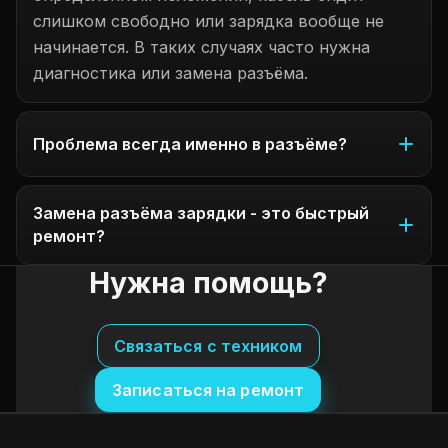
слишком свободно или зарядка вообще не
начинается. В таких случаях часто нужна
диагностика или замена разъёма.
Проблема всегда именно в разъёме?
Замена разъёма зарядки - это быстрый
ремонт?
Нужна помощь?
Связаться с техником
Записаться на ремонт