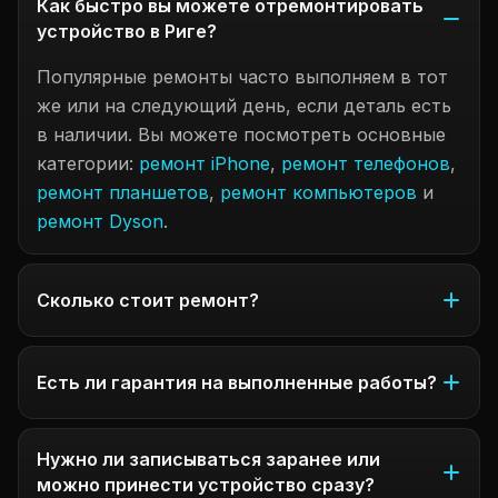
Как быстро вы можете отремонтировать
устройство в Риге?
Популярные ремонты часто выполняем в тот
же или на следующий день, если деталь есть
в наличии. Вы можете посмотреть основные
категории:
ремонт iPhone
,
ремонт телефонов
,
ремонт планшетов
,
ремонт компьютеров
и
ремонт Dyson
.
Сколько стоит ремонт?
Есть ли гарантия на выполненные работы?
Нужно ли записываться заранее или
можно принести устройство сразу?