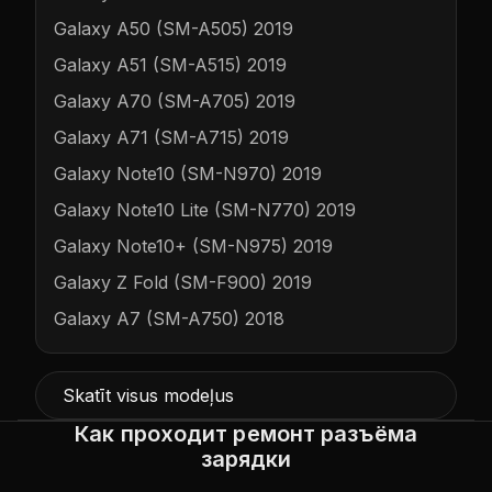
Galaxy A50 (SM-A505) 2019
Galaxy A51 (SM-A515) 2019
Galaxy A70 (SM-A705) 2019
Galaxy A71 (SM-A715) 2019
Galaxy Note10 (SM-N970) 2019
Galaxy Note10 Lite (SM-N770) 2019
Galaxy Note10+ (SM-N975) 2019
Galaxy Z Fold (SM-F900) 2019
Galaxy A7 (SM-A750) 2018
Skatīt visus modeļus
Как проходит ремонт разъёма
зарядки