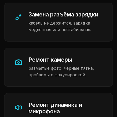
Замена разъёма зарядки
кабель не держится, зарядка
медленная или нестабильная.
Ремонт камеры
размытые фото, чёрные пятна,
проблемы с фокусировкой.
Ремонт динамика и
микрофона