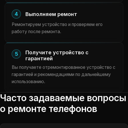
4
Выполняем ремонт
Ремонтируем устройство и проверяем его
работу после ремонта.
Получите устройство с
5
гарантией
Вы получаете отремонтированное устройство с
гарантией и рекомендациями по дальнейшему
использованию.
Часто задаваемые вопросы
о ремонте телефонов