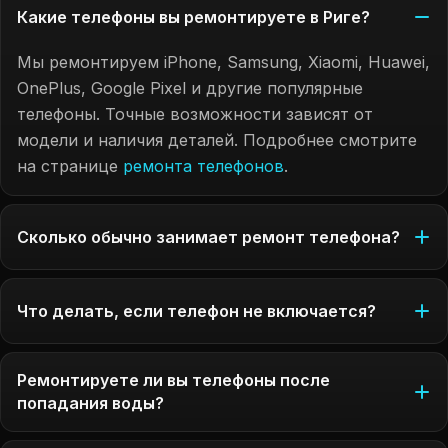
Какие телефоны вы ремонтируете в Риге?
Мы ремонтируем iPhone, Samsung, Xiaomi, Huawei,
OnePlus, Google Pixel и другие популярные
телефоны. Точные возможности зависят от
модели и наличия деталей. Подробнее смотрите
на странице
ремонта телефонов
.
Сколько обычно занимает ремонт телефона?
Что делать, если телефон не включается?
Ремонтируете ли вы телефоны после
попадания воды?