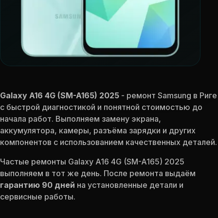
Galaxy A16 4G (SM-A165) 2025
- ремонт Samsung в Риге
с быстрой диагностикой и понятной стоимостью до
начала работ. Выполняем замену экрана,
аккумулятора, камеры, разъёма зарядки и других
компонентов с использованием качественных деталей.
Частые ремонты Galaxy A16 4G (SM-A165) 2025
выполняем в тот же день. После ремонта выдаём
гарантию 90 дней
на установленные детали и
сервисные работы.