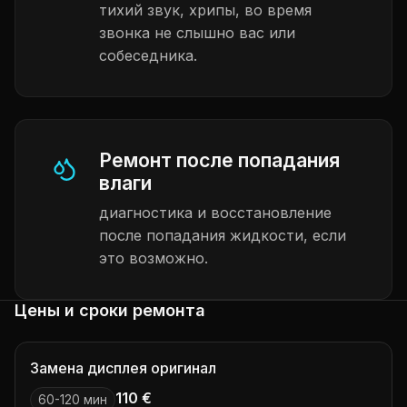
тихий звук, хрипы, во время
звонка не слышно вас или
собеседника.
Ремонт после попадания
влаги
диагностика и восстановление
после попадания жидкости, если
это возможно.
Цены и сроки ремонта
Замена дисплея оригинал
110 €
60-120 мин