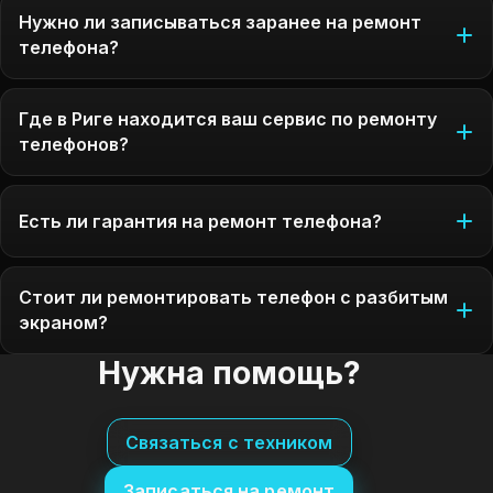
Нужно ли записываться заранее на ремонт
телефона?
Где в Риге находится ваш сервис по ремонту
телефонов?
Есть ли гарантия на ремонт телефона?
Стоит ли ремонтировать телефон с разбитым
экраном?
Нужна помощь?
Связаться с техником
Записаться на ремонт