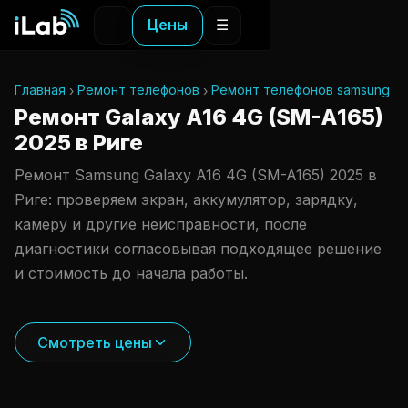
Цены
☰
Главная
Ремонт телефонов
Ремонт телефонов samsung
Ремонт Galaxy A16 4G (SM-A165)
2025 в Риге
Ремонт Samsung Galaxy A16 4G (SM-A165) 2025 в
Риге: проверяем экран, аккумулятор, зарядку,
камеру и другие неисправности, после
диагностики согласовывая подходящее решение
и стоимость до начала работы.
Смотреть цены