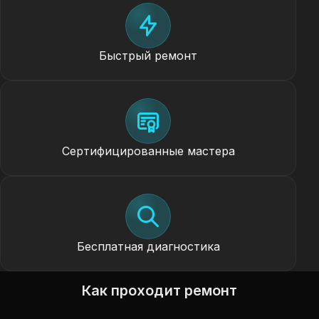
Быстрый ремонт
Сертифицированные мастера
Бесплатная диагностика
Как проходит ремонт