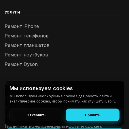
УСЛУГИ
Ремонт iPhone
Ремонт телефонов
Ремонт планшетов
Ремонт ноутбуков
Ремонт Dyson
ПОЛЕЗНЫЕ ССЫЛКИ
Мы используем cookies
Мы используем необходимые cookies для работы сайта и
О нас
аналитические cookies, чтобы понимать, как улучшать iLab.lv.
Контакты
Отклонить
Принять
FAQ
Политика конфиденциальности и cookies