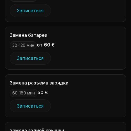
Записаться
Замена батареи
от 60 €
30-120 мин
Записаться
Замена разъёма зарядки
50 €
60-180 мин
Записаться
Замена задней крышки