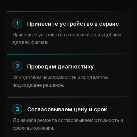
1
Принесите устройство в сервис
Принесите устройство в сервис iLab в удобный
для вас филиал.
2
Проводим диагностику
Определяем неисправность и предлагаем
подходящее решение.
3
Согласовываем цену и срок
До начала ремонта согласовываем стоимость и
сроки выполнения.