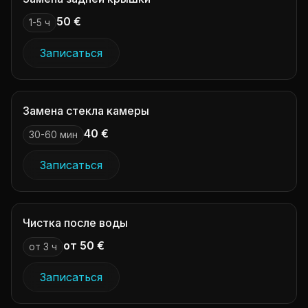
50 €
1-5 ч
Записаться
Замена стекла камеры
40 €
30-60 мин
Записаться
Чистка после воды
от 50 €
от 3 ч
Записаться