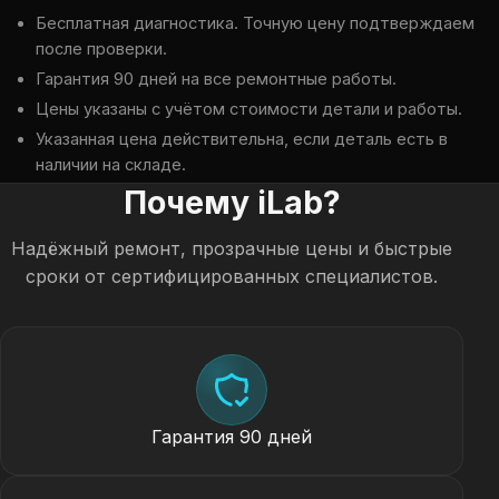
Бесплатная диагностика. Точную цену подтверждаем
после проверки.
Гарантия 90 дней на все ремонтные работы.
Цены указаны с учётом стоимости детали и работы.
Указанная цена действительна, если деталь есть в
наличии на складе.
Почему iLab?
Надёжный ремонт, прозрачные цены и быстрые
сроки от сертифицированных специалистов.
Гарантия 90 дней