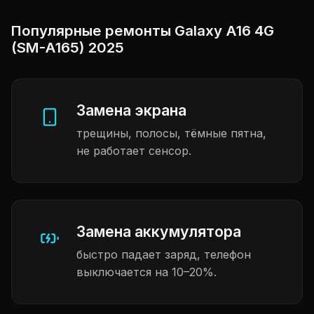
Популярные ремонты Galaxy A16 4G
(SM-A165) 2025
Замена экрана
трещины, полосы, тёмные пятна,
не работает сенсор.
Замена аккумулятора
быстро падает заряд, телефон
выключается на 10–20%.