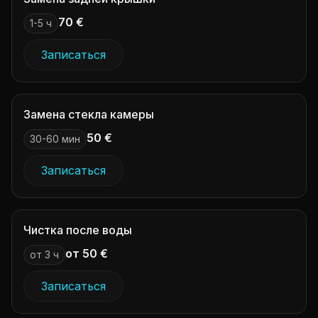
70 €
1-5 ч
Записаться
Замена стекла камеры
50 €
30-60 мин
Записаться
Чистка после воды
от 50 €
от 3 ч
Записаться