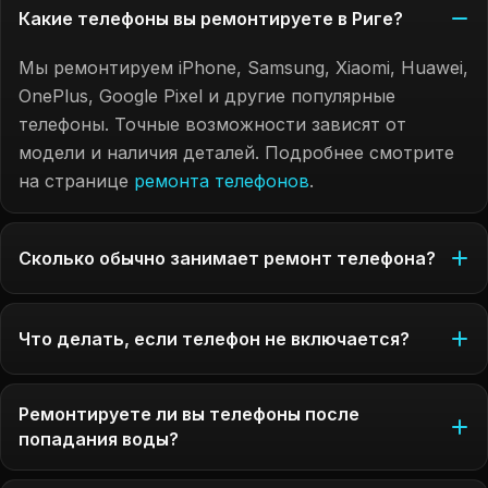
Какие телефоны вы ремонтируете в Риге?
Мы ремонтируем iPhone, Samsung, Xiaomi, Huawei,
OnePlus, Google Pixel и другие популярные
телефоны. Точные возможности зависят от
модели и наличия деталей. Подробнее смотрите
на странице
ремонта телефонов
.
Сколько обычно занимает ремонт телефона?
Что делать, если телефон не включается?
Ремонтируете ли вы телефоны после
попадания воды?