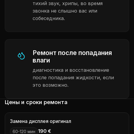
тихий звук, хрипы, во время
звонка не слышно вас или
собеседника.
Ремонт после попадания
влаги
диагностика и восстановление
после попадания жидкости, если
это возможно.
Цены и сроки ремонта
Замена дисплея оригинал
190 €
60-120 мин