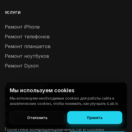
УСЛУГИ
Ремонт iPhone
Ремонт телефонов
Ремонт планшетов
Ремонт ноутбуков
Ремонт Dyson
ПОЛЕЗНЫЕ ССЫЛКИ
Мы используем cookies
Мы используем необходимые cookies для работы сайта и
О нас
аналитические cookies, чтобы понимать, как улучшать iLab.lv.
Контакты
Отклонить
Принять
FAQ
Политика конфиденциальности и cookies