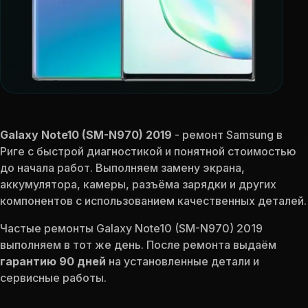
Galaxy Note10 (SM-N970) 2019
- ремонт Samsung в
Риге с быстрой диагностикой и понятной стоимостью
до начала работ. Выполняем замену экрана,
аккумулятора, камеры, разъёма зарядки и других
компонентов с использованием качественных деталей.
Частые ремонты Galaxy Note10 (SM-N970) 2019
выполняем в тот же день. После ремонта выдаём
гарантию 90 дней
на установленные детали и
сервисные работы.