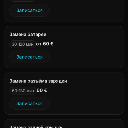
Записаться
Замена батареи
от 60 €
30-120 мин
Записаться
Замена разъёма зарядки
60 €
60-180 мин
Записаться
Замена задней крышки