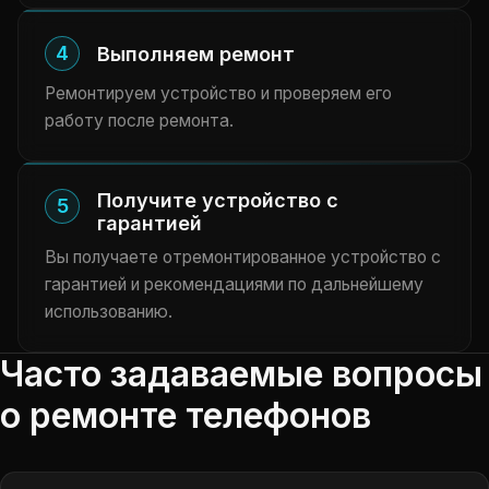
4
Выполняем ремонт
Ремонтируем устройство и проверяем его
работу после ремонта.
Получите устройство с
5
гарантией
Вы получаете отремонтированное устройство с
гарантией и рекомендациями по дальнейшему
использованию.
Часто задаваемые вопросы
о ремонте телефонов