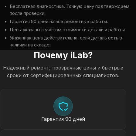
Бесплатная диагностика. Точную цену подтверждаем
после проверки.
Гарантия 90 дней на все ремонтные работы.
Цены указаны с учётом стоимости детали и работы.
Указанная цена действительна, если деталь есть в
наличии на складе.
Почему iLab?
Надёжный ремонт, прозрачные цены и быстрые
сроки от сертифицированных специалистов.
Гарантия 90 дней