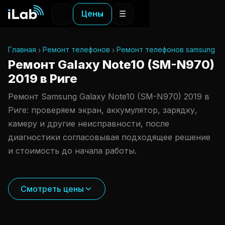
Цены
☰
Главная
Ремонт телефонов
Ремонт телефонов samsung
Ремонт Galaxy Note10 (SM-N970)
2019 в Риге
Ремонт Samsung Galaxy Note10 (SM-N970) 2019 в
Риге: проверяем экран, аккумулятор, зарядку,
камеру и другие неисправности, после
диагностики согласовывая подходящее решение
и стоимость до начала работы.
Смотреть цены