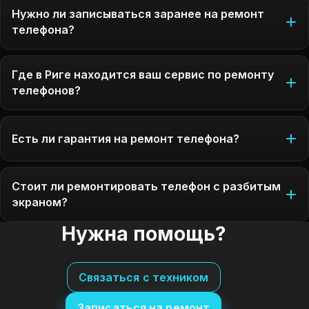
Нужно ли записываться заранее на ремонт
телефона?
Где в Риге находится ваш сервис по ремонту
телефонов?
Есть ли гарантия на ремонт телефона?
Стоит ли ремонтировать телефон с разбитым
экраном?
Нужна помощь?
Связаться с техником
Записаться на ремонт