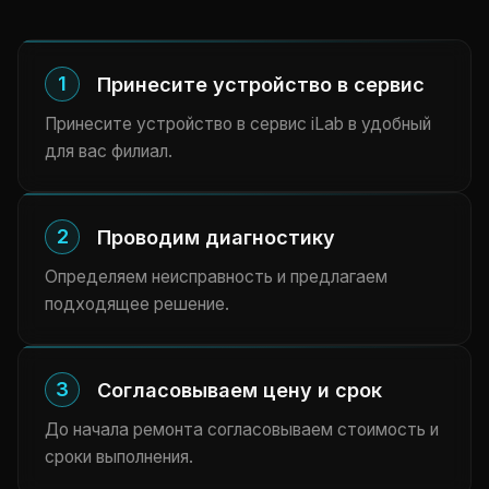
1
Принесите устройство в сервис
Принесите устройство в сервис iLab в удобный
для вас филиал.
2
Проводим диагностику
Определяем неисправность и предлагаем
подходящее решение.
3
Согласовываем цену и срок
До начала ремонта согласовываем стоимость и
сроки выполнения.