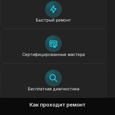
Быстрый ремонт
Сертифицированные мастера
Бесплатная диагностика
Как проходит ремонт