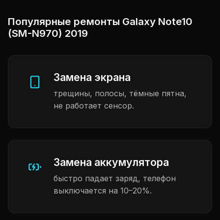
Популярные ремонты Galaxy Note10
(SM-N970) 2019
Замена экрана
трещины, полосы, тёмные пятна,
не работает сенсор.
Замена аккумулятора
быстро падает заряд, телефон
выключается на 10–20%.