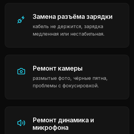
Замена разъёма зарядки
кабель не держится, зарядка
медленная или нестабильная.
Ремонт камеры
размытые фото, чёрные пятна,
проблемы с фокусировкой.
Ремонт динамика и
микрофона