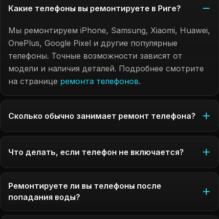
Какие телефоны вы ремонтируете в Риге?
Мы ремонтируем iPhone, Samsung, Xiaomi, Huawei,
OnePlus, Google Pixel и другие популярные
телефоны. Точные возможности зависят от
модели и наличия деталей. Подробнее смотрите
на странице
ремонта телефонов
.
Сколько обычно занимает ремонт телефона?
Что делать, если телефон не включается?
Ремонтируете ли вы телефоны после
попадания воды?