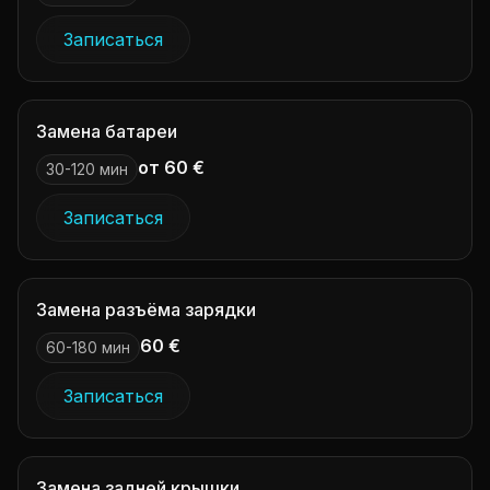
Записаться
Замена батареи
от 60 €
30-120 мин
Записаться
Замена разъёма зарядки
60 €
60-180 мин
Записаться
Замена задней крышки