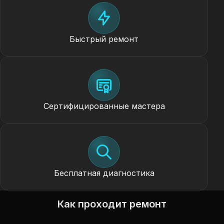
Быстрый ремонт
Сертифицированные мастера
Бесплатная диагностика
Как проходит ремонт