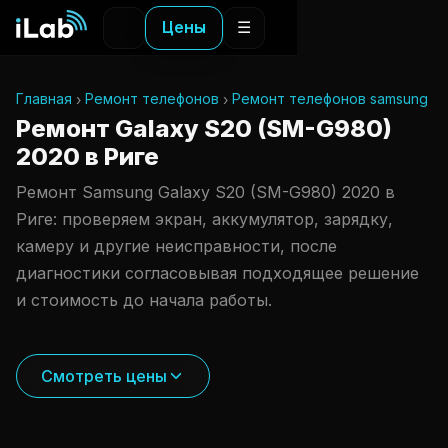
Цены
☰
Главная
Ремонт телефонов
Ремонт телефонов samsung
Ремонт Galaxy S20 (SM-G980)
2020 в Риге
Ремонт Samsung Galaxy S20 (SM-G980) 2020 в
Риге: проверяем экран, аккумулятор, зарядку,
камеру и другие неисправности, после
диагностики согласовывая подходящее решение
и стоимость до начала работы.
Смотреть цены