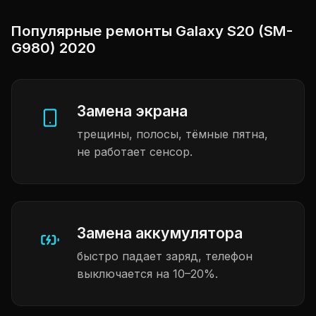
Популярные ремонты Galaxy S20 (SM-
G980) 2020
Замена экрана
трещины, полосы, тёмные пятна,
не работает сенсор.
Замена аккумулятора
быстро падает заряд, телефон
выключается на 10–20%.