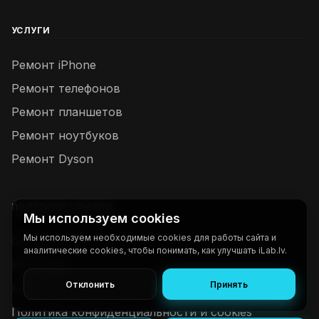
УСЛУГИ
Ремонт iPhone
Ремонт телефонов
Ремонт планшетов
Ремонт ноутбуков
Ремонт Dyson
ПОЛЕЗНЫЕ ССЫЛКИ
Мы используем cookies
Мы используем необходимые cookies для работы сайта и
О нас
аналитические cookies, чтобы понимать, как улучшать iLab.lv.
Контакты
Отклонить
Принять
FAQ
Политика конфиденциальности и cookies