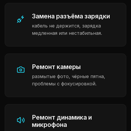
Замена разъёма зарядки
кабель не держится, зарядка
медленная или нестабильная.
Ремонт камеры
размытые фото, чёрные пятна,
проблемы с фокусировкой.
Ремонт динамика и
микрофона