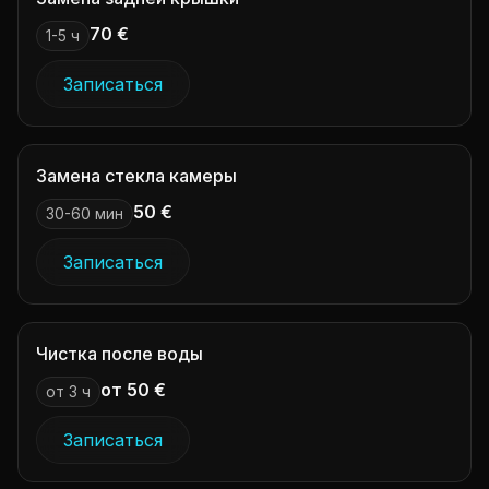
70 €
1-5 ч
Записаться
Замена стекла камеры
50 €
30-60 мин
Записаться
Чистка после воды
от 50 €
от 3 ч
Записаться