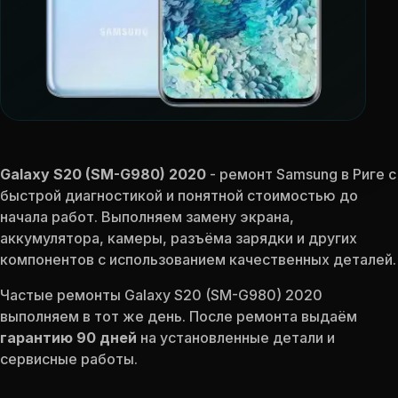
Galaxy S20 (SM-G980) 2020
- ремонт Samsung в Риге с
быстрой диагностикой и понятной стоимостью до
начала работ. Выполняем замену экрана,
аккумулятора, камеры, разъёма зарядки и других
компонентов с использованием качественных деталей.
Частые ремонты Galaxy S20 (SM-G980) 2020
выполняем в тот же день. После ремонта выдаём
гарантию 90 дней
на установленные детали и
сервисные работы.