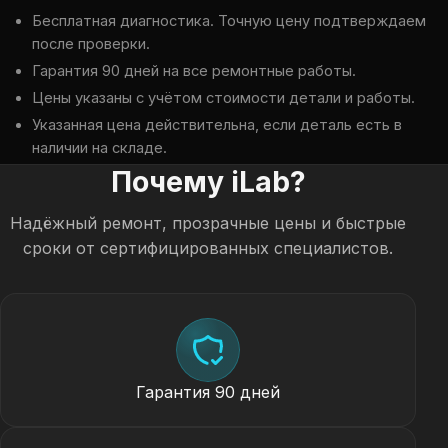
Бесплатная диагностика. Точную цену подтверждаем
после проверки.
Гарантия 90 дней на все ремонтные работы.
Цены указаны с учётом стоимости детали и работы.
Указанная цена действительна, если деталь есть в
наличии на складе.
Почему iLab?
Надёжный ремонт, прозрачные цены и быстрые
сроки от сертифицированных специалистов.
Гарантия 90 дней