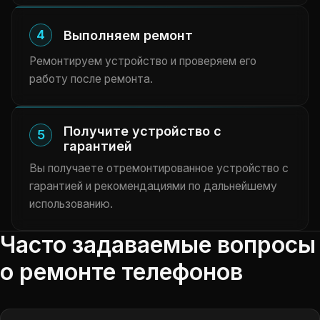
4
Выполняем ремонт
Ремонтируем устройство и проверяем его
работу после ремонта.
Получите устройство с
5
гарантией
Вы получаете отремонтированное устройство с
гарантией и рекомендациями по дальнейшему
использованию.
Часто задаваемые вопросы
о ремонте телефонов