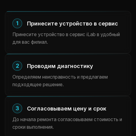
1
Принесите устройство в сервис
Принесите устройство в сервис iLab в удобный
для вас филиал.
2
Проводим диагностику
Определяем неисправность и предлагаем
подходящее решение.
3
Согласовываем цену и срок
До начала ремонта согласовываем стоимость и
сроки выполнения.