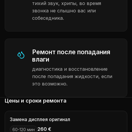
тихий звук, хрипы, во время
звонка не слышно вас или
собеседника.
Ремонт после попадания
влаги
диагностика и восстановление
после попадания жидкости, если
это возможно.
Цены и сроки ремонта
Замена дисплея оригинал
260 €
60-120 мин