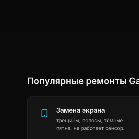
Популярные ремонты Ga
Замена экрана
трещины, полосы, тёмные
пятна, не работает сенсор.