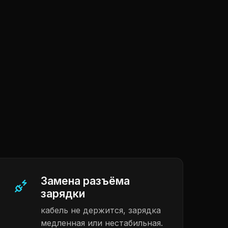
Замена разъёма
зарядки
кабель не держится, зарядка
медленная или нестабильная.