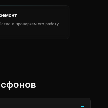
ремонт
ство и проверяем его работу
лефонов