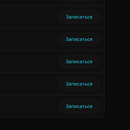
Записаться
Записаться
Записаться
Записаться
Записаться