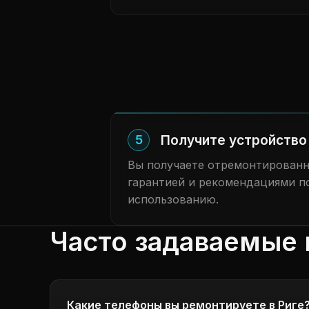
Получите устройство 
5
Вы получаете отремонтированн
гарантией и рекомендациями п
использованию.
Часто задаваемые 
Какие телефоны вы ремонтируете в Риге