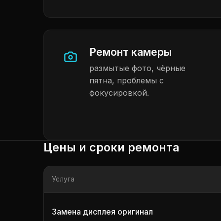
Ремонт камеры
размытые фото, чёрные
пятна, проблемы с
фокусировкой.
Цены и сроки ремонта
Услуга
Замена дисплея оригинал