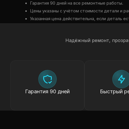
Гарантия 90 дней на все ремонтные работы.
Цены указаны с учётом стоимости детали и ра
Указанная цена действительна, если деталь ест
Надёжный ремонт, прозра
Гарантия 90 дней
Быстрый р