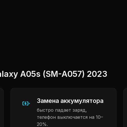
laxy A05s (SM-A057) 2023
Замена аккумулятора
быстро падает заряд,
телефон выключается на 10–
20%.