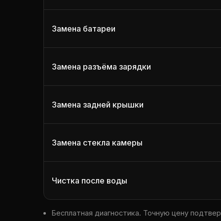
Замена батареи
Замена разъёма зарядки
Замена задней крышки
Замена стекла камеры
Чистка после воды
Бесплатная диагностика. Точную цену подтве