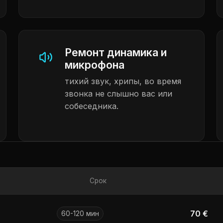
Ремонт динамика и
микрофона
тихий звук, хрипы, во время
звонка не слышно вас или
собеседника.
Срок
70 €
60-120 мин