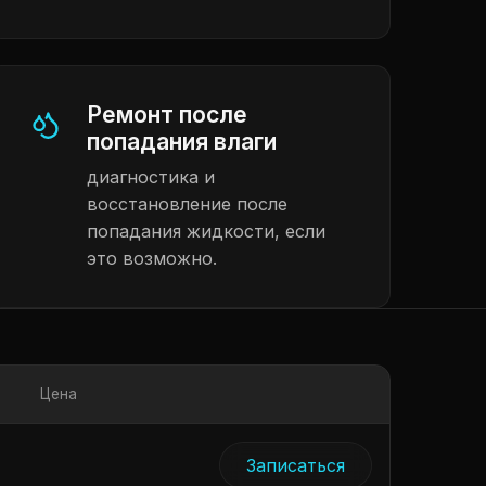
Ремонт после
попадания влаги
диагностика и
восстановление после
попадания жидкости, если
это возможно.
Цена
Записаться