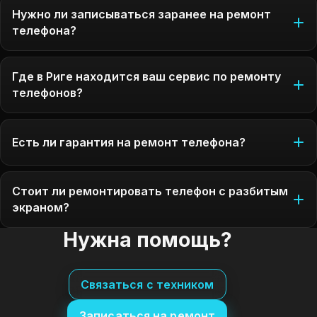
Нужно ли записываться заранее на ремонт
телефона?
Где в Риге находится ваш сервис по ремонту
телефонов?
Есть ли гарантия на ремонт телефона?
Стоит ли ремонтировать телефон с разбитым
экраном?
Нужна помощь?
Связаться с техником
Записаться на ремонт