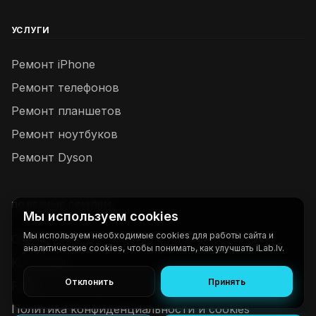
УСЛУГИ
Ремонт iPhone
Ремонт телефонов
Ремонт планшетов
Ремонт ноутбуков
Ремонт Dyson
ПОЛЕЗНЫЕ ССЫЛКИ
Мы используем cookies
Мы используем необходимые cookies для работы сайта и
О нас
аналитические cookies, чтобы понимать, как улучшать iLab.lv.
Контакты
Отклонить
Принять
FAQ
Политика конфиденциальности и cookies