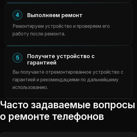
4
Выполняем ремонт
Ремонтируем устройство и проверяем его
работу после ремонта.
Получите устройство с
5
гарантией
Вы получаете отремонтированное устройство с
гарантией и рекомендациями по дальнейшему
использованию.
Часто задаваемые вопросы
о ремонте телефонов