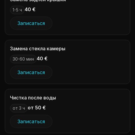
40 €
1-5 ч
Записаться
Замена стекла камеры
40 €
30-60 мин
Записаться
Чистка после воды
от 50 €
от 3 ч
Записаться