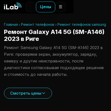
Цены
☰
Главная
Ремонт телефонов
Ремонт телефонов samsung
Ремонт Galaxy A14 5G (SM-A146)
2023 в Риге
Ремонт Samsung Galaxy A14 5G (SM-A146) 2023 в
Риге: проверяем экран, аккумулятор, зарядку,
камеру и другие неисправности, после
диагностики согласовывая подходящее решение
и стоимость до начала работы.
Смотреть цены