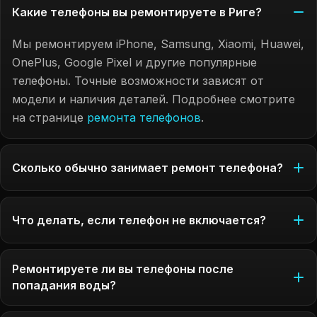
Какие телефоны вы ремонтируете в Риге?
Мы ремонтируем iPhone, Samsung, Xiaomi, Huawei,
OnePlus, Google Pixel и другие популярные
телефоны. Точные возможности зависят от
модели и наличия деталей. Подробнее смотрите
на странице
ремонта телефонов
.
Сколько обычно занимает ремонт телефона?
Что делать, если телефон не включается?
Ремонтируете ли вы телефоны после
попадания воды?