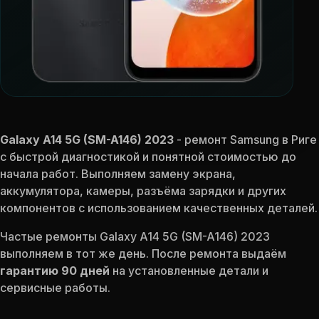
Galaxy A14 5G (SM-A146) 2023
- ремонт Samsung в Риге
с быстрой диагностикой и понятной стоимостью до
начала работ. Выполняем замену экрана,
аккумулятора, камеры, разъёма зарядки и других
компонентов с использованием качественных деталей.
Частые ремонты Galaxy A14 5G (SM-A146) 2023
выполняем в тот же день. После ремонта выдаём
гарантию 90 дней
на установленные детали и
сервисные работы.