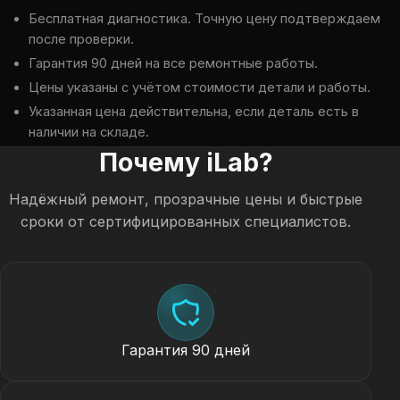
Бесплатная диагностика. Точную цену подтверждаем
после проверки.
Гарантия 90 дней на все ремонтные работы.
Цены указаны с учётом стоимости детали и работы.
Указанная цена действительна, если деталь есть в
наличии на складе.
Почему iLab?
Надёжный ремонт, прозрачные цены и быстрые
сроки от сертифицированных специалистов.
Гарантия 90 дней