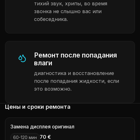
тихий звук, хрипы, во время
звонка не слышно вас или
собеседника.
Ремонт после попадания
влаги
диагностика и восстановление
после попадания жидкости, если
это возможно.
Цены и сроки ремонта
Замена дисплея оригинал
70 €
60-120 мин