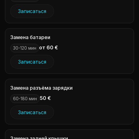
Записаться
Замена батареи
от 60 €
30-120 мин
Записаться
Замена разъёма зарядки
50 €
60-180 мин
Записаться
Замена задней крышки