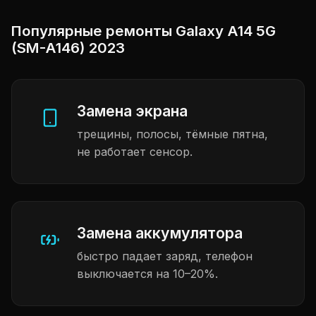
Популярные ремонты Galaxy A14 5G
(SM-A146) 2023
Замена экрана
трещины, полосы, тёмные пятна,
не работает сенсор.
Замена аккумулятора
быстро падает заряд, телефон
выключается на 10–20%.