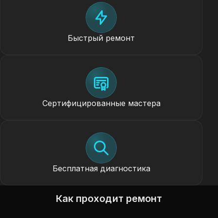
Быстрый ремонт
Сертифицированные мастера
Бесплатная диагностика
Как проходит ремонт