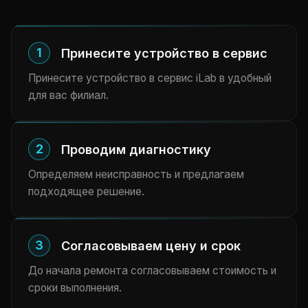
1
Принесите устройство в сервис
Принесите устройство в сервис iLab в удобный
для вас филиал.
2
Проводим диагностику
Определяем неисправность и предлагаем
подходящее решение.
3
Согласовываем цену и срок
До начала ремонта согласовываем стоимость и
сроки выполнения.