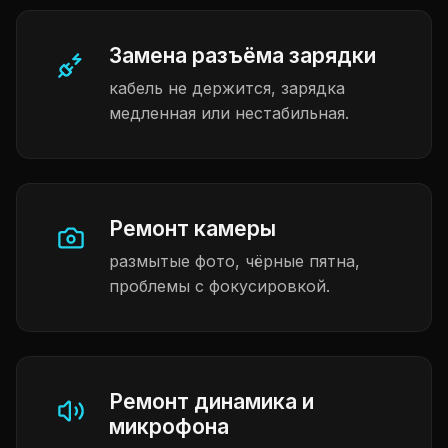
Замена разъёма зарядки
кабель не держится, зарядка
медленная или нестабильная.
Ремонт камеры
размытые фото, чёрные пятна,
проблемы с фокусировкой.
Ремонт динамика и
микрофона