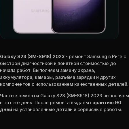
Galaxy S23 (SM-S918) 2023
- ремонт Samsung в Риге с
быстрой диагностикой и понятной стоимостью до
начала работ. Выполняем замену экрана,
аккумулятора, камеры, разъёма зарядки и других
компонентов с использованием качественных деталей.
Частые ремонты Galaxy S23 (SM-S918) 2023 выполняем
в тот же день. После ремонта выдаём
гарантию 90
дней
на установленные детали и сервисные работы.