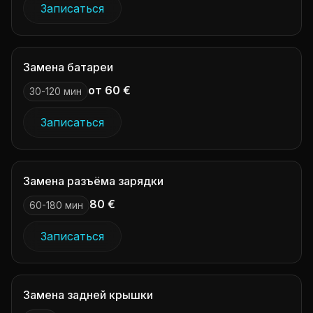
Записаться
Замена батареи
от 60 €
30-120 мин
Записаться
Замена разъёма зарядки
80 €
60-180 мин
Записаться
Замена задней крышки