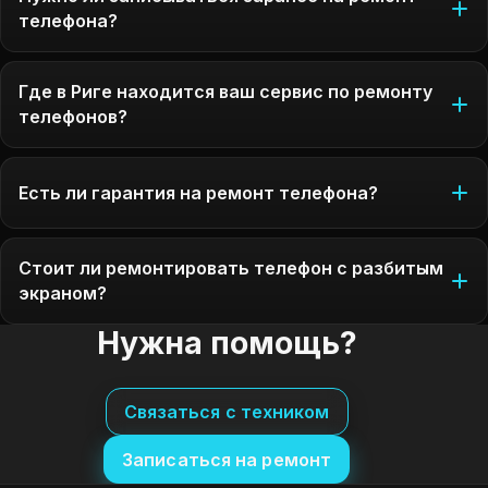
телефона?
Где в Риге находится ваш сервис по ремонту
телефонов?
Есть ли гарантия на ремонт телефона?
Стоит ли ремонтировать телефон с разбитым
экраном?
Нужна помощь?
Связаться с техником
Записаться на ремонт