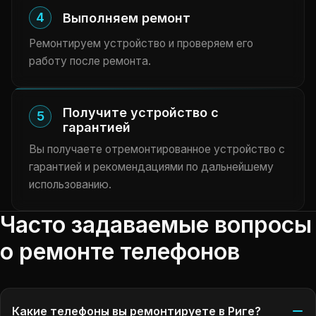
4
Выполняем ремонт
Ремонтируем устройство и проверяем его
работу после ремонта.
Получите устройство с
5
гарантией
Вы получаете отремонтированное устройство с
гарантией и рекомендациями по дальнейшему
использованию.
Часто задаваемые вопросы
о ремонте телефонов
Какие телефоны вы ремонтируете в Риге?