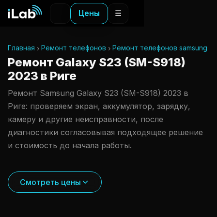
Цены
☰
Главная
Ремонт телефонов
Ремонт телефонов samsung
Ремонт Galaxy S23 (SM-S918)
2023 в Риге
Ремонт Samsung Galaxy S23 (SM-S918) 2023 в
Риге: проверяем экран, аккумулятор, зарядку,
камеру и другие неисправности, после
диагностики согласовывая подходящее решение
и стоимость до начала работы.
Смотреть цены