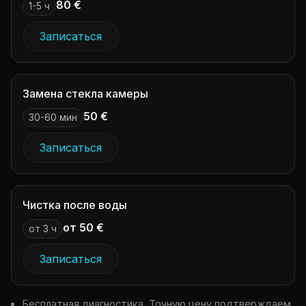
80 €
1-5 ч
Записаться
Замена стекла камеры
50 €
30-60 мин
Записаться
Чистка после воды
от 50 €
от 3 ч
Записаться
Бесплатная диагностика. Точную цену подтверждаем