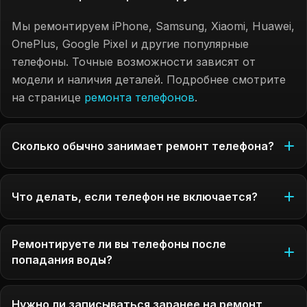
Мы ремонтируем iPhone, Samsung, Xiaomi, Huawei,
OnePlus, Google Pixel и другие популярные
телефоны. Точные возможности зависят от
модели и наличия деталей. Подробнее смотрите
на странице
ремонта телефонов
.
Сколько обычно занимает ремонт телефона?
Что делать, если телефон не включается?
Ремонтируете ли вы телефоны после
попадания воды?
Нужно ли записываться заранее на ремонт