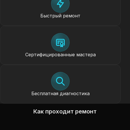
Быстрый ремонт
Сертифицированные мастера
Бесплатная диагностика
Как проходит ремонт