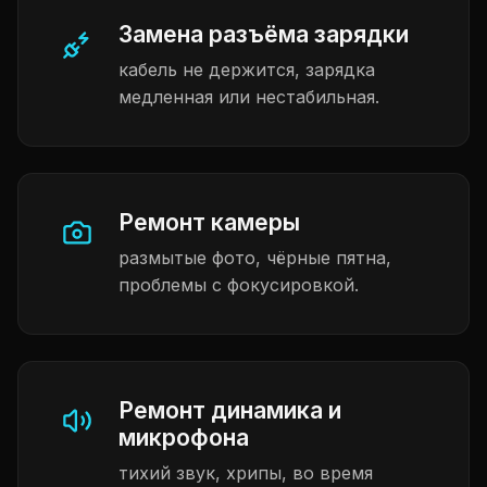
Замена разъёма зарядки
кабель не держится, зарядка
медленная или нестабильная.
Ремонт камеры
размытые фото, чёрные пятна,
проблемы с фокусировкой.
Ремонт динамика и
микрофона
тихий звук, хрипы, во время