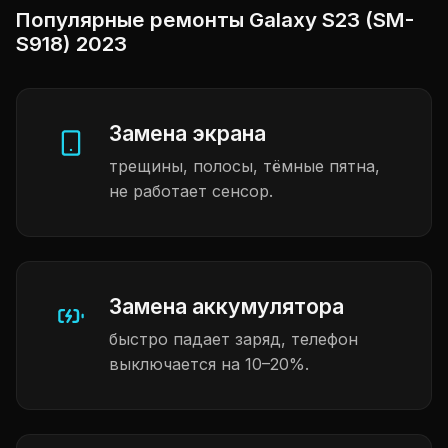
Популярные ремонты Galaxy S23 (SM-
S918) 2023
Замена экрана
трещины, полосы, тёмные пятна,
не работает сенсор.
Замена аккумулятора
быстро падает заряд, телефон
выключается на 10–20%.