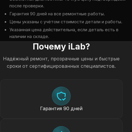
после проверки.
Гарантия 90 дней на все ремонтные работы.
Цены указаны с учётом стоимости детали и работы.
Указанная цена действительна, если деталь есть в
наличии на складе.
Почему iLab?
Надёжный ремонт, прозрачные цены и быстрые
сроки от сертифицированных специалистов.
Гарантия 90 дней