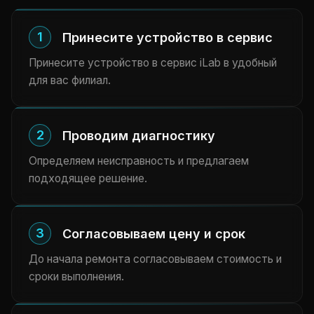
1
Принесите устройство в сервис
Принесите устройство в сервис iLab в удобный
для вас филиал.
2
Проводим диагностику
Определяем неисправность и предлагаем
подходящее решение.
3
Согласовываем цену и срок
До начала ремонта согласовываем стоимость и
сроки выполнения.