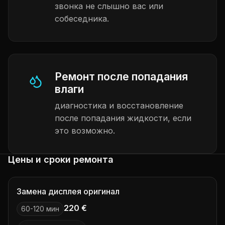
звонка не слышно вас или
собеседника.
Ремонт после попадания
влаги
диагностика и восстановление
после попадания жидкости, если
это возможно.
Цены и сроки ремонта
Замена дисплея оригинал
220 €
60-120 мин