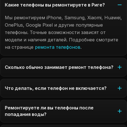
Какие телефоны вы ремонтируете в Риге?
Мы ремонтируем iPhone, Samsung, Xiaomi, Huawei,
OnePlus, Google Pixel и другие популярные
телефоны. Точные возможности зависят от
модели и наличия деталей. Подробнее смотрите
на странице
ремонта телефонов
.
Сколько обычно занимает ремонт телефона?
Что делать, если телефон не включается?
Ремонтируете ли вы телефоны после
попадания воды?