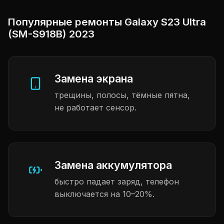
Популярные ремонты Galaxy S23 Ultra
(SM-S918B) 2023
Замена экрана
трещины, полосы, тёмные пятна,
не работает сенсор.
Замена аккумулятора
быстро падает заряд, телефон
выключается на 10–20%.