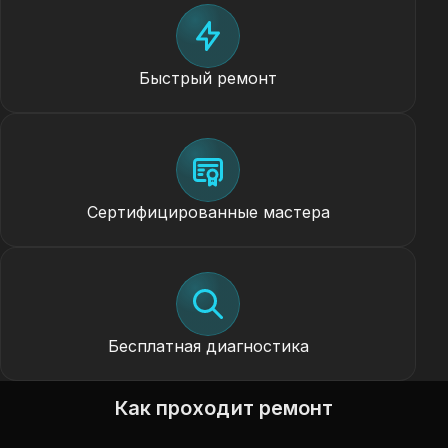
Быстрый ремонт
Сертифицированные мастера
Бесплатная диагностика
Как проходит ремонт