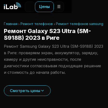
Цены
☰
Главная
Ремонт телефонов
Ремонт телефонов samsung
Ремонт Galaxy S23 Ultra (SM-
S918B) 2023 в Риге
Ремонт Samsung Galaxy S23 Ultra (SM-S918B) 2023
в Риге: проверяем экран, аккумулятор, зарядку,
камеру и другие неисправности, после
диагностики согласовывая подходящее решение
и стоимость до начала работы.
Смотреть цены