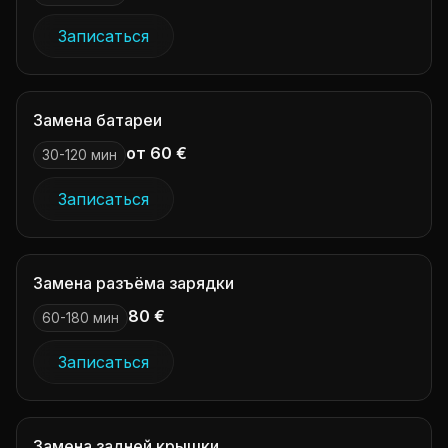
Записаться
Замена батареи
от 60 €
30-120 мин
Записаться
Замена разъёма зарядки
80 €
60-180 мин
Записаться
Замена задней крышки