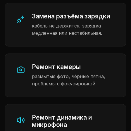
Замена разъёма зарядки
кабель не держится, зарядка
медленная или нестабильная.
Ремонт камеры
размытые фото, чёрные пятна,
проблемы с фокусировкой.
Ремонт динамика и
микрофона