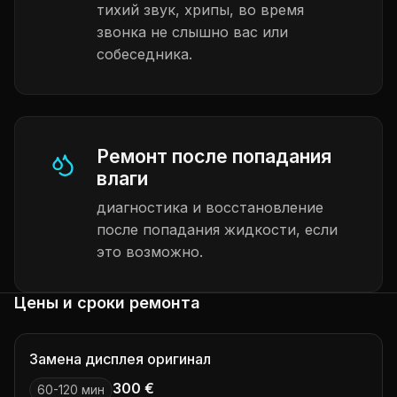
тихий звук, хрипы, во время
звонка не слышно вас или
собеседника.
Ремонт после попадания
влаги
диагностика и восстановление
после попадания жидкости, если
это возможно.
Цены и сроки ремонта
Замена дисплея оригинал
300 €
60-120 мин