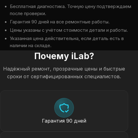
Бесплатная диагностика. Точную цену подтверждаем
после проверки.
Гарантия 90 дней на все ремонтные работы.
Цены указаны с учётом стоимости детали и работы.
Указанная цена действительна, если деталь есть в
наличии на складе.
Почему iLab?
Надёжный ремонт, прозрачные цены и быстрые
сроки от сертифицированных специалистов.
Гарантия 90 дней