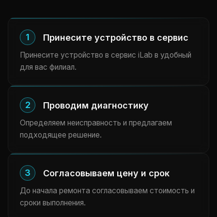
1
Принесите устройство в сервис
Принесите устройство в сервис iLab в удобный
для вас филиал.
2
Проводим диагностику
Определяем неисправность и предлагаем
подходящее решение.
3
Согласовываем цену и срок
До начала ремонта согласовываем стоимость и
сроки выполнения.