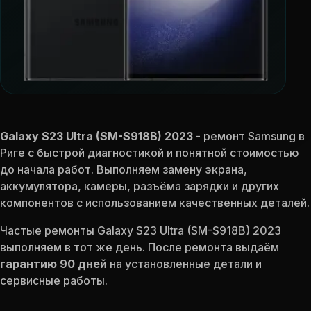
Galaxy S23 Ultra (SM-S918B) 2023
- ремонт Samsung в
Риге с быстрой диагностикой и понятной стоимостью
до начала работ. Выполняем замену экрана,
аккумулятора, камеры, разъёма зарядки и других
компонентов с использованием качественных деталей.
Частые ремонты Galaxy S23 Ultra (SM-S918B) 2023
выполняем в тот же день. После ремонта выдаём
гарантию 90 дней
на установленные детали и
сервисные работы.