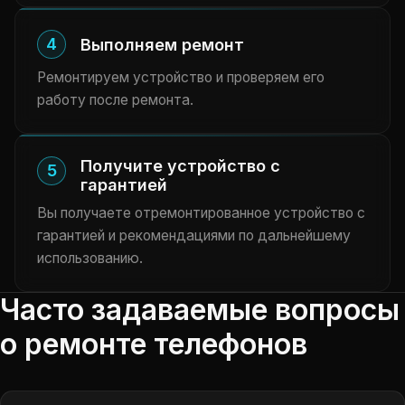
4
Выполняем ремонт
Ремонтируем устройство и проверяем его
работу после ремонта.
Получите устройство с
5
гарантией
Вы получаете отремонтированное устройство с
гарантией и рекомендациями по дальнейшему
использованию.
Часто задаваемые вопросы
о ремонте телефонов