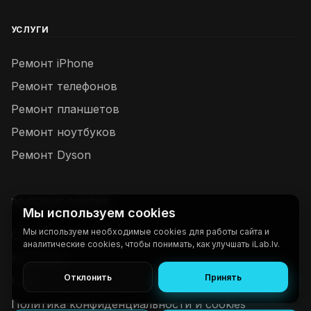
УСЛУГИ
Ремонт iPhone
Ремонт телефонов
Ремонт планшетов
Ремонт ноутбуков
Ремонт Dyson
ПОЛЕЗНЫЕ ССЫЛКИ
Мы используем cookies
Мы используем необходимые cookies для работы сайта и
О нас
аналитические cookies, чтобы понимать, как улучшать iLab.lv.
Контакты
Отклонить
Принять
FAQ
Политика конфиденциальности и cookies