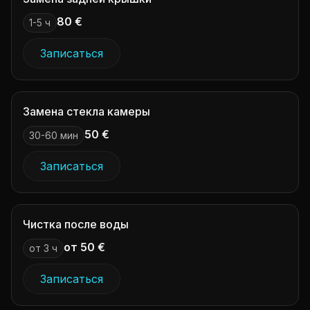
80 €
1-5 ч
Записаться
Замена стекла камеры
50 €
30-60 мин
Записаться
Чистка после воды
от 50 €
от 3 ч
Записаться