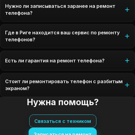
Нужно ли записываться заранее на ремонт
телефона?
Где в Риге находится ваш сервис по ремонту
телефонов?
Есть ли гарантия на ремонт телефона?
Стоит ли ремонтировать телефон с разбитым
экраном?
Нужна помощь?
Связаться с техником
Записаться на ремонт