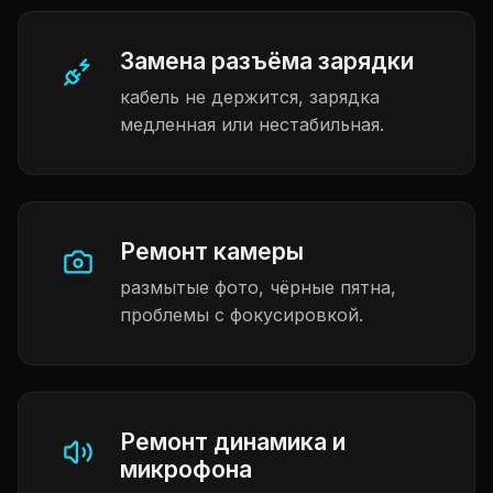
Замена разъёма зарядки
кабель не держится, зарядка
медленная или нестабильная.
Ремонт камеры
размытые фото, чёрные пятна,
проблемы с фокусировкой.
Ремонт динамика и
микрофона