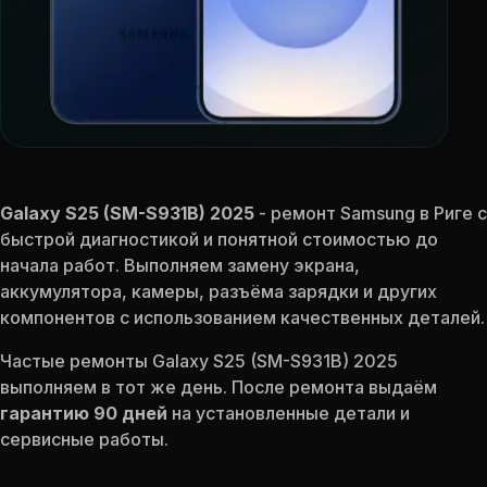
Galaxy S25 (SM-S931B) 2025
- ремонт Samsung в Риге с
быстрой диагностикой и понятной стоимостью до
начала работ. Выполняем замену экрана,
аккумулятора, камеры, разъёма зарядки и других
компонентов с использованием качественных деталей.
Частые ремонты Galaxy S25 (SM-S931B) 2025
выполняем в тот же день. После ремонта выдаём
гарантию 90 дней
на установленные детали и
сервисные работы.