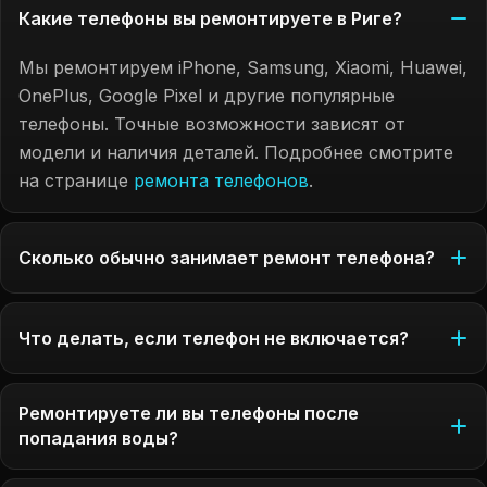
Какие телефоны вы ремонтируете в Риге?
Мы ремонтируем iPhone, Samsung, Xiaomi, Huawei,
OnePlus, Google Pixel и другие популярные
телефоны. Точные возможности зависят от
модели и наличия деталей. Подробнее смотрите
на странице
ремонта телефонов
.
Сколько обычно занимает ремонт телефона?
Что делать, если телефон не включается?
Ремонтируете ли вы телефоны после
попадания воды?