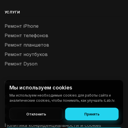
УСЛУГИ
Ремонт iPhone
Ремонт телефонов
Ремонт планшетов
Ремонт ноутбуков
Ремонт Dyson
ПОЛЕЗНЫЕ ССЫЛКИ
Мы используем cookies
Мы используем необходимые cookies для работы сайта и
О нас
аналитические cookies, чтобы понимать, как улучшать iLab.lv.
Контакты
Отклонить
Принять
FAQ
Политика конфиденциальности и cookies