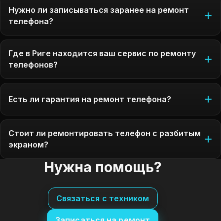
Нужно ли записываться заранее на ремонт
телефона?
Где в Риге находится ваш сервис по ремонту
телефонов?
Есть ли гарантия на ремонт телефона?
Стоит ли ремонтировать телефон с разбитым
экраном?
Нужна помощь?
Связаться с техником
Записаться на ремонт