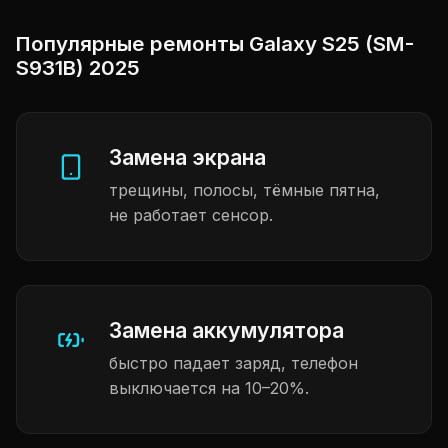
Популярные ремонты Galaxy S25 (SM-
S931B) 2025
Замена экрана
трещины, полосы, тёмные пятна,
не работает сенсор.
Замена аккумулятора
быстро падает заряд, телефон
выключается на 10–20%.