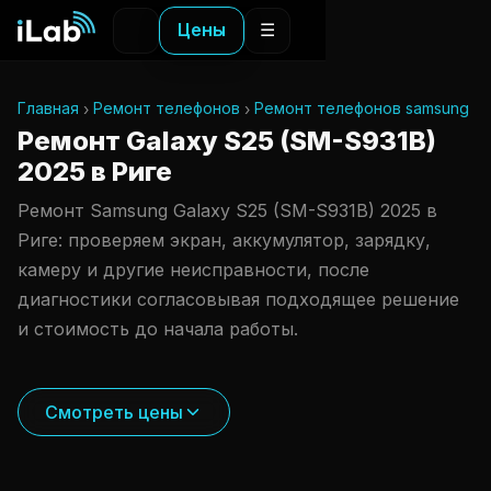
Цены
☰
Главная
Ремонт телефонов
Ремонт телефонов samsung
Ремонт Galaxy S25 (SM-S931B)
2025 в Риге
Ремонт Samsung Galaxy S25 (SM-S931B) 2025 в
Риге: проверяем экран, аккумулятор, зарядку,
камеру и другие неисправности, после
диагностики согласовывая подходящее решение
и стоимость до начала работы.
Смотреть цены