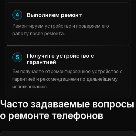
4
Выполняем ремонт
Ремонтируем устройство и проверяем его
работу после ремонта.
Получите устройство с
5
гарантией
Вы получаете отремонтированное устройство с
гарантией и рекомендациями по дальнейшему
использованию.
Часто задаваемые вопросы
о ремонте телефонов