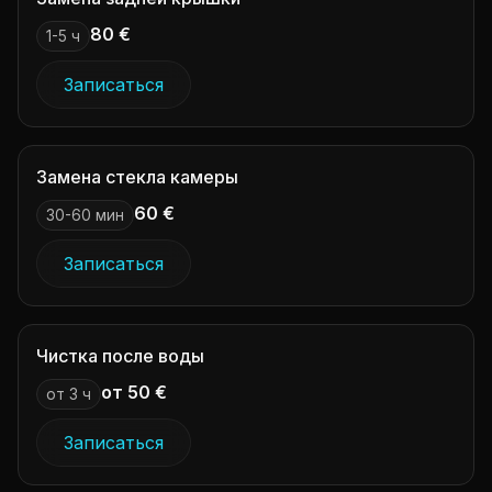
80 €
1-5 ч
Записаться
Замена стекла камеры
60 €
30-60 мин
Записаться
Чистка после воды
от 50 €
от 3 ч
Записаться