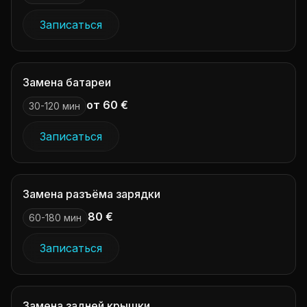
Записаться
Замена батареи
от 60 €
30-120 мин
Записаться
Замена разъёма зарядки
80 €
60-180 мин
Записаться
Замена задней крышки