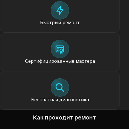
Быстрый ремонт
Сертифицированные мастера
Бесплатная диагностика
Как проходит ремонт