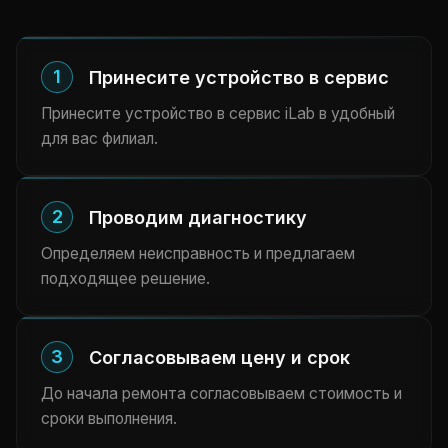
1
Принесите устройство в сервис
Принесите устройство в сервис iLab в удобный
для вас филиал.
2
Проводим диагностику
Определяем неисправность и предлагаем
подходящее решение.
3
Согласовываем цену и срок
До начала ремонта согласовываем стоимость и
сроки выполнения.