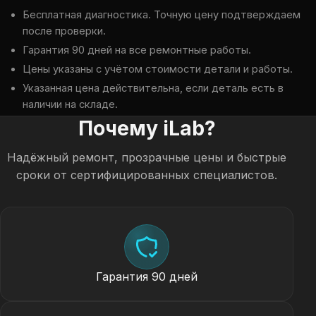
Бесплатная диагностика. Точную цену подтверждаем
после проверки.
Гарантия 90 дней на все ремонтные работы.
Цены указаны с учётом стоимости детали и работы.
Указанная цена действительна, если деталь есть в
наличии на складе.
Почему iLab?
Надёжный ремонт, прозрачные цены и быстрые
сроки от сертифицированных специалистов.
Гарантия 90 дней