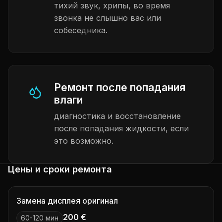
тихий звук, хрипы, во время
звонка не слышно вас или
собеседника.
Ремонт после попадания
влаги
диагностика и восстановление
после попадания жидкости, если
это возможно.
Цены и сроки ремонта
Замена дисплея оригинал
200 €
60-120 мин