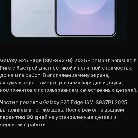
Galaxy S25 Edge (SM-S937B) 2025
- ремонт Samsung в
Риге с быстрой диагностикой и понятной стоимостью
до начала работ. Выполняем замену экрана,
аккумулятора, камеры, разъёма зарядки и других
компонентов с использованием качественных деталей.
Частые ремонты Galaxy S25 Edge (SM-S937B) 2025
выполняем в тот же день. После ремонта выдаём
гарантию 90 дней
на установленные детали и
сервисные работы.