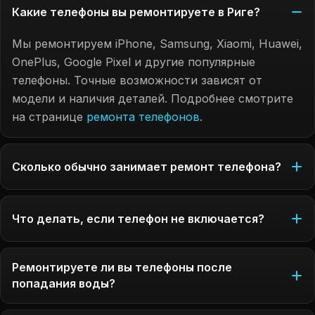
Какие телефоны вы ремонтируете в Риге?
Мы ремонтируем iPhone, Samsung, Xiaomi, Huawei,
OnePlus, Google Pixel и другие популярные
телефоны. Точные возможности зависят от
модели и наличия деталей. Подробнее смотрите
на странице
ремонта телефонов
.
Сколько обычно занимает ремонт телефона?
Что делать, если телефон не включается?
Ремонтируете ли вы телефоны после
попадания воды?