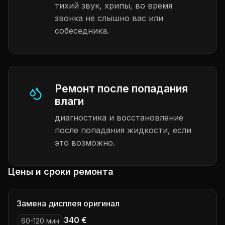
тихий звук, хрипы, во время
звонка не слышно вас или
собеседника.
Ремонт после попадания
влаги
диагностика и восстановление
после попадания жидкости, если
это возможно.
Цены и сроки ремонта
Замена дисплея оригинал
340 €
60-120 мин