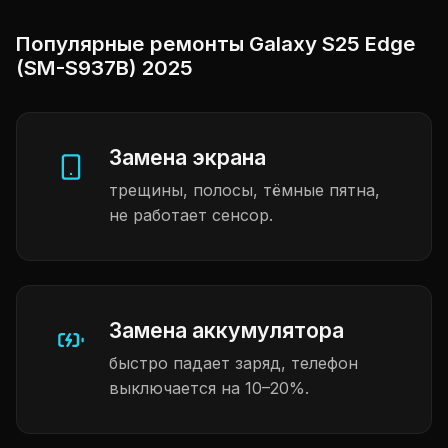
Популярные ремонты Galaxy S25 Edge
(SM-S937B) 2025
Замена экрана
трещины, полосы, тёмные пятна,
не работает сенсор.
Замена аккумулятора
быстро падает заряд, телефон
выключается на 10–20%.