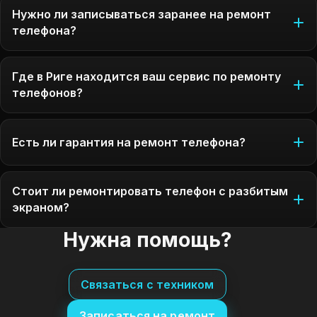
Нужно ли записываться заранее на ремонт
телефона?
Где в Риге находится ваш сервис по ремонту
телефонов?
Есть ли гарантия на ремонт телефона?
Стоит ли ремонтировать телефон с разбитым
экраном?
Нужна помощь?
Связаться с техником
Записаться на ремонт