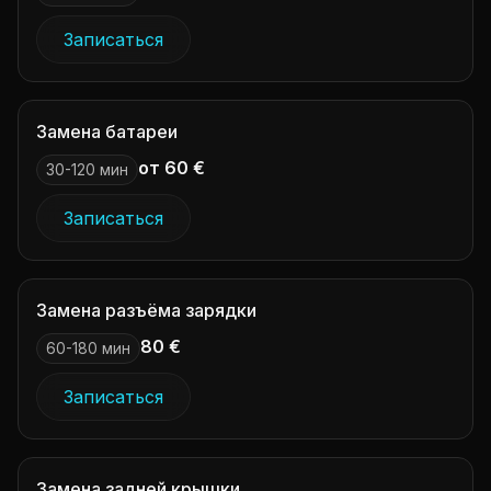
Записаться
Замена батареи
от 60 €
30-120 мин
Записаться
Замена разъёма зарядки
80 €
60-180 мин
Записаться
Замена задней крышки