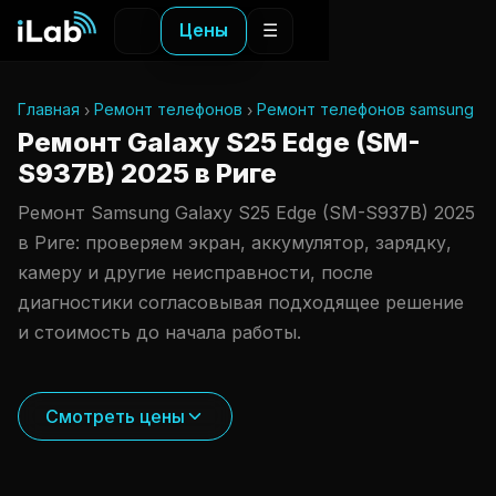
Цены
☰
Главная
Ремонт телефонов
Ремонт телефонов samsung
Ремонт Galaxy S25 Edge (SM-
S937B) 2025 в Риге
Ремонт Samsung Galaxy S25 Edge (SM-S937B) 2025
в Риге: проверяем экран, аккумулятор, зарядку,
камеру и другие неисправности, после
диагностики согласовывая подходящее решение
и стоимость до начала работы.
Смотреть цены