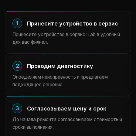
1
Принесите устройство в сервис
Принесите устройство в сервис iLab в удобный
для вас филиал.
2
Проводим диагностику
Определяем неисправность и предлагаем
подходящее решение.
3
Согласовываем цену и срок
До начала ремонта согласовываем стоимость и
сроки выполнения.