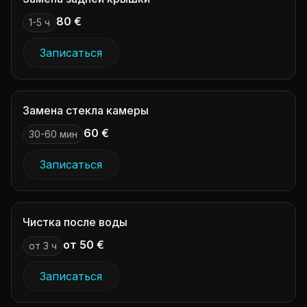
80 €
1-5 ч
Записаться
Замена стекла камеры
60 €
30-60 мин
Записаться
Чистка после воды
от 50 €
от 3 ч
Записаться