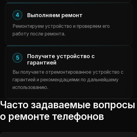
4
Выполняем ремонт
Ремонтируем устройство и проверяем его
работу после ремонта.
Получите устройство с
5
гарантией
Вы получаете отремонтированное устройство с
гарантией и рекомендациями по дальнейшему
использованию.
Часто задаваемые вопросы
о ремонте телефонов