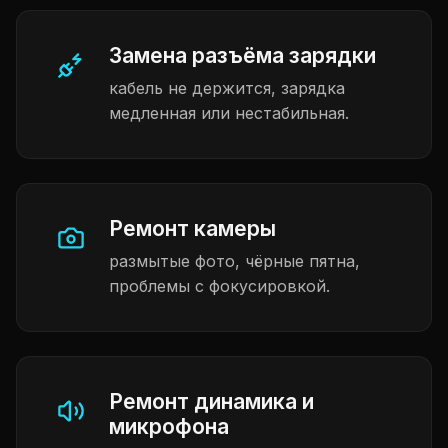
Замена разъёма зарядки
кабель не держится, зарядка
медленная или нестабильная.
Ремонт камеры
размытые фото, чёрные пятна,
проблемы с фокусировкой.
Ремонт динамика и
микрофона