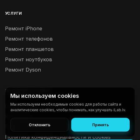
УСЛУГИ
Ремонт iPhone
Ремонт телефонов
Ремонт планшетов
Ремонт ноутбуков
Ремонт Dyson
ПОЛЕЗНЫЕ ССЫЛКИ
Мы используем cookies
Мы используем необходимые cookies для работы сайта и
О нас
аналитические cookies, чтобы понимать, как улучшать iLab.lv.
Контакты
Отклонить
Принять
FAQ
Политика конфиденциальности и cookies