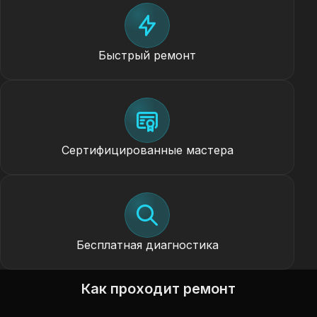
Быстрый ремонт
Сертифицированные мастера
Бесплатная диагностика
Как проходит ремонт