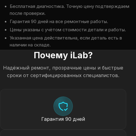
Бесплатная диагностика. Точную цену подтверждаем
после проверки.
Гарантия 90 дней на все ремонтные работы.
Цены указаны с учётом стоимости детали и работы.
Указанная цена действительна, если деталь есть в
наличии на складе.
Почему iLab?
Надёжный ремонт, прозрачные цены и быстрые
сроки от сертифицированных специалистов.
Гарантия 90 дней