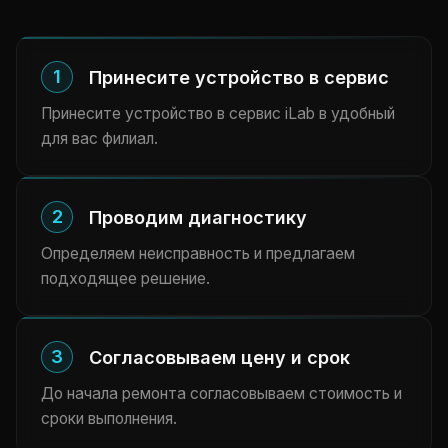
1
Принесите устройство в сервис
Принесите устройство в сервис iLab в удобный
для вас филиал.
2
Проводим диагностику
Определяем неисправность и предлагаем
подходящее решение.
3
Согласовываем цену и срок
До начала ремонта согласовываем стоимость и
сроки выполнения.