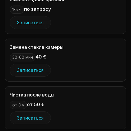
по запросу
1-5 ч
Записаться
Замена стекла камеры
40 €
30-60 мин
Записаться
Чистка после воды
от 50 €
от 3 ч
Записаться