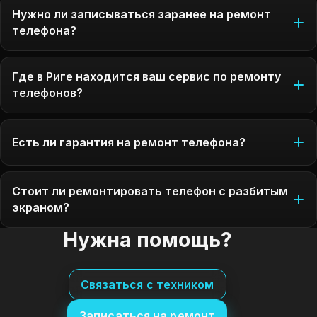
Нужно ли записываться заранее на ремонт
телефона?
Где в Риге находится ваш сервис по ремонту
телефонов?
Есть ли гарантия на ремонт телефона?
Стоит ли ремонтировать телефон с разбитым
экраном?
Нужна помощь?
Связаться с техником
Записаться на ремонт