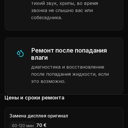
тихий звук, хрипы, во время
звонка не слышно вас или
собеседника.
Ремонт после попадания
влаги
диагностика и восстановление
после попадания жидкости, если
это возможно.
Цены и сроки ремонта
Замена дисплея оригинал
70 €
60-120 мин