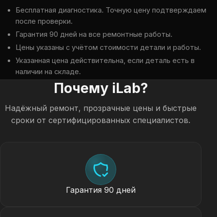
Бесплатная диагностика. Точную цену подтверждаем
после проверки.
Гарантия 90 дней на все ремонтные работы.
Цены указаны с учётом стоимости детали и работы.
Указанная цена действительна, если деталь есть в
наличии на складе.
Почему iLab?
Надёжный ремонт, прозрачные цены и быстрые
сроки от сертифицированных специалистов.
Гарантия 90 дней