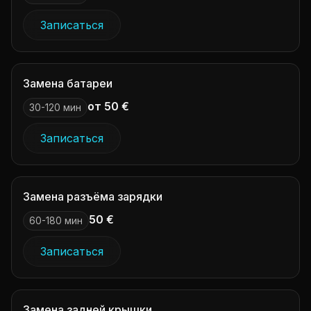
Записаться
Замена батареи
от 50 €
30-120 мин
Записаться
Замена разъёма зарядки
50 €
60-180 мин
Записаться
Замена задней крышки