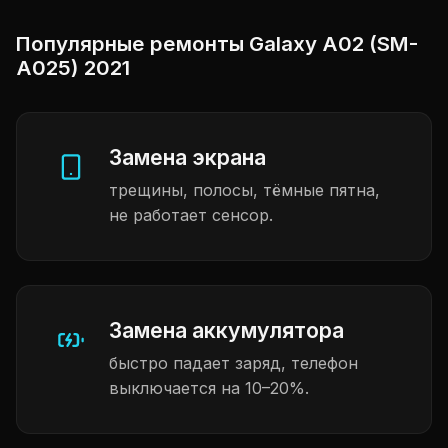
Популярные ремонты Galaxy A02 (SM-
A025) 2021
Замена экрана
трещины, полосы, тёмные пятна,
не работает сенсор.
Замена аккумулятора
быстро падает заряд, телефон
выключается на 10–20%.