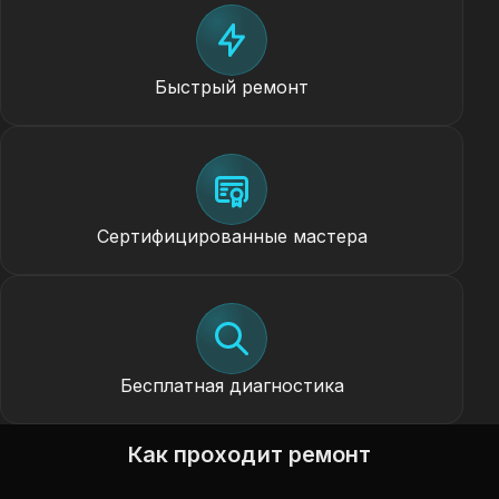
Быстрый ремонт
Сертифицированные мастера
Бесплатная диагностика
Как проходит ремонт