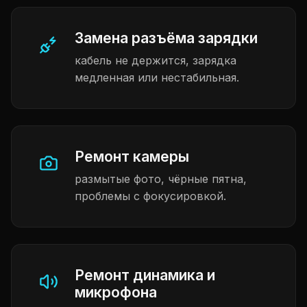
Замена разъёма зарядки
кабель не держится, зарядка
медленная или нестабильная.
Ремонт камеры
размытые фото, чёрные пятна,
проблемы с фокусировкой.
Ремонт динамика и
микрофона