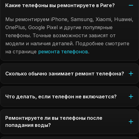
Какие телефоны вы ремонтируете в Риге?
Мы ремонтируем iPhone, Samsung, Xiaomi, Huawei,
OnePlus, Google Pixel и другие популярные
телефоны. Точные возможности зависят от
модели и наличия деталей. Подробнее смотрите
на странице
ремонта телефонов
.
Сколько обычно занимает ремонт телефона?
Что делать, если телефон не включается?
Ремонтируете ли вы телефоны после
попадания воды?