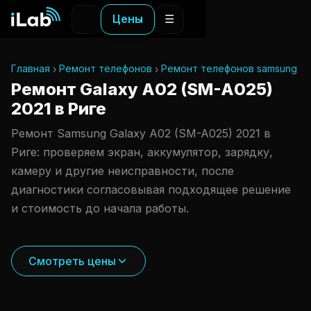
Цены
☰
Главная
Ремонт телефонов
Ремонт телефонов samsung
Ремонт Galaxy A02 (SM-A025)
2021 в Риге
Ремонт Samsung Galaxy A02 (SM-A025) 2021 в
Риге: проверяем экран, аккумулятор, зарядку,
камеру и другие неисправности, после
диагностики согласовывая подходящее решение
и стоимость до начала работы.
Смотреть цены