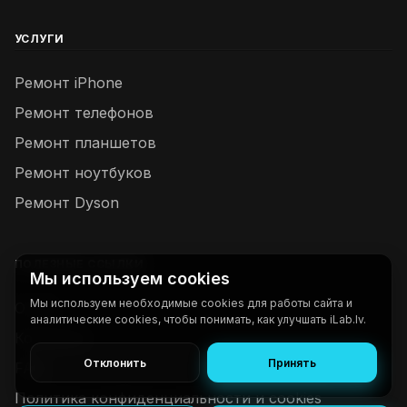
УСЛУГИ
Ремонт iPhone
Ремонт телефонов
Ремонт планшетов
Ремонт ноутбуков
Ремонт Dyson
ПОЛЕЗНЫЕ ССЫЛКИ
Мы используем cookies
Мы используем необходимые cookies для работы сайта и
О нас
аналитические cookies, чтобы понимать, как улучшать iLab.lv.
Контакты
Отклонить
Принять
FAQ
Политика конфиденциальности и cookies