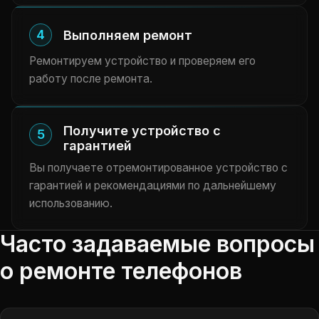
4
Выполняем ремонт
Ремонтируем устройство и проверяем его
работу после ремонта.
Получите устройство с
5
гарантией
Вы получаете отремонтированное устройство с
гарантией и рекомендациями по дальнейшему
использованию.
Часто задаваемые вопросы
о ремонте телефонов