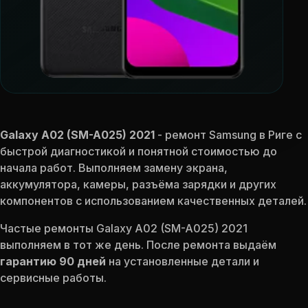
Galaxy A02 (SM-A025) 2021
- ремонт Samsung в Риге с
быстрой диагностикой и понятной стоимостью до
начала работ. Выполняем замену экрана,
аккумулятора, камеры, разъёма зарядки и других
компонентов с использованием качественных деталей.
Частые ремонты Galaxy A02 (SM-A025) 2021
выполняем в тот же день. После ремонта выдаём
гарантию 90 дней
на установленные детали и
сервисные работы.