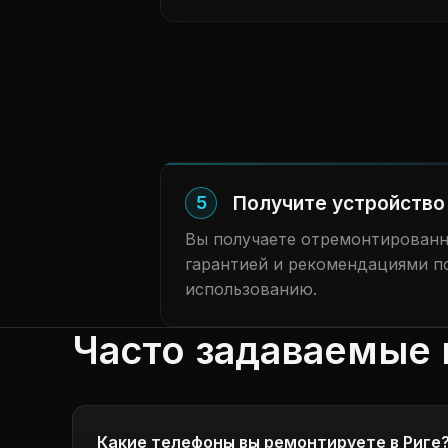
Получите устройство 
5
Вы получаете отремонтированн
гарантией и рекомендациями п
использованию.
Часто задаваемые 
Какие телефоны вы ремонтируете в Риге