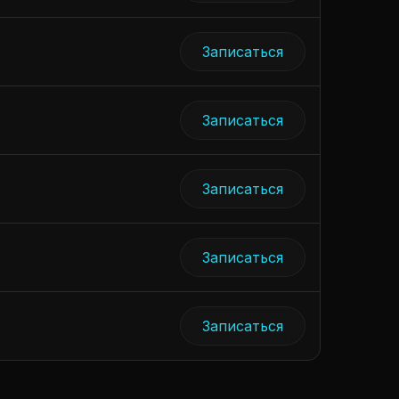
Записаться
Записаться
Записаться
Записаться
Записаться