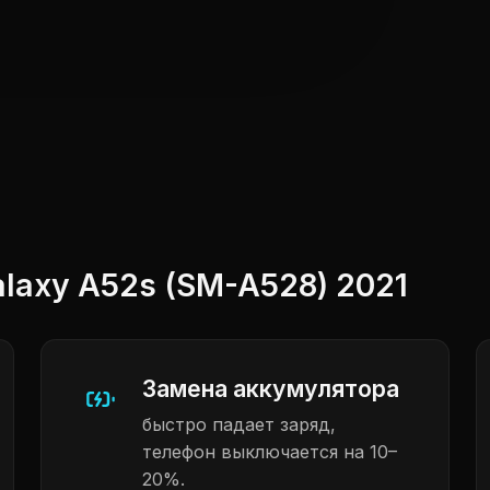
axy A52s (SM-A528) 2021
Замена аккумулятора
быстро падает заряд,
телефон выключается на 10–
20%.