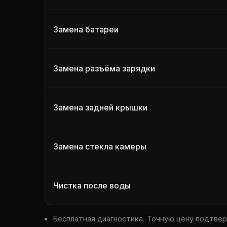
Замена батареи
Замена разъёма зарядки
Замена задней крышки
Замена стекла камеры
Чистка после воды
Бесплатная диагностика. Точную цену подтве