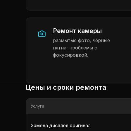
Ремонт камеры
размытые фото, чёрные
пятна, проблемы с
фокусировкой.
Цены и сроки ремонта
Услуга
Замена дисплея оригинал