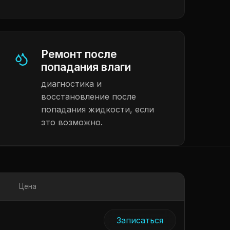
Ремонт после
попадания влаги
диагностика и
восстановление после
попадания жидкости, если
это возможно.
Цена
Записаться