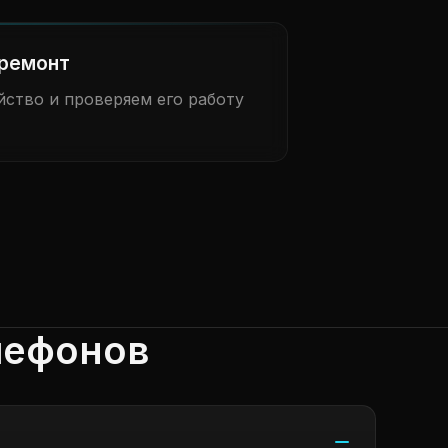
ремонт
ство и проверяем его работу
лефонов