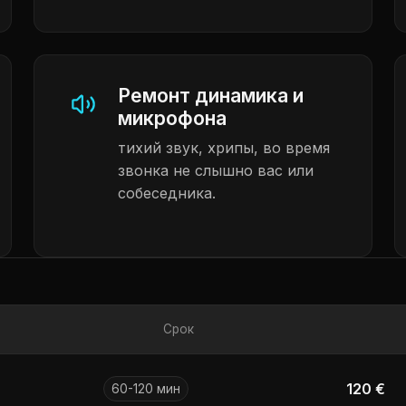
Ремонт динамика и
микрофона
тихий звук, хрипы, во время
звонка не слышно вас или
собеседника.
Срок
120 €
60-120 мин