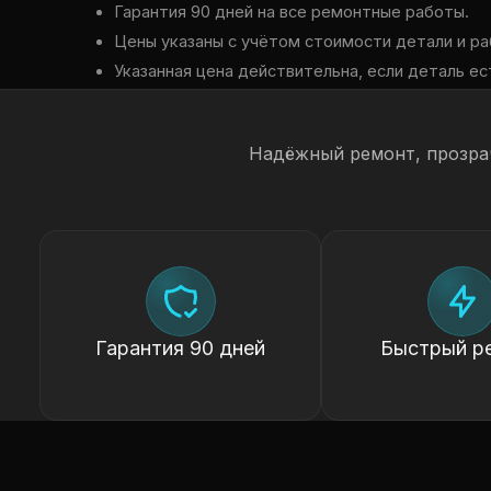
Гарантия 90 дней на все ремонтные работы.
Цены указаны с учётом стоимости детали и ра
Указанная цена действительна, если деталь ест
Надёжный ремонт, прозра
Гарантия 90 дней
Быстрый р