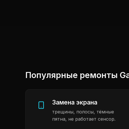
Популярные ремонты Gal
Замена экрана
трещины, полосы, тёмные
пятна, не работает сенсор.