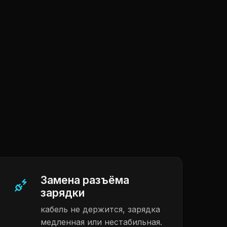
Замена разъёма
зарядки
кабель не держится, зарядка
медленная или нестабильная.