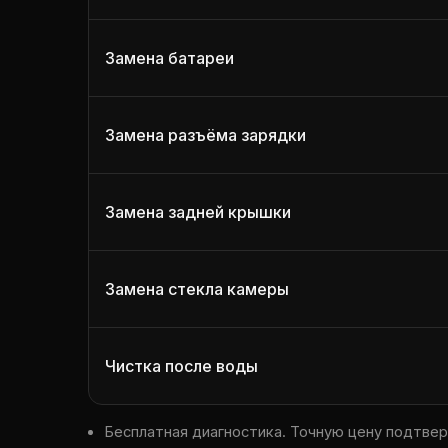
Замена батареи
Замена разъёма зарядки
Замена задней крышки
Замена стекла камеры
Чистка после воды
Бесплатная диагностика. Точную цену подтве