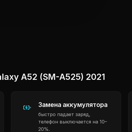
axy A52 (SM-A525) 2021
Замена аккумулятора
быстро падает заряд,
телефон выключается на 10–
20%.