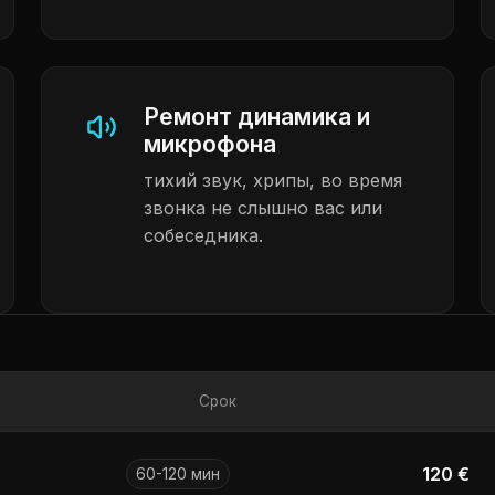
Ремонт динамика и
микрофона
тихий звук, хрипы, во время
звонка не слышно вас или
собеседника.
Срок
120 €
60-120 мин