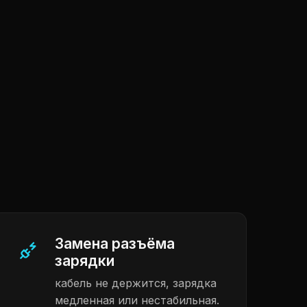
Замена разъёма
зарядки
кабель не держится, зарядка
медленная или нестабильная.