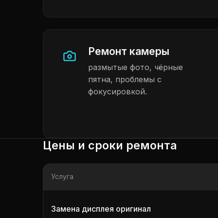
Ремонт камеры
размытые фото, чёрные
пятна, проблемы с
фокусировкой.
Цены и сроки ремонта
Услуга
Замена дисплея оригинал