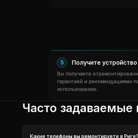
Получите устройство 
5
Вы получаете отремонтированн
гарантией и рекомендациями п
использованию.
Часто задаваемые 
Какие телефоны вы ремонтируете в Риге