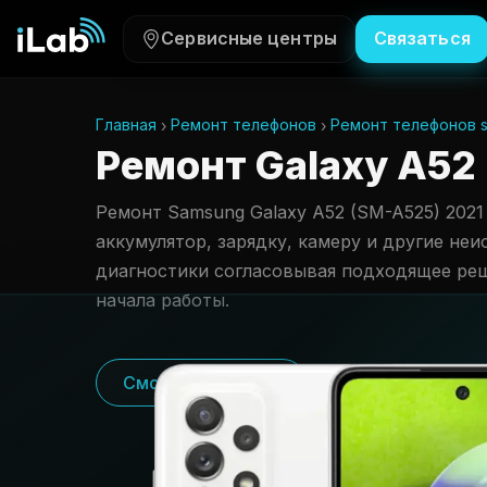
Сервисные центры
Связаться
Главная
Ремонт телефонов
Ремонт телефонов 
Ремонт Galaxy A52 
Ремонт Samsung Galaxy A52 (SM-A525) 2021 
аккумулятор, зарядку, камеру и другие неи
диагностики согласовывая подходящее ре
начала работы.
Смотреть цены