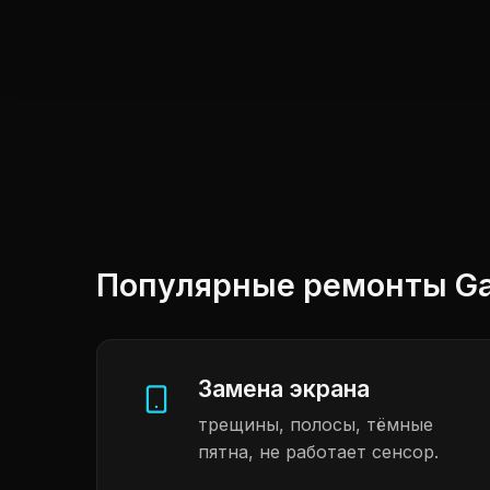
Популярные ремонты Gal
Замена экрана
трещины, полосы, тёмные
пятна, не работает сенсор.