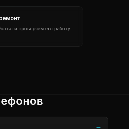
ремонт
ство и проверяем его работу
лефонов