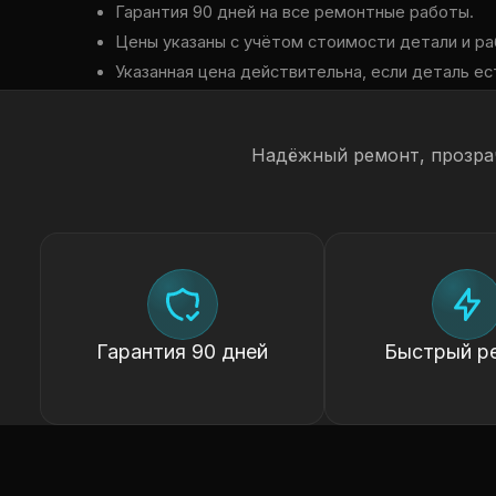
Гарантия 90 дней на все ремонтные работы.
Цены указаны с учётом стоимости детали и ра
Указанная цена действительна, если деталь ест
Надёжный ремонт, прозра
Гарантия 90 дней
Быстрый р