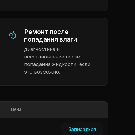
Ремонт после
попадания влаги
диагностика и
восстановление после
попадания жидкости, если
это возможно.
Цена
Записаться