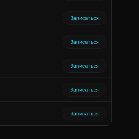
Записаться
Записаться
Записаться
Записаться
Записаться