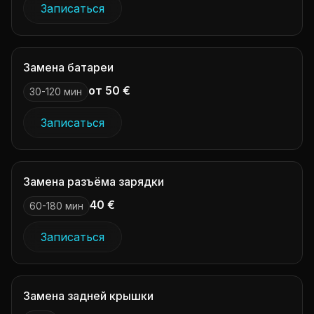
Записаться
Замена батареи
от 50 €
30-120 мин
Записаться
Замена разъёма зарядки
40 €
60-180 мин
Записаться
Замена задней крышки