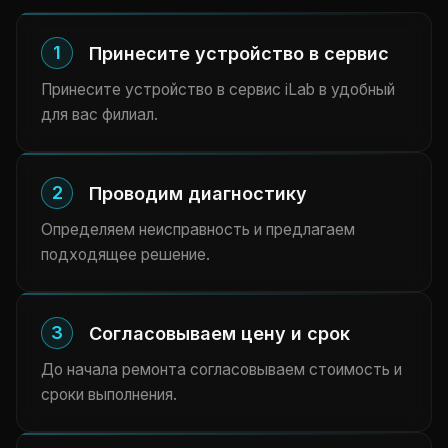
1
Принесите устройство в сервис
Принесите устройство в сервис iLab в удобный
для вас филиал.
2
Проводим диагностику
Определяем неисправность и предлагаем
подходящее решение.
3
Согласовываем цену и срок
До начала ремонта согласовываем стоимость и
сроки выполнения.