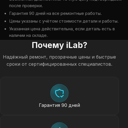
после проверки.
Гарантия 90 дней на все ремонтные работы.
Цены указаны с учётом стоимости детали и работы.
Указанная цена действительна, если деталь есть в
наличии на складе.
Почему iLab?
Надёжный ремонт, прозрачные цены и быстрые
сроки от сертифицированных специалистов.
Гарантия 90 дней