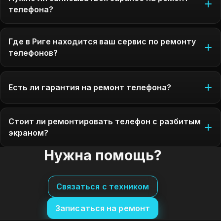
телефона?
Где в Риге находится ваш сервис по ремонту
телефонов?
Есть ли гарантия на ремонт телефона?
Стоит ли ремонтировать телефон с разбитым
экраном?
Нужна помощь?
Связаться с техником
Записаться на ремонт