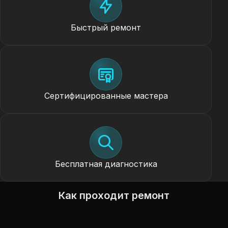
Быстрый ремонт
Сертифицированные мастера
Бесплатная диагностика
Как проходит ремонт