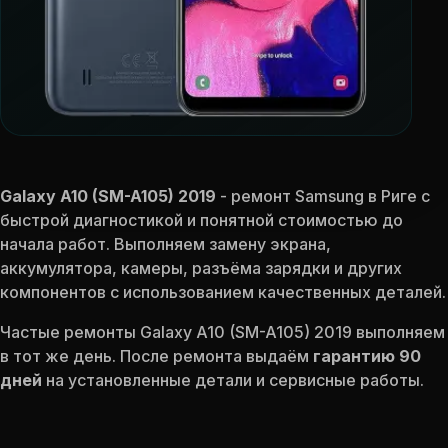
Galaxy A10 (SM-A105) 2019
- ремонт Samsung в Риге с
быстрой диагностикой и понятной стоимостью до
начала работ. Выполняем замену экрана,
аккумулятора, камеры, разъёма зарядки и других
компонентов с использованием качественных деталей.
Частые ремонты Galaxy A10 (SM-A105) 2019 выполняем
в тот же день. После ремонта выдаём
гарантию 90
дней
на установленные детали и сервисные работы.