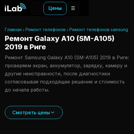
Цены
☰
Главная
Ремонт телефонов
Ремонт телефонов samsung
Ремонт Galaxy A10 (SM-A105)
2019 в Риге
Ремонт Samsung Galaxy A10 (SM-A105) 2019 в Риге:
проверяем экран, аккумулятор, зарядку, камеру и
другие неисправности, после диагностики
согласовывая подходящее решение и стоимость
до начала работы.
Смотреть цены