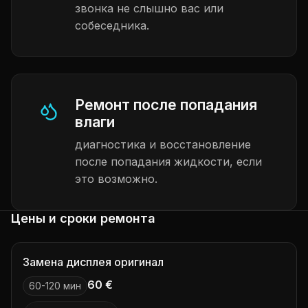
звонка не слышно вас или
собеседника.
Ремонт после попадания
влаги
диагностика и восстановление
после попадания жидкости, если
это возможно.
Цены и сроки ремонта
Замена дисплея оригинал
60 €
60-120 мин