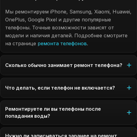
Мы ремонтируем iPhone, Samsung, Xiaomi, Huawei,
OnePlus, Google Pixel и другие популярные
телефоны. Точные возможности зависят от
модели и наличия деталей. Подробнее смотрите
на странице
ремонта телефонов
.
Сколько обычно занимает ремонт телефона?
Что делать, если телефон не включается?
Ремонтируете ли вы телефоны после
попадания воды?
Нужно ли записываться заранее на ремонт