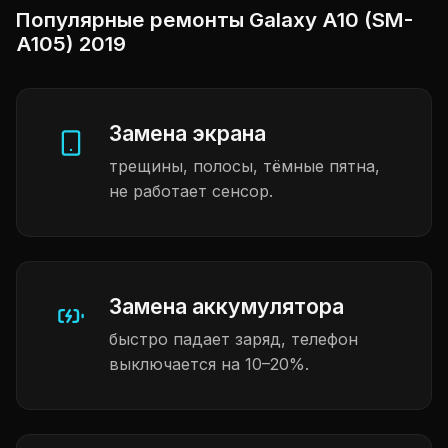
Популярные ремонты Galaxy A10 (SM-
A105) 2019
Замена экрана
трещины, полосы, тёмные пятна,
не работает сенсор.
Замена аккумулятора
быстро падает заряд, телефон
выключается на 10–20%.