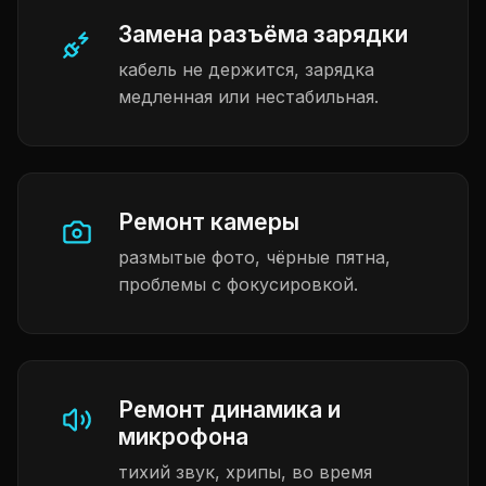
Замена разъёма зарядки
кабель не держится, зарядка
медленная или нестабильная.
Ремонт камеры
размытые фото, чёрные пятна,
проблемы с фокусировкой.
Ремонт динамика и
микрофона
тихий звук, хрипы, во время