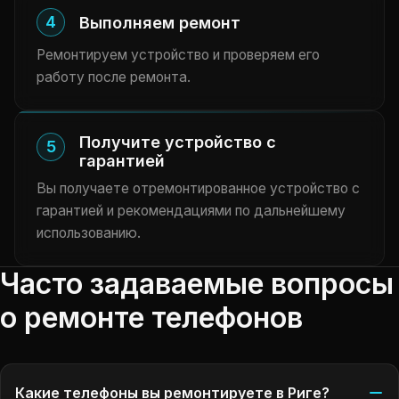
4
Выполняем ремонт
Ремонтируем устройство и проверяем его
работу после ремонта.
Получите устройство с
5
гарантией
Вы получаете отремонтированное устройство с
гарантией и рекомендациями по дальнейшему
использованию.
Часто задаваемые вопросы
о ремонте телефонов
Какие телефоны вы ремонтируете в Риге?