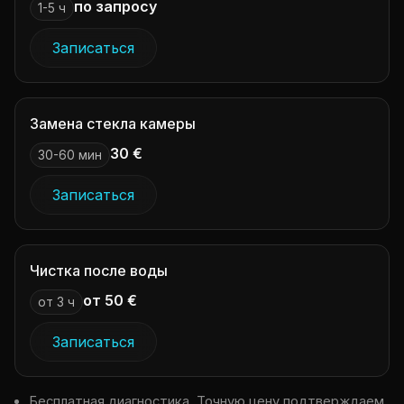
по запросу
1-5 ч
Записаться
Замена стекла камеры
30 €
30-60 мин
Записаться
Чистка после воды
от 50 €
от 3 ч
Записаться
Бесплатная диагностика. Точную цену подтверждаем