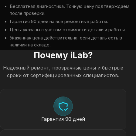
Бесплатная диагностика. Точную цену подтверждаем
после проверки.
Гарантия 90 дней на все ремонтные работы.
Цены указаны с учётом стоимости детали и работы.
Указанная цена действительна, если деталь есть в
наличии на складе.
Почему iLab?
Надёжный ремонт, прозрачные цены и быстрые
сроки от сертифицированных специалистов.
Гарантия 90 дней