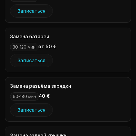
Записаться
Замена батареи
от 50 €
30-120 мин
Записаться
Замена разъёма зарядки
40 €
60-180 мин
Записаться
Замена задней крышки