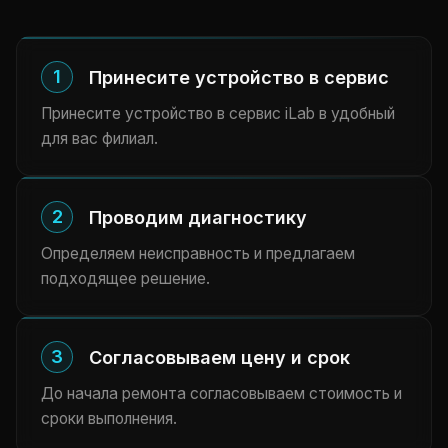
1
Принесите устройство в сервис
Принесите устройство в сервис iLab в удобный
для вас филиал.
2
Проводим диагностику
Определяем неисправность и предлагаем
подходящее решение.
3
Согласовываем цену и срок
До начала ремонта согласовываем стоимость и
сроки выполнения.