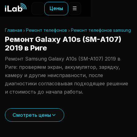
Цены
☰
Главная
Ремонт телефонов
Ремонт телефонов samsung
Ремонт Galaxy A10s (SM-A107)
2019 в Риге
Ремонт Samsung Galaxy A10s (SM-A107) 2019 в
Риге: проверяем экран, аккумулятор, зарядку,
камеру и другие неисправности, после
диагностики согласовывая подходящее решение
и стоимость до начала работы.
Смотреть цены