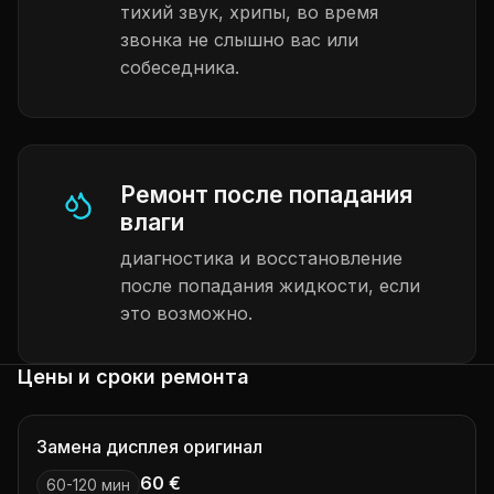
тихий звук, хрипы, во время
звонка не слышно вас или
собеседника.
Ремонт после попадания
влаги
диагностика и восстановление
после попадания жидкости, если
это возможно.
Цены и сроки ремонта
Замена дисплея оригинал
60 €
60-120 мин