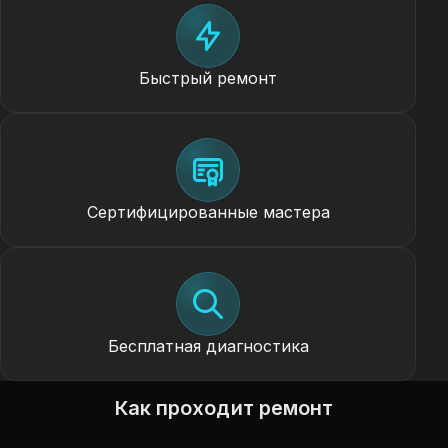
Быстрый ремонт
Сертифицированные мастера
Бесплатная диагностика
Как проходит ремонт