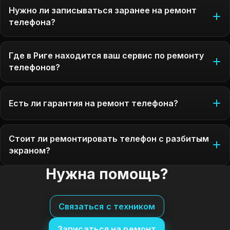
Нужно ли записываться заранее на ремонт
телефона?
Где в Риге находится ваш сервис по ремонту
телефонов?
Есть ли гарантия на ремонт телефона?
Стоит ли ремонтировать телефон с разбитым
экраном?
Нужна помощь?
Связаться с техником
Записаться на ремонт