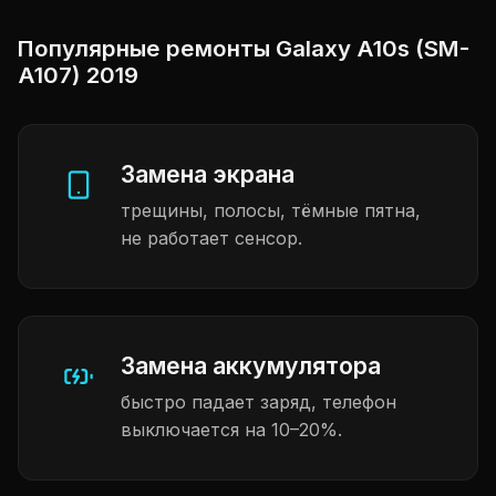
Популярные ремонты Galaxy A10s (SM-
A107) 2019
Замена экрана
трещины, полосы, тёмные пятна,
не работает сенсор.
Замена аккумулятора
быстро падает заряд, телефон
выключается на 10–20%.