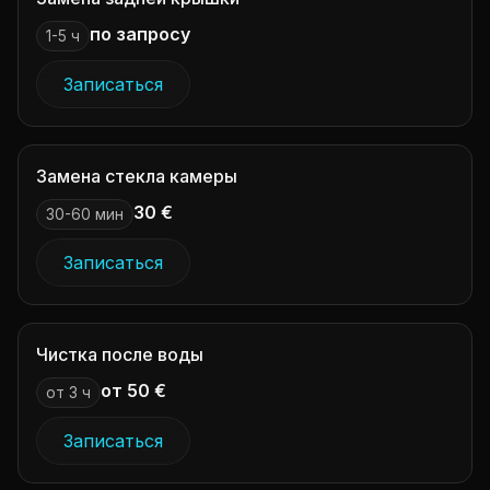
по запросу
1-5 ч
Записаться
Замена стекла камеры
30 €
30-60 мин
Записаться
Чистка после воды
от 50 €
от 3 ч
Записаться