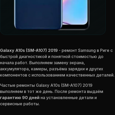
Galaxy A10s (SM-A107) 2019
- ремонт Samsung в Риге с
быстрой диагностикой и понятной стоимостью до
начала работ. Выполняем замену экрана,
аккумулятора, камеры, разъёма зарядки и других
компонентов с использованием качественных деталей.
Частые ремонты Galaxy A10s (SM-A107) 2019
выполняем в тот же день. После ремонта выдаём
гарантию 90 дней
на установленные детали и
сервисные работы.