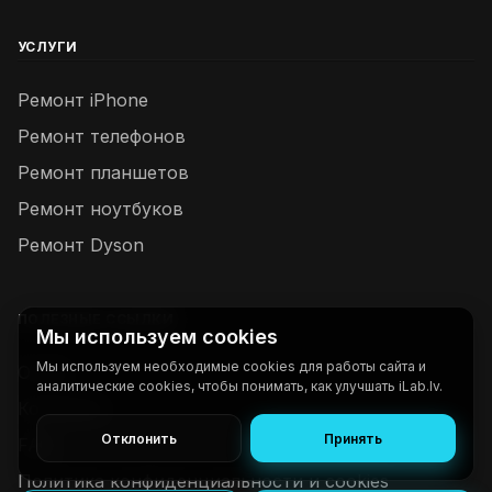
УСЛУГИ
Ремонт iPhone
Ремонт телефонов
Ремонт планшетов
Ремонт ноутбуков
Ремонт Dyson
ПОЛЕЗНЫЕ ССЫЛКИ
Мы используем cookies
Мы используем необходимые cookies для работы сайта и
О нас
аналитические cookies, чтобы понимать, как улучшать iLab.lv.
Контакты
Отклонить
Принять
FAQ
Политика конфиденциальности и cookies