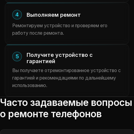
4
Выполняем ремонт
Ремонтируем устройство и проверяем его
работу после ремонта.
Получите устройство с
5
гарантией
Вы получаете отремонтированное устройство с
гарантией и рекомендациями по дальнейшему
использованию.
Часто задаваемые вопросы
о ремонте телефонов