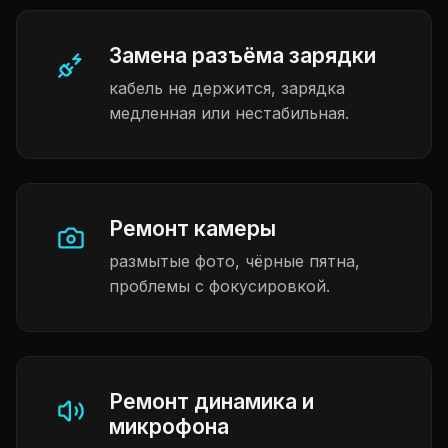
Замена разъёма зарядки
кабель не держится, зарядка
медленная или нестабильная.
Ремонт камеры
размытые фото, чёрные пятна,
проблемы с фокусировкой.
Ремонт динамика и
микрофона