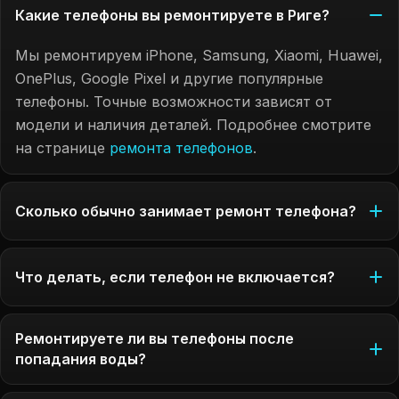
Какие телефоны вы ремонтируете в Риге?
Мы ремонтируем iPhone, Samsung, Xiaomi, Huawei,
OnePlus, Google Pixel и другие популярные
телефоны. Точные возможности зависят от
модели и наличия деталей. Подробнее смотрите
на странице
ремонта телефонов
.
Сколько обычно занимает ремонт телефона?
Что делать, если телефон не включается?
Ремонтируете ли вы телефоны после
попадания воды?