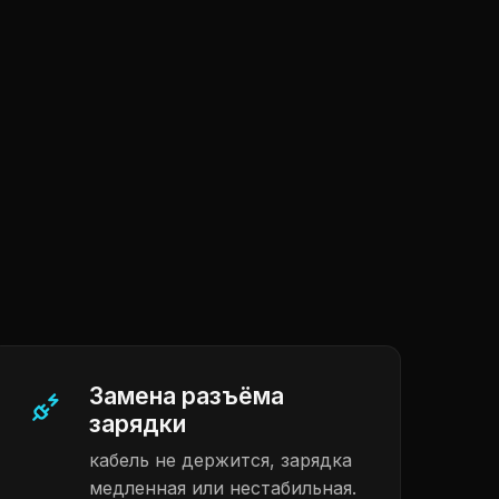
Замена разъёма
зарядки
кабель не держится, зарядка
медленная или нестабильная.