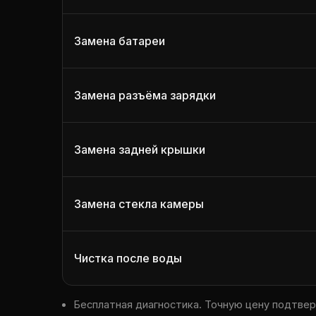
Замена батареи
Замена разъёма зарядки
Замена задней крышки
Замена стекла камеры
Чистка после воды
Бесплатная диагностика. Точную цену подтве