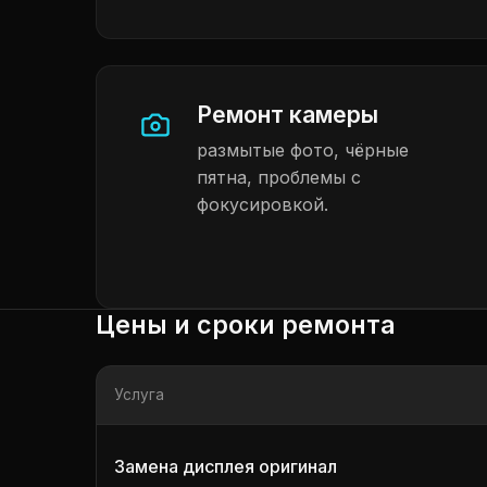
Ремонт камеры
размытые фото, чёрные
пятна, проблемы с
фокусировкой.
Цены и сроки ремонта
Услуга
Замена дисплея оригинал