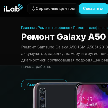
Сервисные центры
Связаться
Главная
Ремонт телефонов
Ремонт телефонов 
Ремонт Galaxy A50 
Ремонт Samsung Galaxy A50 (SM-A505) 2019
аккумулятор, зарядку, камеру и другие неи
диагностики согласовывая подходящее ре
начала работы.
Смотреть цены