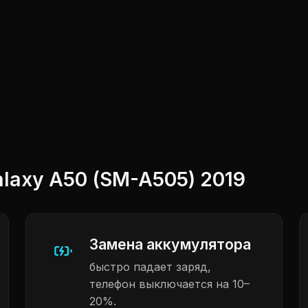
axy A50 (SM-A505) 2019
Замена аккумулятора
быстро падает заряд,
телефон выключается на 10–
20%.