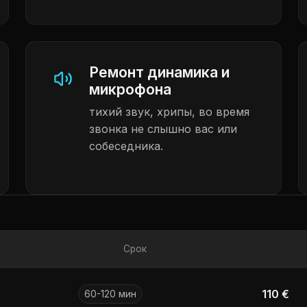
Ремонт динамика и
микрофона
тихий звук, хрипы, во время
звонка не слышно вас или
собеседника.
Срок
110 €
60-120 мин