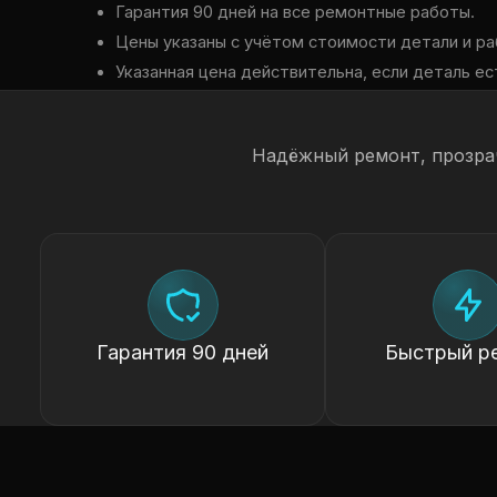
Гарантия 90 дней на все ремонтные работы.
Цены указаны с учётом стоимости детали и ра
Указанная цена действительна, если деталь ест
Надёжный ремонт, прозра
Гарантия 90 дней
Быстрый р