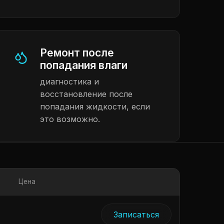
Ремонт после
попадания влаги
диагностика и
восстановление после
попадания жидкости, если
это возможно.
Цена
Записаться