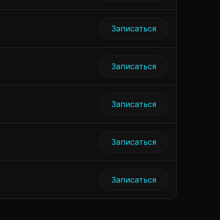
Записаться
Записаться
Записаться
Записаться
Записаться