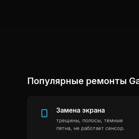
Популярные ремонты Gal
Замена экрана
трещины, полосы, тёмные
пятна, не работает сенсор.