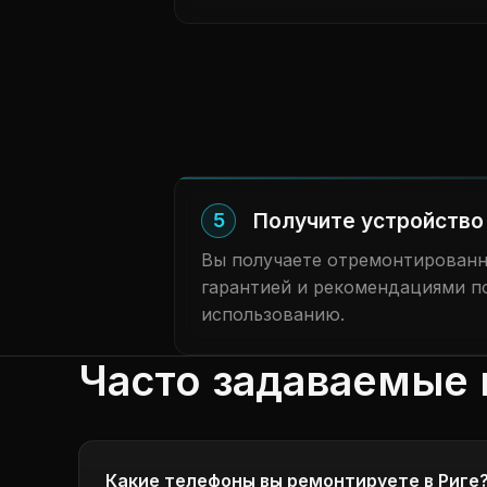
Получите устройство 
5
Вы получаете отремонтированн
гарантией и рекомендациями п
использованию.
Часто задаваемые 
Какие телефоны вы ремонтируете в Риге